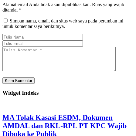
Alamat email Anda tidak akan dipublikasikan.
Ruas yang wajib
ditandai
*
Simpan nama, email, dan situs web saya pada peramban ini
untuk komentar saya berikutnya.
Widget Indeks
MA Tolak Kasasi ESDM, Dokumen
AMDAL dan RKL-RPL PT KPC Wajib
Dibuka ke Publik