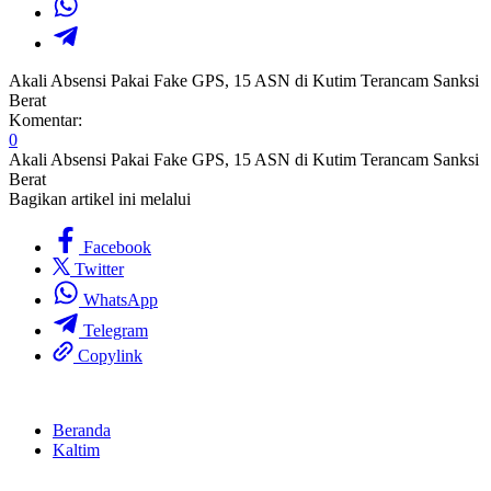
Akali Absensi Pakai Fake GPS, 15 ASN di Kutim Terancam Sanksi
Berat
Komentar:
0
Akali Absensi Pakai Fake GPS, 15 ASN di Kutim Terancam Sanksi
Berat
Bagikan artikel ini melalui
Facebook
Twitter
WhatsApp
Telegram
Copylink
Beranda
Kaltim