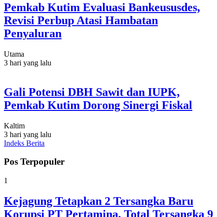
Pemkab Kutim Evaluasi Bankeususdes,
Revisi Perbup Atasi Hambatan
Penyaluran
Utama
3 hari yang lalu
Gali Potensi DBH Sawit dan IUPK,
Pemkab Kutim Dorong Sinergi Fiskal
Kaltim
3 hari yang lalu
Indeks Berita
Pos Terpopuler
1
Kejagung Tetapkan 2 Tersangka Baru
Korupsi PT Pertamina, Total Tersangka 9