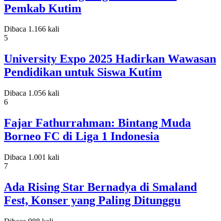
Pemkab Kutim
Dibaca 1.166 kali
5
University Expo 2025 Hadirkan Wawasan
Pendidikan untuk Siswa Kutim
Dibaca 1.056 kali
6
Fajar Fathurrahman: Bintang Muda
Borneo FC di Liga 1 Indonesia
Dibaca 1.001 kali
7
Ada Rising Star Bernadya di Smaland
Fest, Konser yang Paling Ditunggu