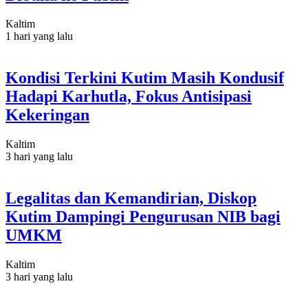
Kaltim
1 hari yang lalu
Kondisi Terkini Kutim Masih Kondusif
Hadapi Karhutla, Fokus Antisipasi
Kekeringan
Kaltim
3 hari yang lalu
Legalitas dan Kemandirian, Diskop
Kutim Dampingi Pengurusan NIB bagi
UMKM
Kaltim
3 hari yang lalu