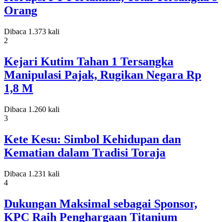
Orang
Dibaca 1.373 kali
2
Kejari Kutim Tahan 1 Tersangka
Manipulasi Pajak, Rugikan Negara Rp
1,8 M
Dibaca 1.260 kali
3
Kete Kesu: Simbol Kehidupan dan
Kematian dalam Tradisi Toraja
Dibaca 1.231 kali
4
Dukungan Maksimal sebagai Sponsor,
KPC Raih Penghargaan Titanium