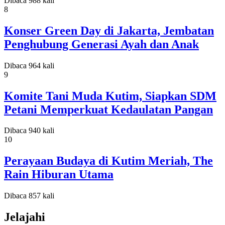
Dibaca 988 kali
8
Konser Green Day di Jakarta, Jembatan
Penghubung Generasi Ayah dan Anak
Dibaca 964 kali
9
Komite Tani Muda Kutim, Siapkan SDM
Petani Memperkuat Kedaulatan Pangan
Dibaca 940 kali
10
Perayaan Budaya di Kutim Meriah, The
Rain Hiburan Utama
Dibaca 857 kali
Jelajahi