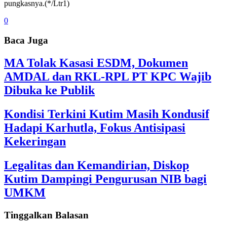
pungkasnya.(*/Ltr1)
0
Baca Juga
MA Tolak Kasasi ESDM, Dokumen
AMDAL dan RKL-RPL PT KPC Wajib
Dibuka ke Publik
Kondisi Terkini Kutim Masih Kondusif
Hadapi Karhutla, Fokus Antisipasi
Kekeringan
Legalitas dan Kemandirian, Diskop
Kutim Dampingi Pengurusan NIB bagi
UMKM
Tinggalkan Balasan