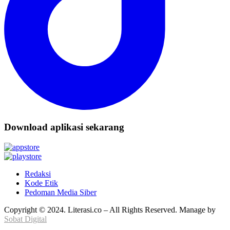
Download aplikasi sekarang
Redaksi
Kode Etik
Pedoman Media Siber
Copyright © 2024. Literasi.co – All Rights Reserved. Manage by
Sobat Digital