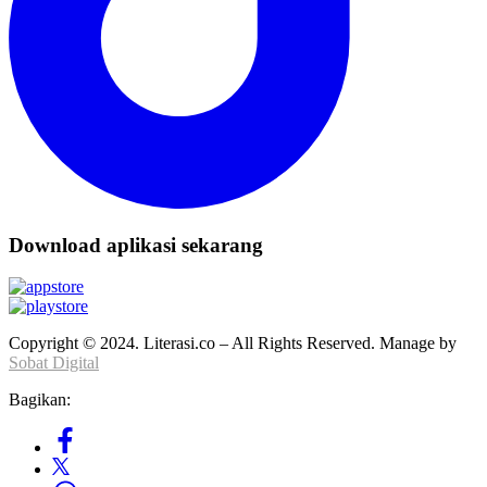
Download aplikasi sekarang
Copyright © 2024. Literasi.co – All Rights Reserved. Manage by
Sobat Digital
Bagikan: