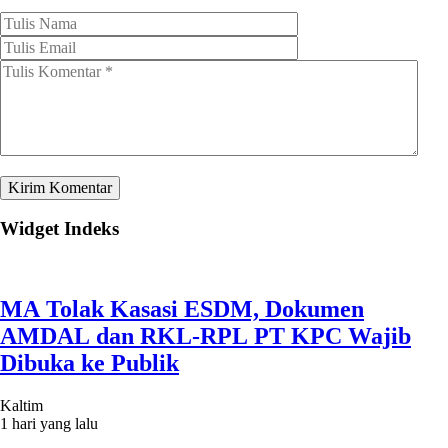
Widget Indeks
MA Tolak Kasasi ESDM, Dokumen
AMDAL dan RKL-RPL PT KPC Wajib
Dibuka ke Publik
Kaltim
1 hari yang lalu