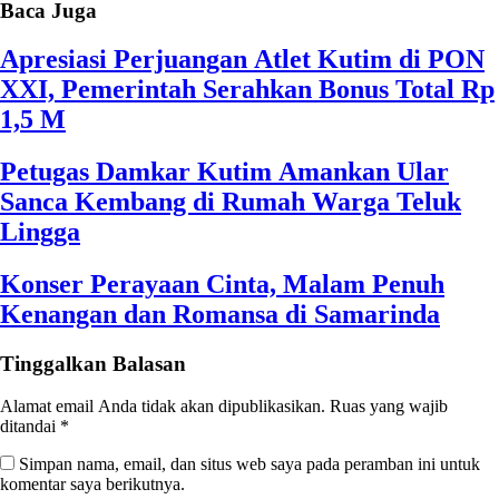
Baca Juga
Apresiasi Perjuangan Atlet Kutim di PON
XXI, Pemerintah Serahkan Bonus Total Rp
1,5 M
Petugas Damkar Kutim Amankan Ular
Sanca Kembang di Rumah Warga Teluk
Lingga
Konser Perayaan Cinta, Malam Penuh
Kenangan dan Romansa di Samarinda
Tinggalkan Balasan
Alamat email Anda tidak akan dipublikasikan.
Ruas yang wajib
ditandai
*
Simpan nama, email, dan situs web saya pada peramban ini untuk
komentar saya berikutnya.