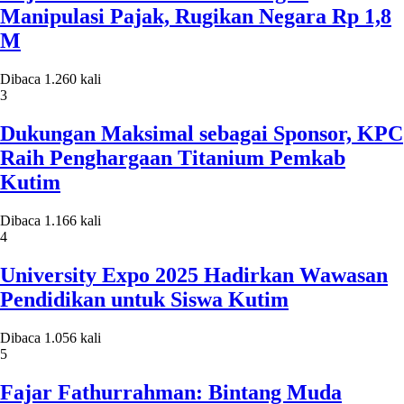
Manipulasi Pajak, Rugikan Negara Rp 1,8
M
Dibaca 1.260 kali
3
Dukungan Maksimal sebagai Sponsor, KPC
Raih Penghargaan Titanium Pemkab
Kutim
Dibaca 1.166 kali
4
University Expo 2025 Hadirkan Wawasan
Pendidikan untuk Siswa Kutim
Dibaca 1.056 kali
5
Fajar Fathurrahman: Bintang Muda