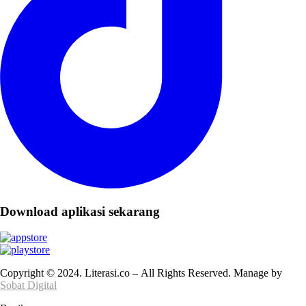
Download aplikasi sekarang
Copyright © 2024. Literasi.co – All Rights Reserved. Manage by
Sobat Digital