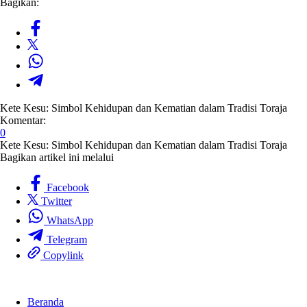
Bagikan:
Kete Kesu: Simbol Kehidupan dan Kematian dalam Tradisi Toraja
Komentar:
0
Kete Kesu: Simbol Kehidupan dan Kematian dalam Tradisi Toraja
Bagikan artikel ini melalui
Facebook
Twitter
WhatsApp
Telegram
Copylink
Beranda