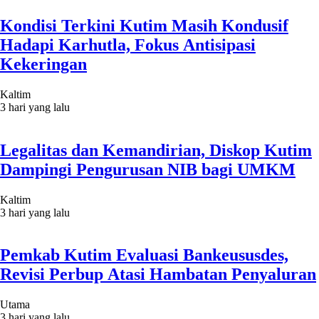
Kondisi Terkini Kutim Masih Kondusif
Hadapi Karhutla, Fokus Antisipasi
Kekeringan
Kaltim
3 hari yang lalu
Legalitas dan Kemandirian, Diskop Kutim
Dampingi Pengurusan NIB bagi UMKM
Kaltim
3 hari yang lalu
Pemkab Kutim Evaluasi Bankeususdes,
Revisi Perbup Atasi Hambatan Penyaluran
Utama
3 hari yang lalu