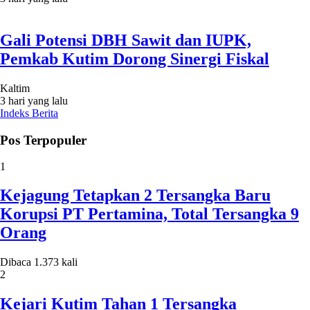
Gali Potensi DBH Sawit dan IUPK,
Pemkab Kutim Dorong Sinergi Fiskal
Kaltim
3 hari yang lalu
Indeks Berita
Pos Terpopuler
1
Kejagung Tetapkan 2 Tersangka Baru
Korupsi PT Pertamina, Total Tersangka 9
Orang
Dibaca 1.373 kali
2
Kejari Kutim Tahan 1 Tersangka