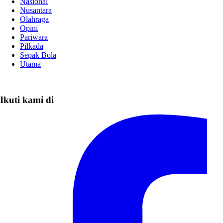
Nasional
Nusantara
Olahraga
Opini
Pariwara
Pilkada
Sepak Bola
Utama
Ikuti kami di