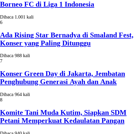
Borneo FC di Liga 1 Indonesia
Dibaca 1.001 kali
6
Ada Rising Star Bernadya di Smaland Fest,
Konser yang Paling Ditunggu
Dibaca 988 kali
7
Konser Green Day di Jakarta, Jembatan
Penghubung Generasi Ayah dan Anak
Dibaca 964 kali
8
Komite Tani Muda Kutim, Siapkan SDM
Petani Memperkuat Kedaulatan Pangan
Dibaca 940 kali