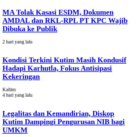
MA Tolak Kasasi ESDM, Dokumen
AMDAL dan RKL-RPL PT KPC Wajib
Dibuka ke Publik
2 hari yang lalu
Kondisi Terkini Kutim Masih Kondusif
Hadapi Karhutla, Fokus Antisipasi
Kekeringan
Kaltim
4 hari yang lalu
Legalitas dan Kemandirian, Diskop
Kutim Dampingi Pengurusan NIB bagi
UMKM