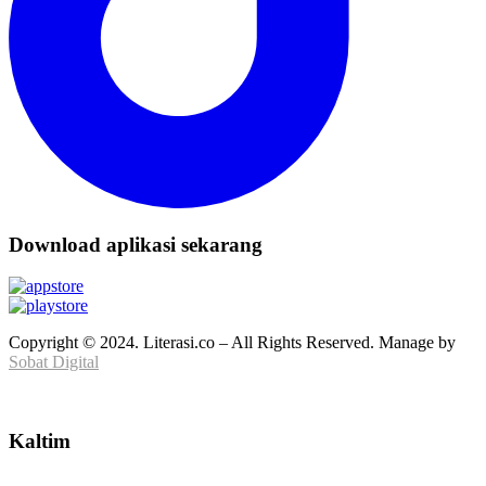
Download aplikasi sekarang
Copyright © 2024. Literasi.co – All Rights Reserved. Manage by
Sobat Digital
Kaltim