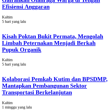
Efisiensi Anggaran
Kaltim
5 hari yang lalu
Kisah Poktan Bukit Permata, Mengolah
Limbah Peternakan Menjadi Berkah
Pupuk Organik
Kaltim
5 hari yang lalu
Kolaborasi Pemkab Kutim dan BPSDMP,
Mantapkan Pembangunan Sektor
Transportasi Berkelanjutan
Kaltim
1 minggu yang lalu