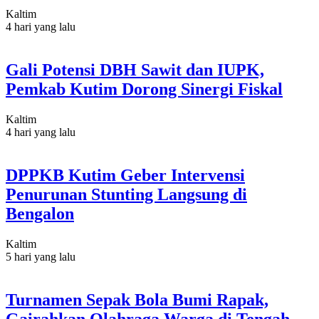
Kaltim
4 hari yang lalu
Gali Potensi DBH Sawit dan IUPK,
Pemkab Kutim Dorong Sinergi Fiskal
Kaltim
4 hari yang lalu
DPPKB Kutim Geber Intervensi
Penurunan Stunting Langsung di
Bengalon
Kaltim
5 hari yang lalu
Turnamen Sepak Bola Bumi Rapak,
Gairahkan Olahraga Warga di Tengah