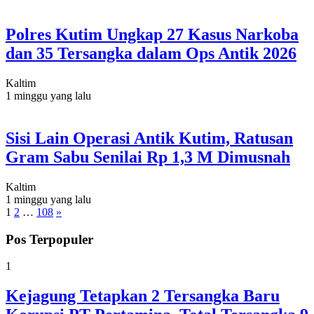
Polres Kutim Ungkap 27 Kasus Narkoba
dan 35 Tersangka dalam Ops Antik 2026
Kaltim
1 minggu yang lalu
Sisi Lain Operasi Antik Kutim, Ratusan
Gram Sabu Senilai Rp 1,3 M Dimusnah
Kaltim
1 minggu yang lalu
1
2
…
108
»
Pos Terpopuler
1
Kejagung Tetapkan 2 Tersangka Baru