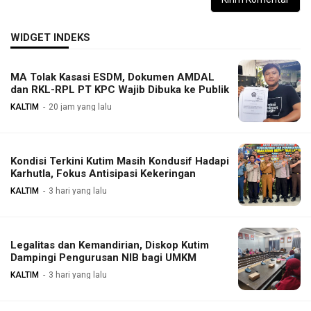
WIDGET INDEKS
MA Tolak Kasasi ESDM, Dokumen AMDAL
dan RKL-RPL PT KPC Wajib Dibuka ke Publik
KALTIM
20 jam yang lalu
Kondisi Terkini Kutim Masih Kondusif Hadapi
Karhutla, Fokus Antisipasi Kekeringan
KALTIM
3 hari yang lalu
Legalitas dan Kemandirian, Diskop Kutim
Dampingi Pengurusan NIB bagi UMKM
KALTIM
3 hari yang lalu