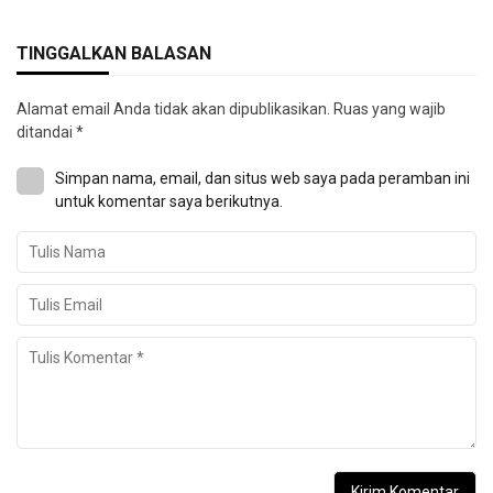
TINGGALKAN BALASAN
Alamat email Anda tidak akan dipublikasikan.
Ruas yang wajib
ditandai
*
Simpan nama, email, dan situs web saya pada peramban ini
untuk komentar saya berikutnya.