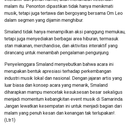
malam itu. Penonton dipastikan tidak hanya menikmati
musik, tetapi juga tertawa dan bergoyang bersama Om Leo
dalam segmen yang dijamin menghibur.
Smaland tidak hanya menampilkan aksi panggung memukau,
tetapi juga menyediakan berbagai area hiburan, termasuk
stan makanan, merchandise, dan aktivitas interaktif yang
dirancang untuk menambah pengalaman pengunjung.
Penyelenggara Smaland menyebutkan bahwa acara ini
merupakan bentuk apresiasi terhadap perkembangan
industri musik lokal dan nasional. Dengan jajaran artis yang
luar biasa dan konsep acara yang menarik, Smaland
diharapkan mampu mencetak kesuksesan besar sekaligus
menjadi momentum kebangkitan event musik di Samarinda.
Jangan lewatkan kesempatan ini untuk menjadi bagian dari
malam yang penuh kesan dan kenangan tak terlupakan!.
(Ltr1)