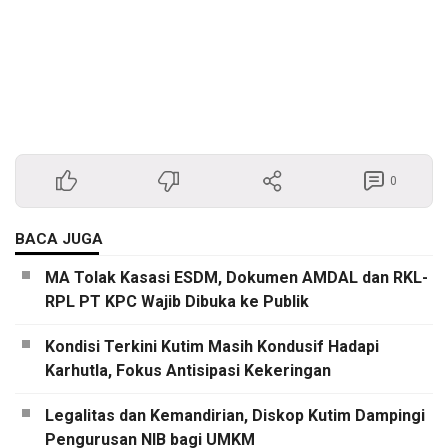
0
BACA JUGA
MA Tolak Kasasi ESDM, Dokumen AMDAL dan RKL-
RPL PT KPC Wajib Dibuka ke Publik
Kondisi Terkini Kutim Masih Kondusif Hadapi
Karhutla, Fokus Antisipasi Kekeringan
Legalitas dan Kemandirian, Diskop Kutim Dampingi
Pengurusan NIB bagi UMKM