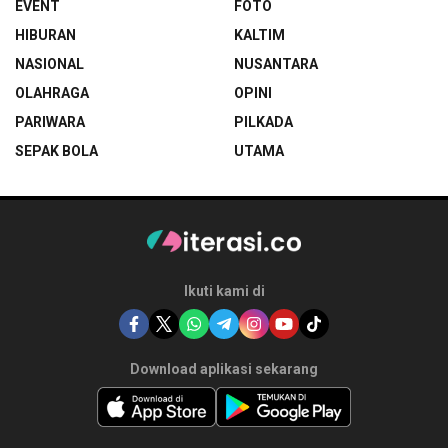
EVENT
FOTO
HIBURAN
KALTIM
NASIONAL
NUSANTARA
OLAHRAGA
OPINI
PARIWARA
PILKADA
SEPAK BOLA
UTAMA
Ikuti kami di
Download aplikasi sekarang