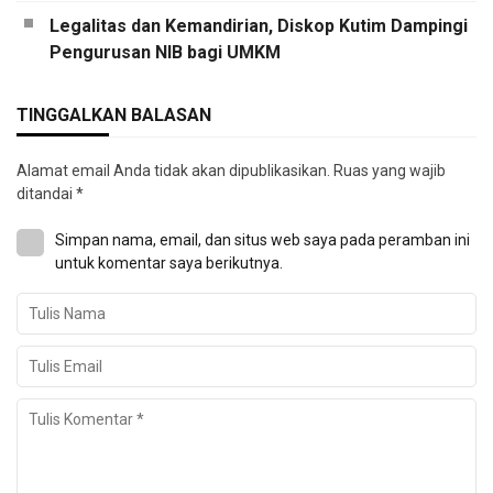
Legalitas dan Kemandirian, Diskop Kutim Dampingi
Pengurusan NIB bagi UMKM
TINGGALKAN BALASAN
Alamat email Anda tidak akan dipublikasikan.
Ruas yang wajib
ditandai
*
Simpan nama, email, dan situs web saya pada peramban ini
untuk komentar saya berikutnya.