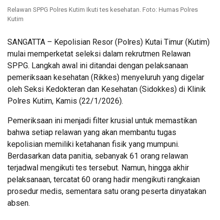
Relawan SPPG Polres Kutim Ikuti tes kesehatan. Foto: Humas Polres
Kutim
SANGATTA – Kepolisian Resor (Polres) Kutai Timur (Kutim)
mulai memperketat seleksi dalam rekrutmen Relawan
SPPG. Langkah awal ini ditandai dengan pelaksanaan
pemeriksaan kesehatan (Rikkes) menyeluruh yang digelar
oleh Seksi Kedokteran dan Kesehatan (Sidokkes) di Klinik
Polres Kutim, Kamis (22/1/2026).
Pemeriksaan ini menjadi filter krusial untuk memastikan
bahwa setiap relawan yang akan membantu tugas
kepolisian memiliki ketahanan fisik yang mumpuni.
Berdasarkan data panitia, sebanyak 61 orang relawan
terjadwal mengikuti tes tersebut. Namun, hingga akhir
pelaksanaan, tercatat 60 orang hadir mengikuti rangkaian
prosedur medis, sementara satu orang peserta dinyatakan
absen.