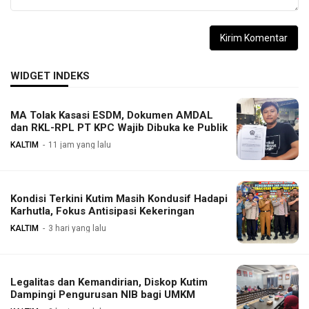
WIDGET INDEKS
MA Tolak Kasasi ESDM, Dokumen AMDAL
dan RKL-RPL PT KPC Wajib Dibuka ke Publik
KALTIM
11 jam yang lalu
Kondisi Terkini Kutim Masih Kondusif Hadapi
Karhutla, Fokus Antisipasi Kekeringan
KALTIM
3 hari yang lalu
Legalitas dan Kemandirian, Diskop Kutim
Dampingi Pengurusan NIB bagi UMKM