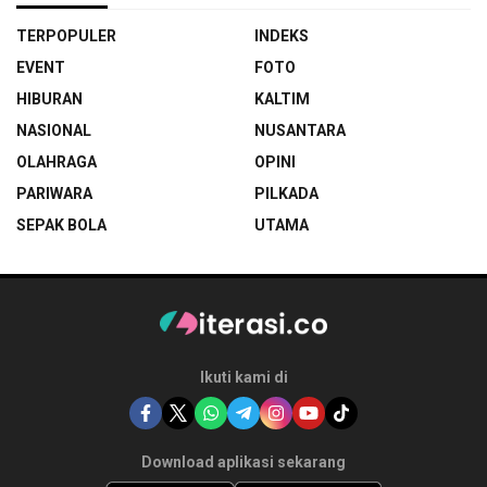
TERPOPULER
INDEKS
EVENT
FOTO
HIBURAN
KALTIM
NASIONAL
NUSANTARA
OLAHRAGA
OPINI
PARIWARA
PILKADA
SEPAK BOLA
UTAMA
Ikuti kami di
Download aplikasi sekarang