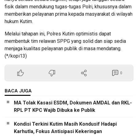
fisik dalam mendukung tugas-tugas Polri, khususnya dalam
memberikan pelayanan prima kepada masyarakat di wilayah
hukum Kutim.
Melalui tahapan ini, Polres Kutim optimistis dapat
membentuk tim relawan SPPG yang solid dan siap sedia
menjaga kualitas pelayanan publik di masa mendatang.
(*/kopi13)
0
BACA JUGA
MA Tolak Kasasi ESDM, Dokumen AMDAL dan RKL-
RPL PT KPC Wajib Dibuka ke Publik
Kondisi Terkini Kutim Masih Kondusif Hadapi
Karhutla, Fokus Antisipasi Kekeringan