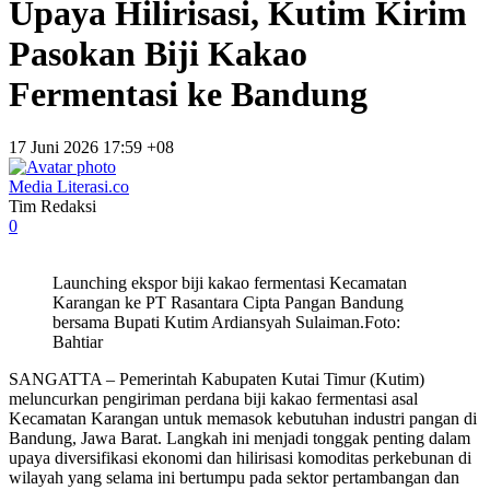
Upaya Hilirisasi, Kutim Kirim
Pasokan Biji Kakao
Fermentasi ke Bandung
17 Juni 2026 17:59 +08
Media Literasi.co
Tim Redaksi
0
Launching ekspor biji kakao fermentasi Kecamatan
Karangan ke PT Rasantara Cipta Pangan Bandung
bersama Bupati Kutim Ardiansyah Sulaiman.Foto:
Bahtiar
SANGATTA – Pemerintah Kabupaten Kutai Timur (Kutim)
meluncurkan pengiriman perdana biji kakao fermentasi asal
Kecamatan Karangan untuk memasok kebutuhan industri pangan di
Bandung, Jawa Barat. Langkah ini menjadi tonggak penting dalam
upaya diversifikasi ekonomi dan hilirisasi komoditas perkebunan di
wilayah yang selama ini bertumpu pada sektor pertambangan dan