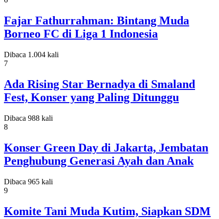
Fajar Fathurrahman: Bintang Muda
Borneo FC di Liga 1 Indonesia
Dibaca 1.004 kali
7
Ada Rising Star Bernadya di Smaland
Fest, Konser yang Paling Ditunggu
Dibaca 988 kali
8
Konser Green Day di Jakarta, Jembatan
Penghubung Generasi Ayah dan Anak
Dibaca 965 kali
9
Komite Tani Muda Kutim, Siapkan SDM