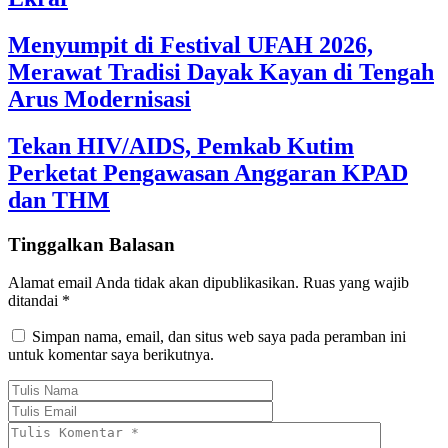
Menyumpit di Festival UFAH 2026,
Merawat Tradisi Dayak Kayan di Tengah
Arus Modernisasi
Tekan HIV/AIDS, Pemkab Kutim
Perketat Pengawasan Anggaran KPAD
dan THM
Tinggalkan Balasan
Alamat email Anda tidak akan dipublikasikan.
Ruas yang wajib
ditandai
*
Simpan nama, email, dan situs web saya pada peramban ini
untuk komentar saya berikutnya.