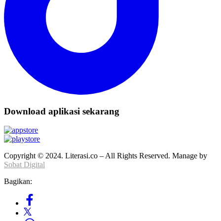
Download aplikasi sekarang
Copyright © 2024. Literasi.co – All Rights Reserved. Manage by
Sobat Digital
Bagikan: