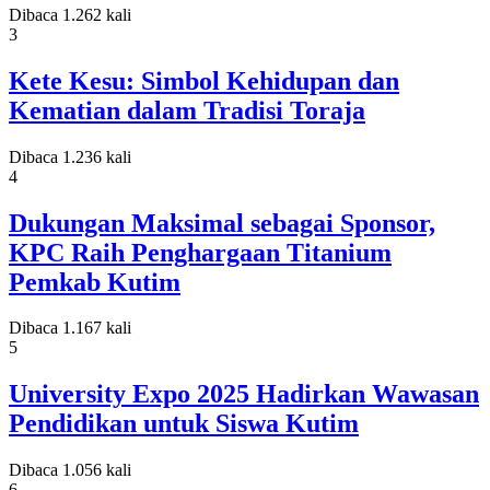
Dibaca 1.262 kali
3
Kete Kesu: Simbol Kehidupan dan
Kematian dalam Tradisi Toraja
Dibaca 1.236 kali
4
Dukungan Maksimal sebagai Sponsor,
KPC Raih Penghargaan Titanium
Pemkab Kutim
Dibaca 1.167 kali
5
University Expo 2025 Hadirkan Wawasan
Pendidikan untuk Siswa Kutim
Dibaca 1.056 kali
6