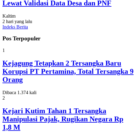
Lewat Validasi Data Desa dan PNF
Kaltim
2 hari yang lalu
Indeks Berita
Pos Terpopuler
1
Kejagung Tetapkan 2 Tersangka Baru
Korupsi PT Pertamina, Total Tersangka 9
Orang
Dibaca 1.374 kali
2
Kejari Kutim Tahan 1 Tersangka
Manipulasi Pajak, Rugikan Negara Rp
1,8 M