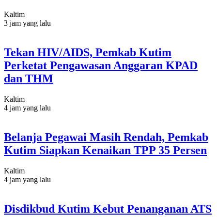
Kaltim
3 jam yang lalu
Tekan HIV/AIDS, Pemkab Kutim
Perketat Pengawasan Anggaran KPAD
dan THM
Kaltim
4 jam yang lalu
Belanja Pegawai Masih Rendah, Pemkab
Kutim Siapkan Kenaikan TPP 35 Persen
Kaltim
4 jam yang lalu
Disdikbud Kutim Kebut Penanganan ATS