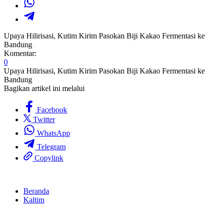
Upaya Hilirisasi, Kutim Kirim Pasokan Biji Kakao Fermentasi ke
Bandung
Komentar:
0
Upaya Hilirisasi, Kutim Kirim Pasokan Biji Kakao Fermentasi ke
Bandung
Bagikan artikel ini melalui
Facebook
Twitter
WhatsApp
Telegram
Copylink
Beranda
Kaltim