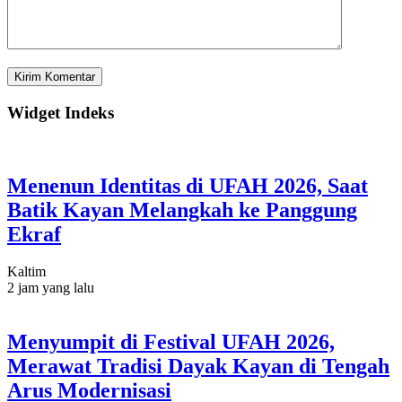
Widget Indeks
Menenun Identitas di UFAH 2026, Saat
Batik Kayan Melangkah ke Panggung
Ekraf
Kaltim
2 jam yang lalu
Menyumpit di Festival UFAH 2026,
Merawat Tradisi Dayak Kayan di Tengah
Arus Modernisasi