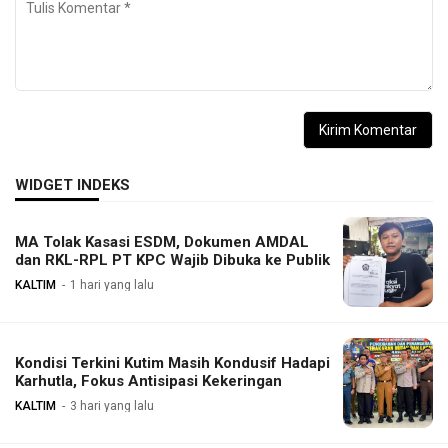
WIDGET INDEKS
MA Tolak Kasasi ESDM, Dokumen AMDAL
dan RKL-RPL PT KPC Wajib Dibuka ke Publik
KALTIM
1 hari yang lalu
Kondisi Terkini Kutim Masih Kondusif Hadapi
Karhutla, Fokus Antisipasi Kekeringan
KALTIM
3 hari yang lalu