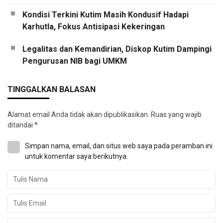
Kondisi Terkini Kutim Masih Kondusif Hadapi
Karhutla, Fokus Antisipasi Kekeringan
Legalitas dan Kemandirian, Diskop Kutim Dampingi
Pengurusan NIB bagi UMKM
TINGGALKAN BALASAN
Alamat email Anda tidak akan dipublikasikan.
Ruas yang wajib
ditandai
*
Simpan nama, email, dan situs web saya pada peramban ini
untuk komentar saya berikutnya.