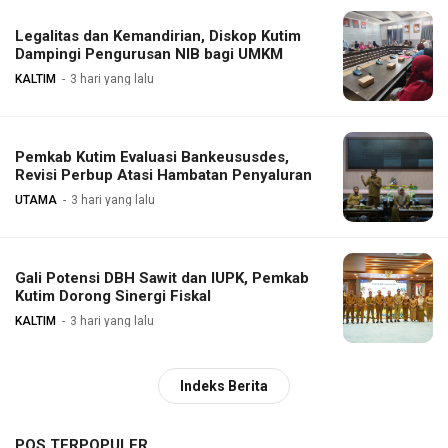
Legalitas dan Kemandirian, Diskop Kutim
Dampingi Pengurusan NIB bagi UMKM
KALTIM
3 hari yang lalu
Pemkab Kutim Evaluasi Bankeususdes,
Revisi Perbup Atasi Hambatan Penyaluran
UTAMA
3 hari yang lalu
Gali Potensi DBH Sawit dan IUPK, Pemkab
Kutim Dorong Sinergi Fiskal
KALTIM
3 hari yang lalu
Indeks Berita
POS TERPOPULER