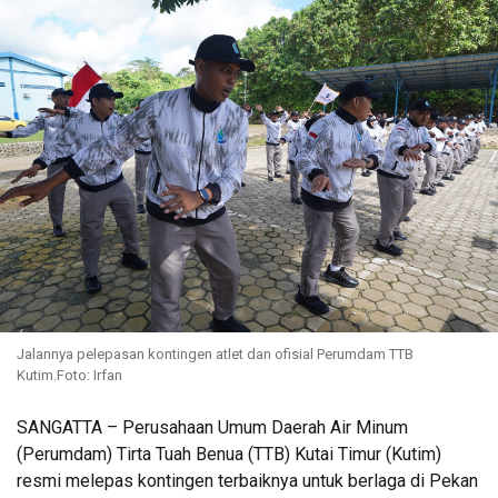
Jalannya pelepasan kontingen atlet dan ofisial Perumdam TTB
Kutim.Foto: Irfan
SANGATTA – Perusahaan Umum Daerah Air Minum
(Perumdam) Tirta Tuah Benua (TTB) Kutai Timur (Kutim)
resmi melepas kontingen terbaiknya untuk berlaga di Pekan