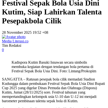
Festival Sepak Bola Usia Dini
Kutim, Siap Lahirkan Talenta
Pesepakbola Cilik
28 November 2025 19:52 +08
Media Literasi.co
Tim Redaksi
0
Kadispora Kutim Basuki Isnawan secara simbolis
membuka kegiatan dengan tendangan bola pertama di
Festival Sepak Bola Usia Dini. Foto: Lintang/Prokopim
SANGATTA
– Ratusan pesepak bola cilik memadati Stadion
Kudungga dalam pembukaan Festival Sepak Bola Usia Dini Bupati
Cup 2025 yang digelar Dinas Pemuda dan Olahraga (Dispora)
Kutim, Jumat (28/11/2025) sore. Festival tahunan yang
mempertandingkan kelompok usia U-10 dan U-12 ini menjadi
barometer pembinaan talenta sepak bola di Kutim.