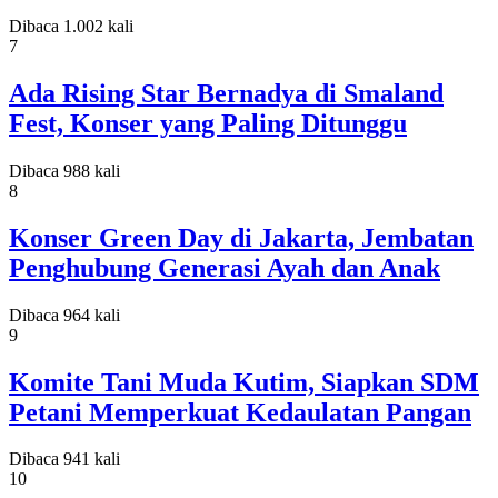
Dibaca 1.002 kali
7
Ada Rising Star Bernadya di Smaland
Fest, Konser yang Paling Ditunggu
Dibaca 988 kali
8
Konser Green Day di Jakarta, Jembatan
Penghubung Generasi Ayah dan Anak
Dibaca 964 kali
9
Komite Tani Muda Kutim, Siapkan SDM
Petani Memperkuat Kedaulatan Pangan
Dibaca 941 kali
10