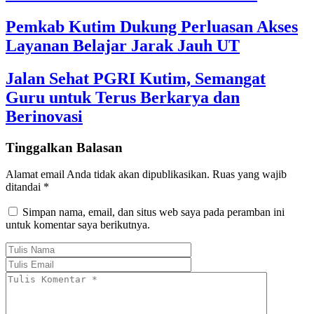
Pemkab Kutim Dukung Perluasan Akses
Layanan Belajar Jarak Jauh UT
Jalan Sehat PGRI Kutim, Semangat
Guru untuk Terus Berkarya dan
Berinovasi
Tinggalkan Balasan
Alamat email Anda tidak akan dipublikasikan.
Ruas yang wajib
ditandai
*
Simpan nama, email, dan situs web saya pada peramban ini
untuk komentar saya berikutnya.