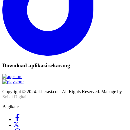
Download aplikasi sekarang
Copyright © 2024. Literasi.co – All Rights Reserved. Manage by
Sobat Digital
Bagikan: