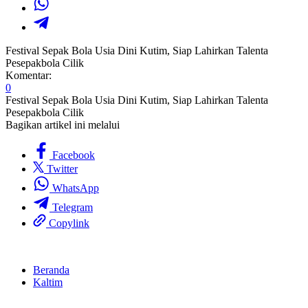
Festival Sepak Bola Usia Dini Kutim, Siap Lahirkan Talenta
Pesepakbola Cilik
Komentar:
0
Festival Sepak Bola Usia Dini Kutim, Siap Lahirkan Talenta
Pesepakbola Cilik
Bagikan artikel ini melalui
Facebook
Twitter
WhatsApp
Telegram
Copylink
Beranda
Kaltim