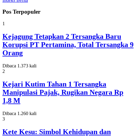
Indeks Berita
Pos Terpopuler
1
Kejagung Tetapkan 2 Tersangka Baru
Korupsi PT Pertamina, Total Tersangka 9
Orang
Dibaca 1.373 kali
2
Kejari Kutim Tahan 1 Tersangka
Manipulasi Pajak, Rugikan Negara Rp
1,8 M
Dibaca 1.260 kali
3
Kete Kesu: Simbol Kehidupan dan