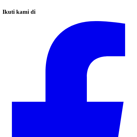
Ikuti kami di