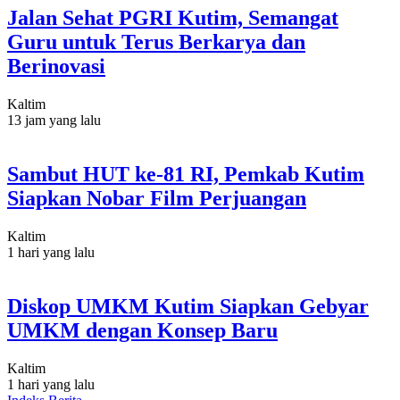
Jalan Sehat PGRI Kutim, Semangat
Guru untuk Terus Berkarya dan
Berinovasi
Kaltim
13 jam yang lalu
Sambut HUT ke-81 RI, Pemkab Kutim
Siapkan Nobar Film Perjuangan
Kaltim
1 hari yang lalu
Diskop UMKM Kutim Siapkan Gebyar
UMKM dengan Konsep Baru
Kaltim
1 hari yang lalu