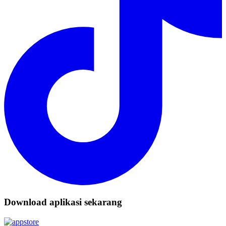
Download aplikasi sekarang