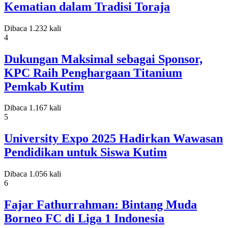
Kematian dalam Tradisi Toraja
Dibaca 1.232 kali
4
Dukungan Maksimal sebagai Sponsor,
KPC Raih Penghargaan Titanium
Pemkab Kutim
Dibaca 1.167 kali
5
University Expo 2025 Hadirkan Wawasan
Pendidikan untuk Siswa Kutim
Dibaca 1.056 kali
6
Fajar Fathurrahman: Bintang Muda
Borneo FC di Liga 1 Indonesia