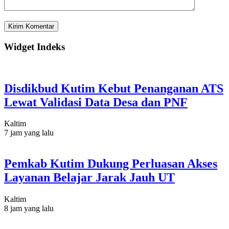
Widget Indeks
Disdikbud Kutim Kebut Penanganan ATS
Lewat Validasi Data Desa dan PNF
Kaltim
7 jam yang lalu
Pemkab Kutim Dukung Perluasan Akses
Layanan Belajar Jarak Jauh UT
Kaltim
8 jam yang lalu