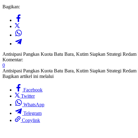
Bagikan:
Antisipasi Pangkas Kuota Batu Bara, Kutim Siapkan Strategi Reda
Komentar:
0
Antisipasi Pangkas Kuota Batu Bara, Kutim Siapkan Strategi Reda
Bagikan artikel ini melalui
Facebook
Twitter
WhatsApp
Telegram
Copylink