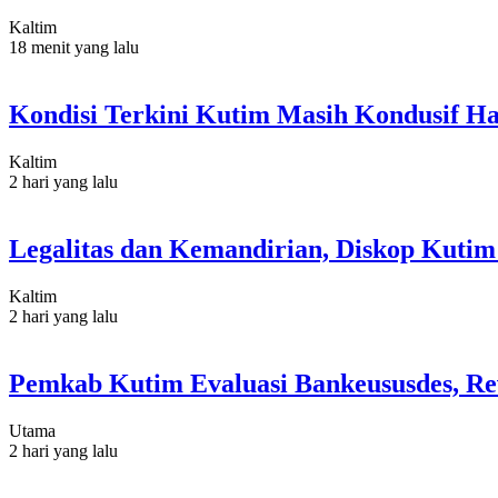
Kaltim
18 menit yang lalu
Kondisi Terkini Kutim Masih Kondusif Ha
Kaltim
2 hari yang lalu
Legalitas dan Kemandirian, Diskop Kut
Kaltim
2 hari yang lalu
Pemkab Kutim Evaluasi Bankeususdes, Re
Utama
2 hari yang lalu