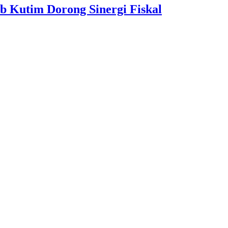
b Kutim Dorong Sinergi Fiskal