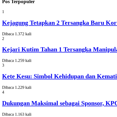
Pos Terpopuler
1
Kejagung Tetapkan 2 Tersangka Baru Koru
Dibaca 1.372 kali
2
Kejari Kutim Tahan 1 Tersangka Manipula
Dibaca 1.259 kali
3
Kete Kesu: Simbol Kehidupan dan Kemati
Dibaca 1.229 kali
4
Dukungan Maksimal sebagai Sponsor, KP
Dibaca 1.163 kali