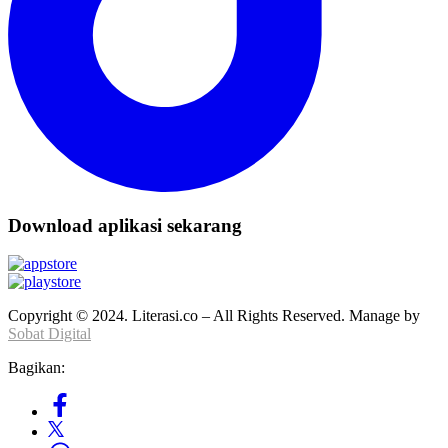
Download aplikasi sekarang
Copyright © 2024. Literasi.co – All Rights Reserved. Manage by
Sobat Digital
Bagikan: