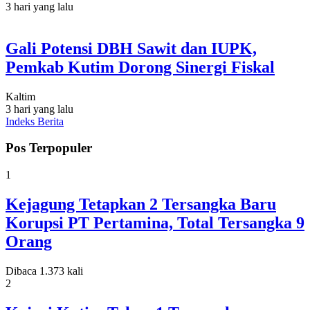
3 hari yang lalu
Gali Potensi DBH Sawit dan IUPK,
Pemkab Kutim Dorong Sinergi Fiskal
Kaltim
3 hari yang lalu
Indeks Berita
Pos Terpopuler
1
Kejagung Tetapkan 2 Tersangka Baru
Korupsi PT Pertamina, Total Tersangka 9
Orang
Dibaca 1.373 kali
2