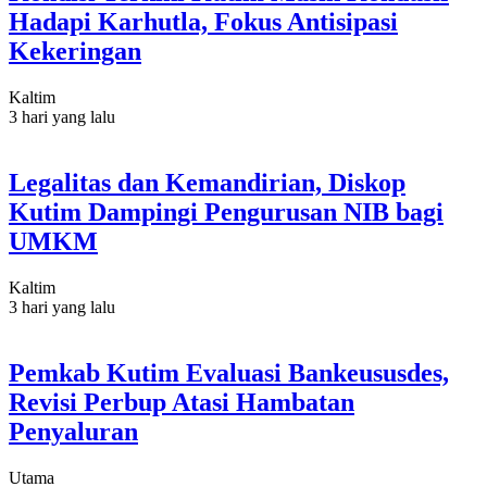
Hadapi Karhutla, Fokus Antisipasi
Kekeringan
Kaltim
3 hari yang lalu
Legalitas dan Kemandirian, Diskop
Kutim Dampingi Pengurusan NIB bagi
UMKM
Kaltim
3 hari yang lalu
Pemkab Kutim Evaluasi Bankeususdes,
Revisi Perbup Atasi Hambatan
Penyaluran
Utama