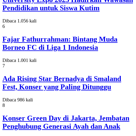
Pendidikan untuk Siswa Kutim
Dibaca 1.056 kali
6
Fajar Fathurrahman: Bintang Muda
Borneo FC di Liga 1 Indonesia
Dibaca 1.001 kali
7
Ada Rising Star Bernadya di Smaland
Fest, Konser yang Paling Ditunggu
Dibaca 986 kali
8
Konser Green Day di Jakarta, Jembatan
Penghubung Generasi Ayah dan Anak