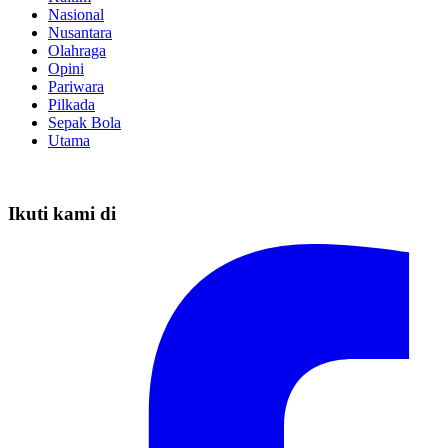
Nasional
Nusantara
Olahraga
Opini
Pariwara
Pilkada
Sepak Bola
Utama
Ikuti kami di