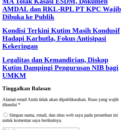
MA Tolak Kasasi ESDM, Dokumen
AMDAL dan RKL-RPL PT KPC Wajib
Dibuka ke Publik
Kondisi Terkini Kutim Masih Kondusif
Hadapi Karhutla, Fokus Antisipasi
Kekeringan
Legalitas dan Kemandirian, Diskop
Kutim Dampingi Pengurusan NIB bagi
UMKM
Tinggalkan Balasan
Alamat email Anda tidak akan dipublikasikan.
Ruas yang wajib
ditandai
*
Simpan nama, email, dan situs web saya pada peramban ini
untuk komentar saya berikutnya.