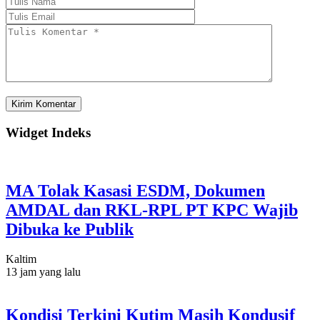
Widget Indeks
MA Tolak Kasasi ESDM, Dokumen
AMDAL dan RKL-RPL PT KPC Wajib
Dibuka ke Publik
Kaltim
13 jam yang lalu
Kondisi Terkini Kutim Masih Kondusif