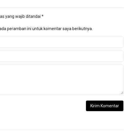
as yang wajib ditandai
*
ada peramban ini untuk komentar saya berikutnya.