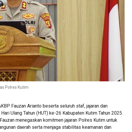
as Polres Kutim
BP Fauzan Arianto beserta seluruh staf, jajaran dan
Hari Ulang Tahun (HUT) ke-26 Kabupaten Kutim Tahun 2025.
 Fauzan menegaskan komitmen jajaran Polres Kutim untuk
ngunan daerah serta menjaga stabilitas keamanan dan