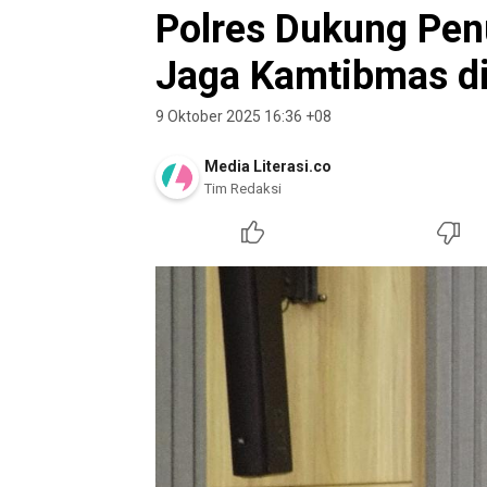
Polres Dukung Pe
Jaga Kamtibmas d
9 Oktober 2025 16:36 +08
Media Literasi.co
Tim Redaksi