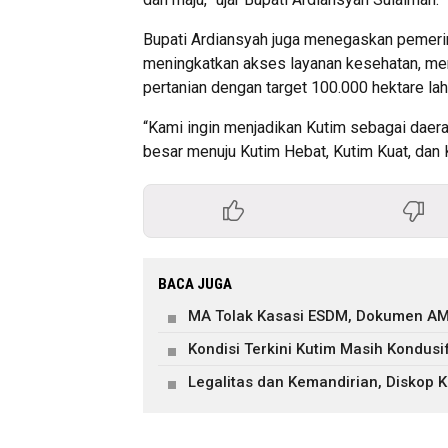
Bupati Ardiansyah juga menegaskan pemerin
meningkatkan akses layanan kesehatan, mem
pertanian dengan target 100.000 hektare lah
“Kami ingin menjadikan Kutim sebagai daerah
besar menuju Kutim Hebat, Kutim Kuat, dan 
BACA JUGA
MA Tolak Kasasi ESDM, Dokumen AM
Kondisi Terkini Kutim Masih Kondusi
Legalitas dan Kemandirian, Diskop