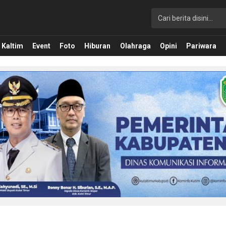
Kaltim
Event
Foto
Hiburan
Olahraga
Opini
Pariwara