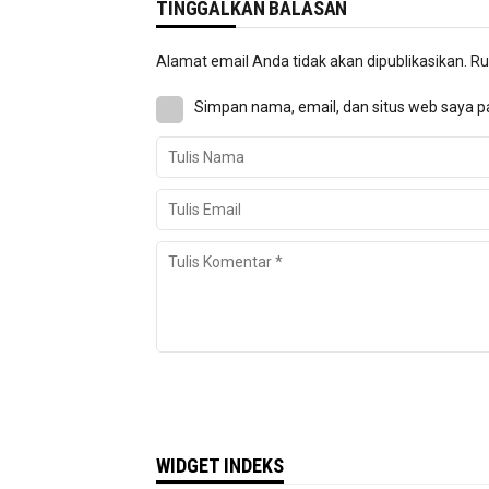
TINGGALKAN BALASAN
Alamat email Anda tidak akan dipublikasikan.
Ru
Simpan nama, email, dan situs web saya p
WIDGET INDEKS