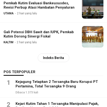
Pemkab Kutim Evaluasi Bankeususdes,
Revisi Perbup Atasi Hambatan Penyaluran
UTAMA
2 hari yang lalu
Gali Potensi DBH Sawit dan IUPK, Pemkab
Kutim Dorong Sinergi Fiskal
KALTIM
2 hari yang lalu
Indeks Berita
POS TERPOPULER
1
Kejagung Tetapkan 2 Tersangka Baru Korupsi PT
Pertamina, Total Tersangka 9 Orang
Dibaca 1.373 kali
2
Kejari Kutim Tahan 1 Tersangka Manipulasi Pajak,