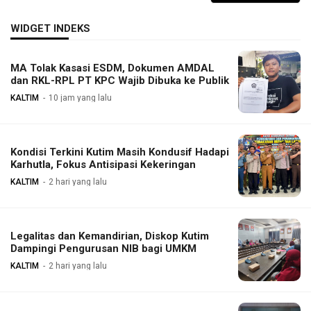
WIDGET INDEKS
MA Tolak Kasasi ESDM, Dokumen AMDAL
dan RKL-RPL PT KPC Wajib Dibuka ke Publik
KALTIM
10 jam yang lalu
Kondisi Terkini Kutim Masih Kondusif Hadapi
Karhutla, Fokus Antisipasi Kekeringan
KALTIM
2 hari yang lalu
Legalitas dan Kemandirian, Diskop Kutim
Dampingi Pengurusan NIB bagi UMKM
KALTIM
2 hari yang lalu