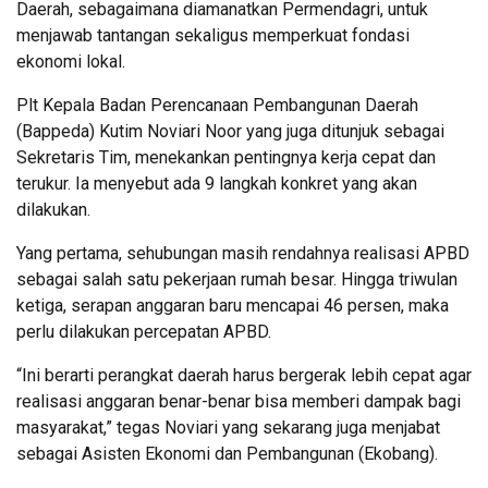
Daerah, sebagaimana diamanatkan Permendagri, untuk
menjawab tantangan sekaligus memperkuat fondasi
ekonomi lokal.
Plt Kepala Badan Perencanaan Pembangunan Daerah
(Bappeda) Kutim Noviari Noor yang juga ditunjuk sebagai
Sekretaris Tim, menekankan pentingnya kerja cepat dan
terukur. Ia menyebut ada 9 langkah konkret yang akan
dilakukan.
Yang pertama, sehubungan masih rendahnya realisasi APBD
sebagai salah satu pekerjaan rumah besar. Hingga triwulan
ketiga, serapan anggaran baru mencapai 46 persen, maka
perlu dilakukan percepatan APBD.
“Ini berarti perangkat daerah harus bergerak lebih cepat agar
realisasi anggaran benar-benar bisa memberi dampak bagi
masyarakat,” tegas Noviari yang sekarang juga menjabat
sebagai Asisten Ekonomi dan Pembangunan (Ekobang).