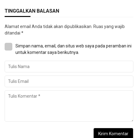
TINGGALKAN BALASAN
Alamat email Anda tidak akan dipublikasikan.
Ruas yang wajib
ditandai
*
Simpan nama, email, dan situs web saya pada peramban ini
untuk komentar saya berikutnya.