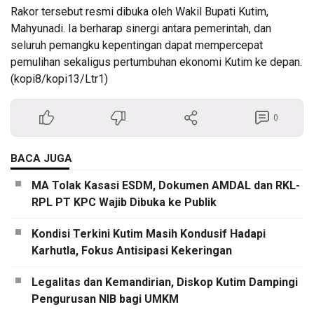
Rakor tersebut resmi dibuka oleh Wakil Bupati Kutim,
Mahyunadi. Ia berharap sinergi antara pemerintah, dan
seluruh pemangku kepentingan dapat mempercepat
pemulihan sekaligus pertumbuhan ekonomi Kutim ke depan.
(kopi8/kopi13/Ltr1)
0
BACA JUGA
MA Tolak Kasasi ESDM, Dokumen AMDAL dan RKL-
RPL PT KPC Wajib Dibuka ke Publik
Kondisi Terkini Kutim Masih Kondusif Hadapi
Karhutla, Fokus Antisipasi Kekeringan
Legalitas dan Kemandirian, Diskop Kutim Dampingi
Pengurusan NIB bagi UMKM