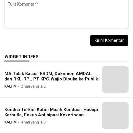
WIDGET INDEKS
MA Tolak Kasasi ESDM, Dokumen AMDAL
dan RKL-RPL PT KPC Wajib Dibuka ke Publik
KALTIM
2 hari yang lalu
Kondisi Terkini Kutim Masih Kondusif Hadapi
Karhutla, Fokus Antisipasi Kekeringan
KALTIM
4 hari yang lalu