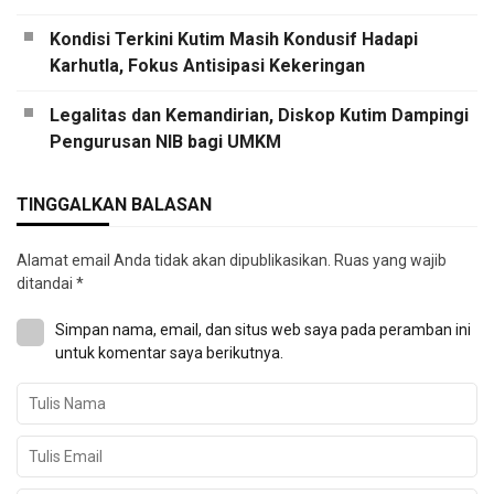
Kondisi Terkini Kutim Masih Kondusif Hadapi
Karhutla, Fokus Antisipasi Kekeringan
Legalitas dan Kemandirian, Diskop Kutim Dampingi
Pengurusan NIB bagi UMKM
TINGGALKAN BALASAN
Alamat email Anda tidak akan dipublikasikan.
Ruas yang wajib
ditandai
*
Simpan nama, email, dan situs web saya pada peramban ini
untuk komentar saya berikutnya.