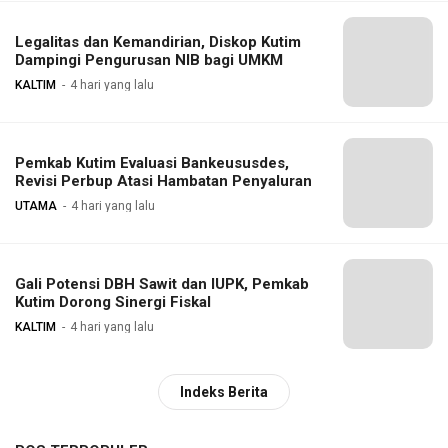
Legalitas dan Kemandirian, Diskop Kutim
Dampingi Pengurusan NIB bagi UMKM
KALTIM
4 hari yang lalu
Pemkab Kutim Evaluasi Bankeususdes,
Revisi Perbup Atasi Hambatan Penyaluran
UTAMA
4 hari yang lalu
Gali Potensi DBH Sawit dan IUPK, Pemkab
Kutim Dorong Sinergi Fiskal
KALTIM
4 hari yang lalu
Indeks Berita