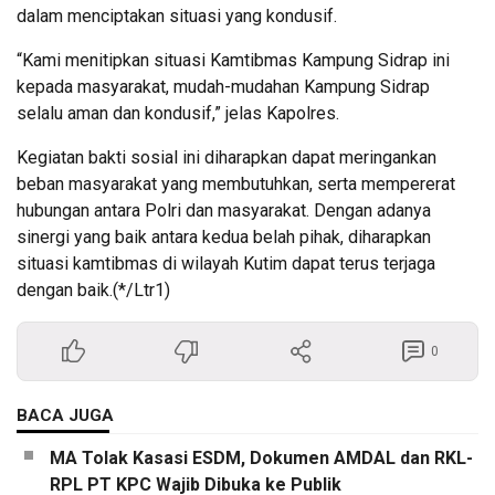
dalam menciptakan situasi yang kondusif.
“Kami menitipkan situasi Kamtibmas Kampung Sidrap ini
kepada masyarakat, mudah-mudahan Kampung Sidrap
selalu aman dan kondusif,” jelas Kapolres.
Kegiatan bakti sosial ini diharapkan dapat meringankan
beban masyarakat yang membutuhkan, serta mempererat
hubungan antara Polri dan masyarakat. Dengan adanya
sinergi yang baik antara kedua belah pihak, diharapkan
situasi kamtibmas di wilayah Kutim dapat terus terjaga
dengan baik.(*/Ltr1)
0
BACA JUGA
MA Tolak Kasasi ESDM, Dokumen AMDAL dan RKL-
RPL PT KPC Wajib Dibuka ke Publik