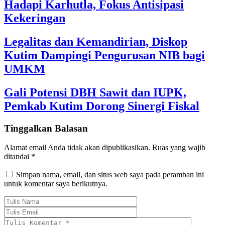
Hadapi Karhutla, Fokus Antisipasi
Kekeringan
Legalitas dan Kemandirian, Diskop
Kutim Dampingi Pengurusan NIB bagi
UMKM
Gali Potensi DBH Sawit dan IUPK,
Pemkab Kutim Dorong Sinergi Fiskal
Tinggalkan Balasan
Alamat email Anda tidak akan dipublikasikan.
Ruas yang wajib
ditandai
*
Simpan nama, email, dan situs web saya pada peramban ini
untuk komentar saya berikutnya.