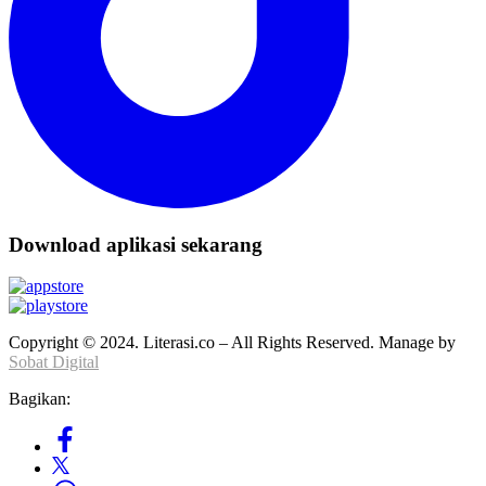
Download aplikasi sekarang
Copyright © 2024. Literasi.co – All Rights Reserved. Manage by
Sobat Digital
Bagikan: