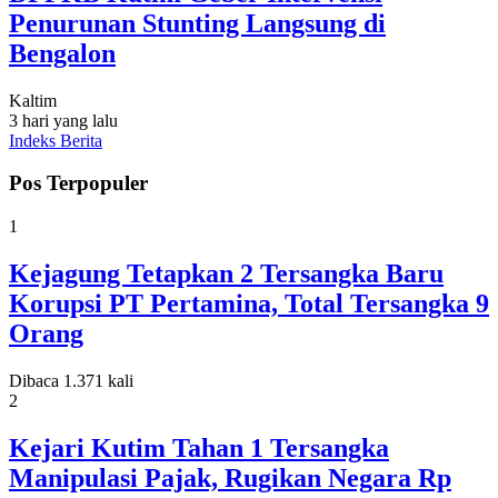
Penurunan Stunting Langsung di
Bengalon
Kaltim
3 hari yang lalu
Indeks Berita
Pos Terpopuler
1
Kejagung Tetapkan 2 Tersangka Baru
Korupsi PT Pertamina, Total Tersangka 9
Orang
Dibaca 1.371 kali
2
Kejari Kutim Tahan 1 Tersangka
Manipulasi Pajak, Rugikan Negara Rp