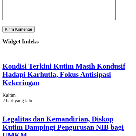
Widget Indeks
Kondisi Terkini Kutim Masih Kondusif
Hadapi Karhutla, Fokus Antisipasi
Kekeringan
Kaltim
2 hari yang lalu
Legalitas dan Kemandirian, Diskop
Kutim Dampingi Pengurusan NIB bagi
UMKM