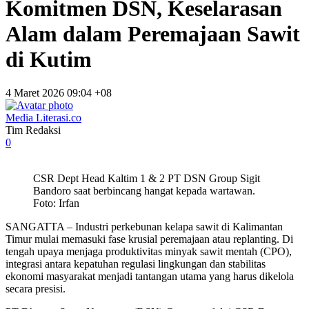
Komitmen DSN, Keselarasan
Alam dalam Peremajaan Sawit
di Kutim
4 Maret 2026 09:04 +08
Media Literasi.co
Tim Redaksi
0
CSR Dept Head Kaltim 1 & 2 PT DSN Group Sigit
Bandoro saat berbincang hangat kepada wartawan.
Foto: Irfan
SANGATTA – Industri perkebunan kelapa sawit di Kalimantan
Timur mulai memasuki fase krusial peremajaan atau replanting. Di
tengah upaya menjaga produktivitas minyak sawit mentah (CPO),
integrasi antara kepatuhan regulasi lingkungan dan stabilitas
ekonomi masyarakat menjadi tantangan utama yang harus dikelola
secara presisi.