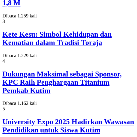
1,8 M
Dibaca 1.259 kali
3
Kete Kesu: Simbol Kehidupan dan
Kematian dalam Tradisi Toraja
Dibaca 1.229 kali
4
Dukungan Maksimal sebagai Sponsor,
KPC Raih Penghargaan Titanium
Pemkab Kutim
Dibaca 1.162 kali
5
University Expo 2025 Hadirkan Wawasan
Pendidikan untuk Siswa Kutim