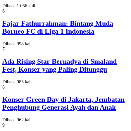
Dibaca 1.056 kali
6
Fajar Fathurrahman: Bintang Muda
Borneo FC di Liga 1 Indonesia
Dibaca 998 kali
7
Ada Rising Star Bernadya di Smaland
Fest, Konser yang Paling Ditunggu
Dibaca 985 kali
8
Konser Green Day di Jakarta, Jembatan
Penghubung Generasi Ayah dan Anak
Dibaca 962 kali
9