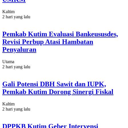
Kaltim
2 hari yang lalu
Pemkab Kutim Evaluasi Bankeususdes,
Revisi Perbup Atasi Hambatan
Penyaluran
Utama
2 hari yang lalu
Gali Potensi DBH Sawit dan IUPK,
Pemkab Kutim Dorong Sinergi Fiskal
Kaltim
2 hari yang lalu
DPPKB Kutim Geber Intervensi