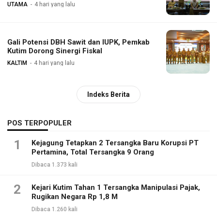
UTAMA
4 hari yang lalu
Gali Potensi DBH Sawit dan IUPK, Pemkab
Kutim Dorong Sinergi Fiskal
KALTIM
4 hari yang lalu
Indeks Berita
POS TERPOPULER
1
Kejagung Tetapkan 2 Tersangka Baru Korupsi PT
Pertamina, Total Tersangka 9 Orang
Dibaca 1.373 kali
2
Kejari Kutim Tahan 1 Tersangka Manipulasi Pajak,
Rugikan Negara Rp 1,8 M
Dibaca 1.260 kali