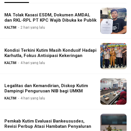
MA Tolak Kasasi ESDM, Dokumen AMDAL
dan RKL-RPL PT KPC Wajib Dibuka ke Publik
KALTIM
2 hari yang lalu
Kondisi Terkini Kutim Masih Kondusif Hadapi
Karhutla, Fokus Antisipasi Kekeringan
KALTIM
4 hari yang lalu
Legalitas dan Kemandirian, Diskop Kutim
Dampingi Pengurusan NIB bagi UMKM
KALTIM
4 hari yang lalu
Pemkab Kutim Evaluasi Bankeususdes,
Revisi Perbup Atasi Hambatan Penyaluran