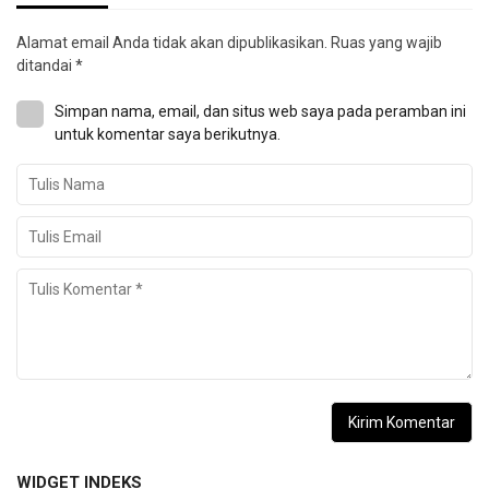
Alamat email Anda tidak akan dipublikasikan.
Ruas yang wajib
ditandai
*
Simpan nama, email, dan situs web saya pada peramban ini
untuk komentar saya berikutnya.
WIDGET INDEKS