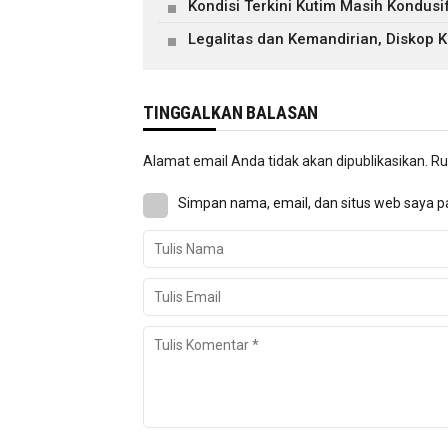
Kondisi Terkini Kutim Masih Kondusi
Legalitas dan Kemandirian, Diskop
TINGGALKAN BALASAN
Alamat email Anda tidak akan dipublikasikan.
Ru
Simpan nama, email, dan situs web saya p