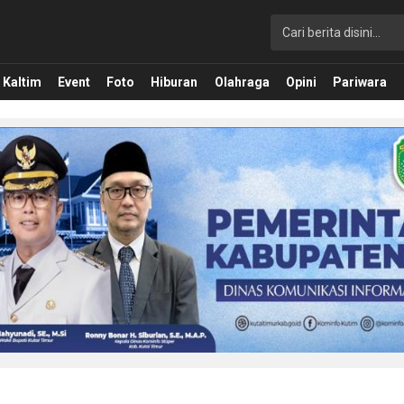
Kaltim
Event
Foto
Hiburan
Olahraga
Opini
Pariwara