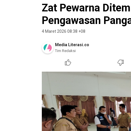
Zat Pewarna Dite
Pengawasan Pangan
4 Maret 2026 08:38 +08
Media Literasi.co
Tim Redaksi