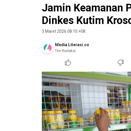
Jamin Keamanan P
Dinkes Kutim Kros
3 Maret 2026 08:10 +08
Media Literasi.co
Tim Redaksi