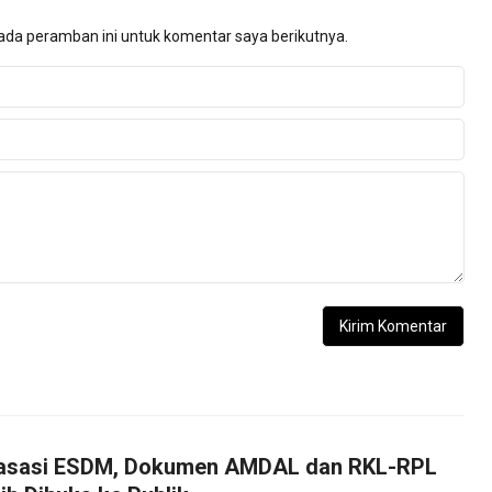
ada peramban ini untuk komentar saya berikutnya.
asasi ESDM, Dokumen AMDAL dan RKL-RPL