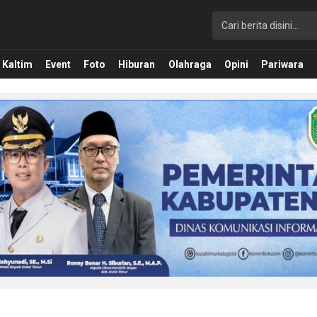
Kaltim
Event
Foto
Hiburan
Olahraga
Opini
Pariwara