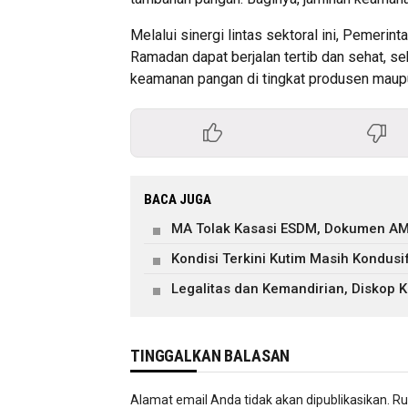
Melalui sinergi lintas sektoral ini, Pemeri
Ramadan dapat berjalan tertib dan sehat, 
keamanan pangan di tingkat produsen maup
BACA JUGA
MA Tolak Kasasi ESDM, Dokumen AM
Kondisi Terkini Kutim Masih Kondusi
Legalitas dan Kemandirian, Diskop
TINGGALKAN BALASAN
Alamat email Anda tidak akan dipublikasikan.
Ru