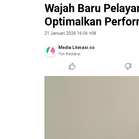
Wajah Baru Pelayan
Optimalkan Perfo
21 Januari 2026 16:06 +08
Media Literasi.co
Tim Redaksi