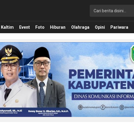
Kaltim
Event
Foto
Hiburan
Olahraga
Opini
Pariwara