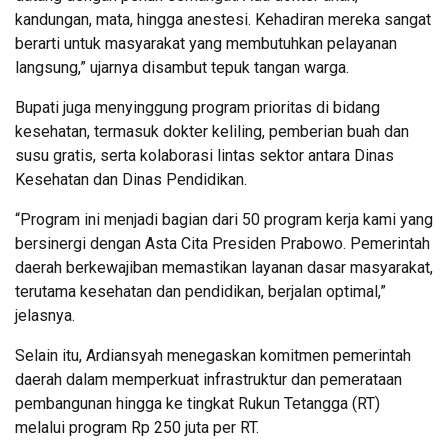
kandungan, mata, hingga anestesi. Kehadiran mereka sangat
berarti untuk masyarakat yang membutuhkan pelayanan
langsung,” ujarnya disambut tepuk tangan warga.
Bupati juga menyinggung program prioritas di bidang
kesehatan, termasuk dokter keliling, pemberian buah dan
susu gratis, serta kolaborasi lintas sektor antara Dinas
Kesehatan dan Dinas Pendidikan.
“Program ini menjadi bagian dari 50 program kerja kami yang
bersinergi dengan Asta Cita Presiden Prabowo. Pemerintah
daerah berkewajiban memastikan layanan dasar masyarakat,
terutama kesehatan dan pendidikan, berjalan optimal,”
jelasnya.
Selain itu, Ardiansyah menegaskan komitmen pemerintah
daerah dalam memperkuat infrastruktur dan pemerataan
pembangunan hingga ke tingkat Rukun Tetangga (RT)
melalui program Rp 250 juta per RT.