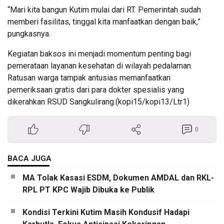
“Mari kita bangun Kutim mulai dari RT. Pemerintah sudah
memberi fasilitas, tinggal kita manfaatkan dengan baik,”
pungkasnya.
Kegiatan baksos ini menjadi momentum penting bagi
pemerataan layanan kesehatan di wilayah pedalaman.
Ratusan warga tampak antusias memanfaatkan
pemeriksaan gratis dari para dokter spesialis yang
dikerahkan RSUD Sangkulirang.(kopi15/kopi13/Ltr1)
0
BACA JUGA
MA Tolak Kasasi ESDM, Dokumen AMDAL dan RKL-
RPL PT KPC Wajib Dibuka ke Publik
Kondisi Terkini Kutim Masih Kondusif Hadapi