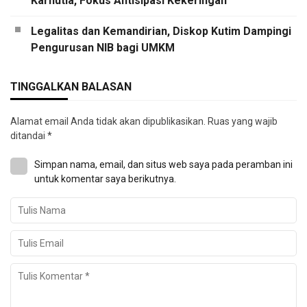
Karhutla, Fokus Antisipasi Kekeringan
Legalitas dan Kemandirian, Diskop Kutim Dampingi
Pengurusan NIB bagi UMKM
TINGGALKAN BALASAN
Alamat email Anda tidak akan dipublikasikan.
Ruas yang wajib
ditandai
*
Simpan nama, email, dan situs web saya pada peramban ini
untuk komentar saya berikutnya.