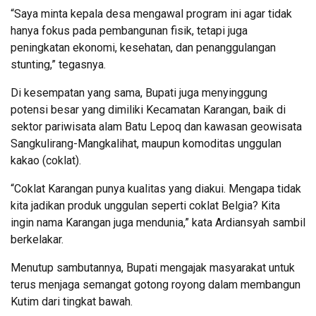
“Saya minta kepala desa mengawal program ini agar tidak
hanya fokus pada pembangunan fisik, tetapi juga
peningkatan ekonomi, kesehatan, dan penanggulangan
stunting,” tegasnya.
Di kesempatan yang sama, Bupati juga menyinggung
potensi besar yang dimiliki Kecamatan Karangan, baik di
sektor pariwisata alam Batu Lepoq dan kawasan geowisata
Sangkulirang-Mangkalihat, maupun komoditas unggulan
kakao (coklat).
“Coklat Karangan punya kualitas yang diakui. Mengapa tidak
kita jadikan produk unggulan seperti coklat Belgia? Kita
ingin nama Karangan juga mendunia,” kata Ardiansyah sambil
berkelakar.
Menutup sambutannya, Bupati mengajak masyarakat untuk
terus menjaga semangat gotong royong dalam membangun
Kutim dari tingkat bawah.