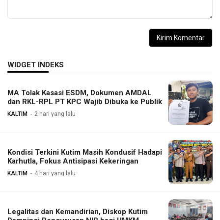
WIDGET INDEKS
MA Tolak Kasasi ESDM, Dokumen AMDAL
dan RKL-RPL PT KPC Wajib Dibuka ke Publik
KALTIM
2 hari yang lalu
Kondisi Terkini Kutim Masih Kondusif Hadapi
Karhutla, Fokus Antisipasi Kekeringan
KALTIM
4 hari yang lalu
Legalitas dan Kemandirian, Diskop Kutim