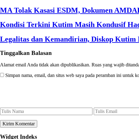
MA Tolak Kasasi ESDM, Dokumen AMDAL
Kondisi Terkini Kutim Masih Kondusif Had
Legalitas dan Kemandirian, Diskop Kuti
Tinggalkan Balasan
Alamat email Anda tidak akan dipublikasikan.
Ruas yang wajib ditand
Simpan nama, email, dan situs web saya pada peramban ini untuk k
Widget Indeks