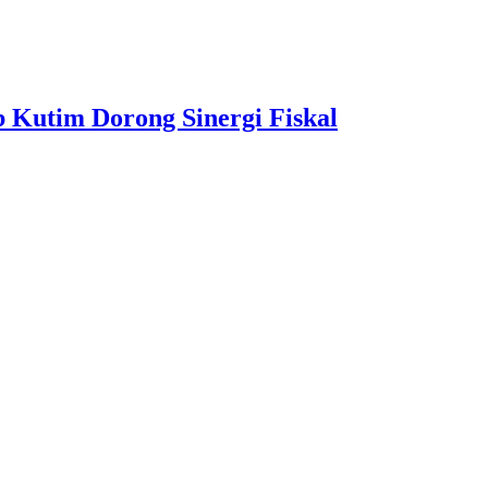
 Kutim Dorong Sinergi Fiskal