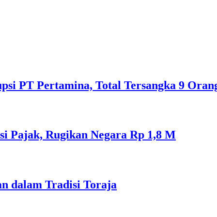
psi PT Pertamina, Total Tersangka 9 Oran
si Pajak, Rugikan Negara Rp 1,8 M
n dalam Tradisi Toraja