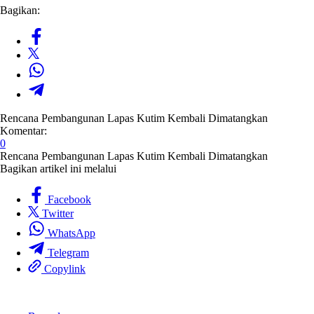
Bagikan:
Rencana Pembangunan Lapas Kutim Kembali Dimatangkan
Komentar:
0
Rencana Pembangunan Lapas Kutim Kembali Dimatangkan
Bagikan artikel ini melalui
Facebook
Twitter
WhatsApp
Telegram
Copylink