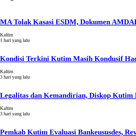
MA Tolak Kasasi ESDM, Dokumen AMDAL
Kaltim
1 hari yang lalu
Kondisi Terkini Kutim Masih Kondusif Had
Kaltim
3 hari yang lalu
Legalitas dan Kemandirian, Diskop Kuti
Kaltim
3 hari yang lalu
Pemkab Kutim Evaluasi Bankeususdes, Rev