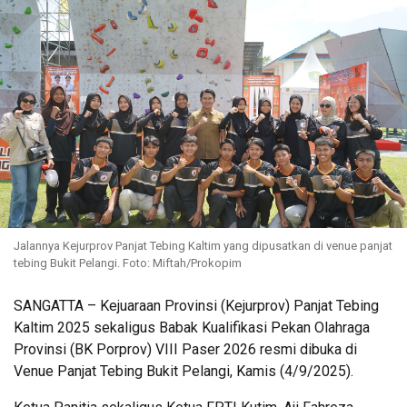
Jalannya Kejurprov Panjat Tebing Kaltim yang dipusatkan di venue panjat
tebing Bukit Pelangi. Foto: Miftah/Prokopim
SANGATTA – Kejuaraan Provinsi (Kejurprov) Panjat Tebing
Kaltim 2025 sekaligus Babak Kualifikasi Pekan Olahraga
Provinsi (BK Porprov) VIII Paser 2026 resmi dibuka di
Venue Panjat Tebing Bukit Pelangi, Kamis (4/9/2025).