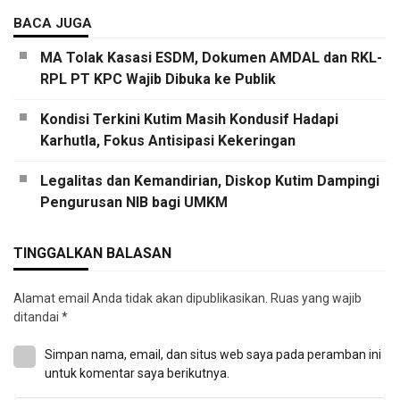
BACA JUGA
MA Tolak Kasasi ESDM, Dokumen AMDAL dan RKL-
RPL PT KPC Wajib Dibuka ke Publik
Kondisi Terkini Kutim Masih Kondusif Hadapi
Karhutla, Fokus Antisipasi Kekeringan
Legalitas dan Kemandirian, Diskop Kutim Dampingi
Pengurusan NIB bagi UMKM
TINGGALKAN BALASAN
Alamat email Anda tidak akan dipublikasikan.
Ruas yang wajib
ditandai
*
Simpan nama, email, dan situs web saya pada peramban ini
untuk komentar saya berikutnya.