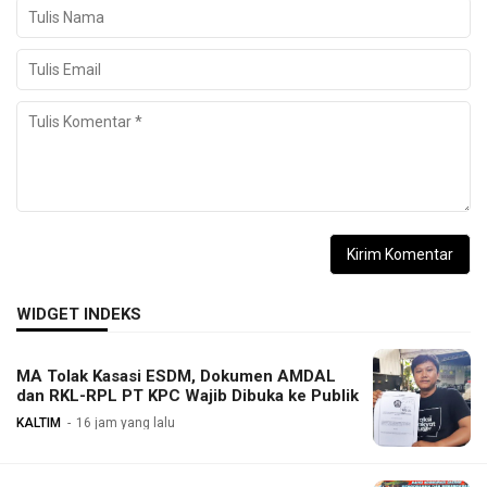
WIDGET INDEKS
MA Tolak Kasasi ESDM, Dokumen AMDAL
dan RKL-RPL PT KPC Wajib Dibuka ke Publik
KALTIM
16 jam yang lalu