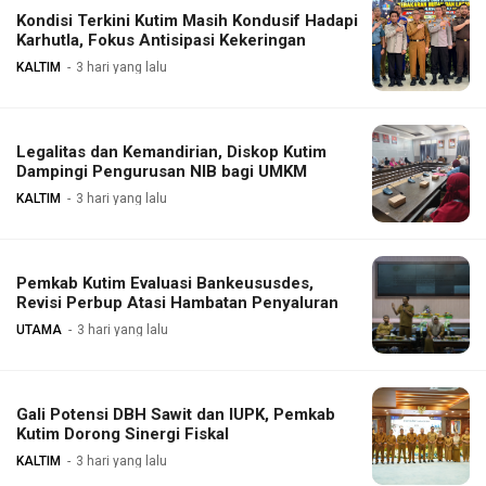
Kondisi Terkini Kutim Masih Kondusif Hadapi
Karhutla, Fokus Antisipasi Kekeringan
KALTIM
3 hari yang lalu
Legalitas dan Kemandirian, Diskop Kutim
Dampingi Pengurusan NIB bagi UMKM
KALTIM
3 hari yang lalu
Pemkab Kutim Evaluasi Bankeususdes,
Revisi Perbup Atasi Hambatan Penyaluran
UTAMA
3 hari yang lalu
Gali Potensi DBH Sawit dan IUPK, Pemkab
Kutim Dorong Sinergi Fiskal
KALTIM
3 hari yang lalu