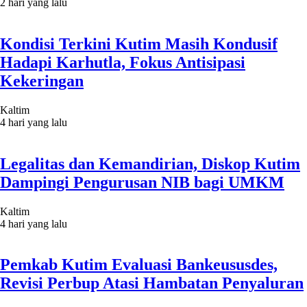
2 hari yang lalu
Kondisi Terkini Kutim Masih Kondusif
Hadapi Karhutla, Fokus Antisipasi
Kekeringan
Kaltim
4 hari yang lalu
Legalitas dan Kemandirian, Diskop Kutim
Dampingi Pengurusan NIB bagi UMKM
Kaltim
4 hari yang lalu
Pemkab Kutim Evaluasi Bankeususdes,
Revisi Perbup Atasi Hambatan Penyaluran