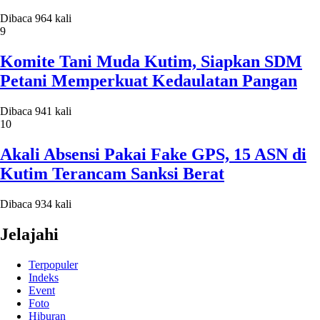
Dibaca 964 kali
9
Komite Tani Muda Kutim, Siapkan SDM
Petani Memperkuat Kedaulatan Pangan
Dibaca 941 kali
10
Akali Absensi Pakai Fake GPS, 15 ASN di
Kutim Terancam Sanksi Berat
Dibaca 934 kali
Jelajahi
Terpopuler
Indeks
Event
Foto
Hiburan