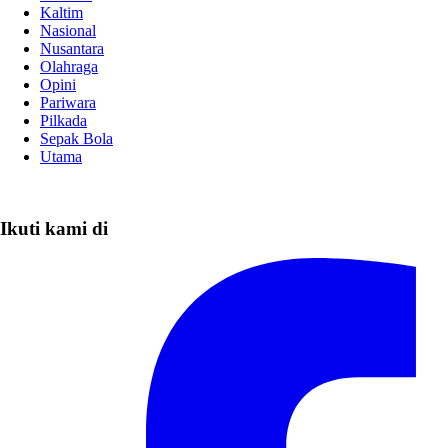
Kaltim
Nasional
Nusantara
Olahraga
Opini
Pariwara
Pilkada
Sepak Bola
Utama
Ikuti kami di