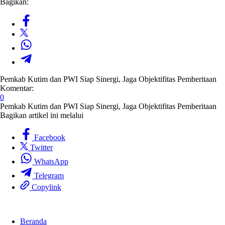
Bagikan:
Pemkab Kutim dan PWI Siap Sinergi, Jaga Objektifitas Pemberitaan
Komentar:
0
Pemkab Kutim dan PWI Siap Sinergi, Jaga Objektifitas Pemberitaan
Bagikan artikel ini melalui
Facebook
Twitter
WhatsApp
Telegram
Copylink
Beranda