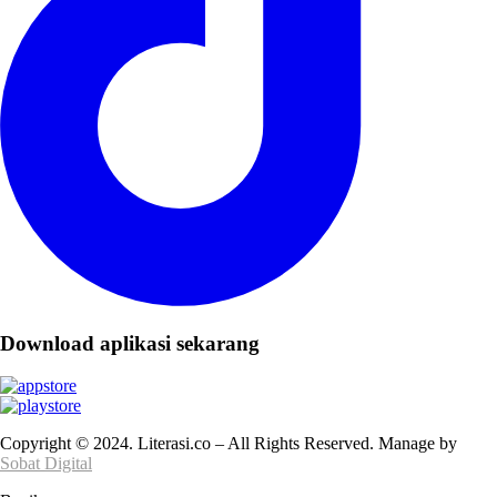
Download aplikasi sekarang
Copyright © 2024. Literasi.co – All Rights Reserved. Manage by
Sobat Digital