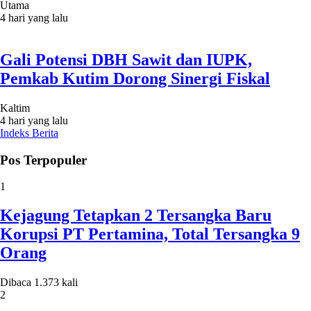
Utama
4 hari yang lalu
Gali Potensi DBH Sawit dan IUPK,
Pemkab Kutim Dorong Sinergi Fiskal
Kaltim
4 hari yang lalu
Indeks Berita
Pos Terpopuler
1
Kejagung Tetapkan 2 Tersangka Baru
Korupsi PT Pertamina, Total Tersangka 9
Orang
Dibaca 1.373 kali
2