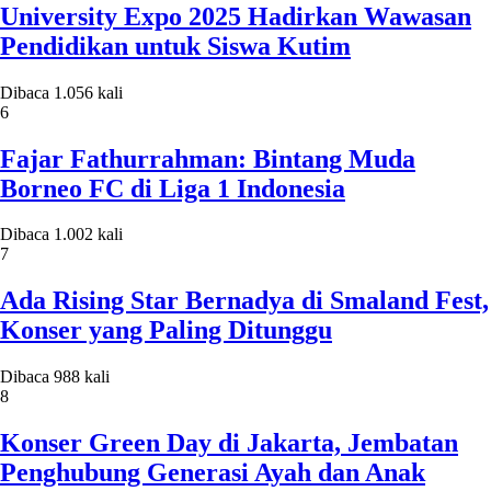
University Expo 2025 Hadirkan Wawasan
Pendidikan untuk Siswa Kutim
Dibaca 1.056 kali
6
Fajar Fathurrahman: Bintang Muda
Borneo FC di Liga 1 Indonesia
Dibaca 1.002 kali
7
Ada Rising Star Bernadya di Smaland Fest,
Konser yang Paling Ditunggu
Dibaca 988 kali
8
Konser Green Day di Jakarta, Jembatan
Penghubung Generasi Ayah dan Anak