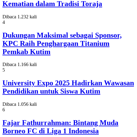
Kematian dalam Tradisi Toraja
Dibaca 1.232 kali
4
Dukungan Maksimal sebagai Sponsor,
KPC Raih Penghargaan Titanium
Pemkab Kutim
Dibaca 1.166 kali
5
University Expo 2025 Hadirkan Wawasan
Pendidikan untuk Siswa Kutim
Dibaca 1.056 kali
6
Fajar Fathurrahman: Bintang Muda
Borneo FC di Liga 1 Indonesia