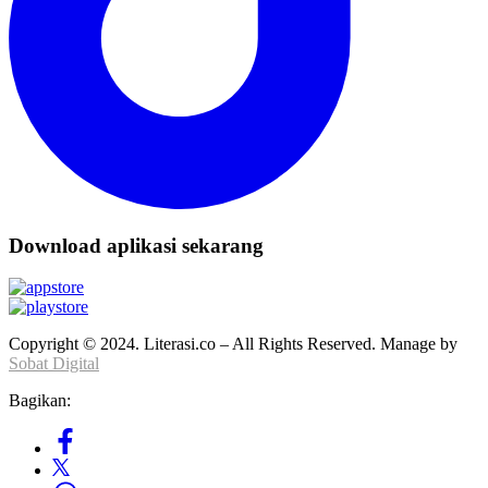
Download aplikasi sekarang
Copyright © 2024. Literasi.co – All Rights Reserved. Manage by
Sobat Digital
Bagikan: