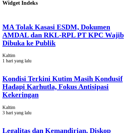
Widget Indeks
MA Tolak Kasasi ESDM, Dokumen
AMDAL dan RKL-RPL PT KPC Wajib
Dibuka ke Publik
Kaltim
1 hari yang lalu
Kondisi Terkini Kutim Masih Kondusif
Hadapi Karhutla, Fokus Antisipasi
Kekeringan
Kaltim
3 hari yang lalu
Legalitas dan Kemandirian, Diskop