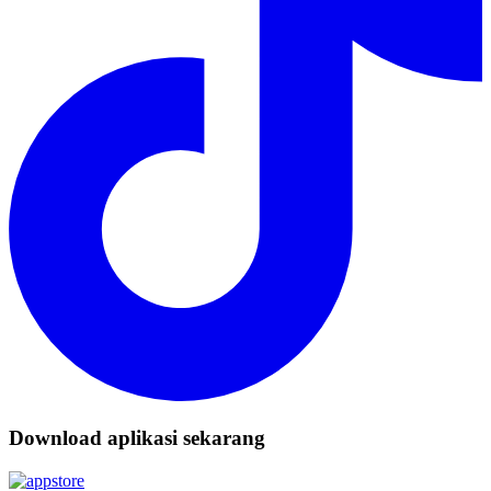
Download aplikasi sekarang