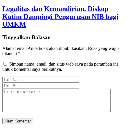
Legalitas dan Kemandirian, Diskop
Kutim Dampingi Pengurusan NIB bagi
UMKM
Tinggalkan Balasan
Alamat email Anda tidak akan dipublikasikan.
Ruas yang wajib
ditandai
*
Simpan nama, email, dan situs web saya pada peramban ini
untuk komentar saya berikutnya.