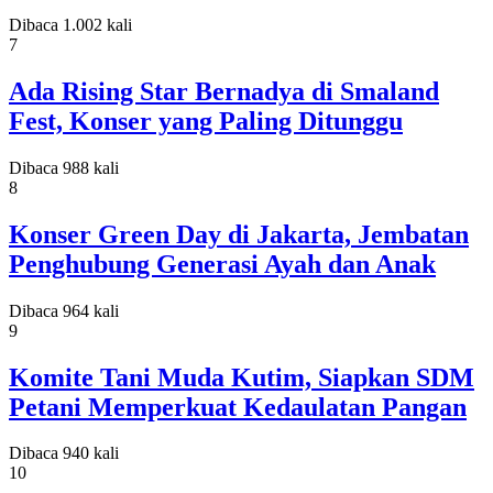
Dibaca 1.002 kali
7
Ada Rising Star Bernadya di Smaland
Fest, Konser yang Paling Ditunggu
Dibaca 988 kali
8
Konser Green Day di Jakarta, Jembatan
Penghubung Generasi Ayah dan Anak
Dibaca 964 kali
9
Komite Tani Muda Kutim, Siapkan SDM
Petani Memperkuat Kedaulatan Pangan
Dibaca 940 kali
10