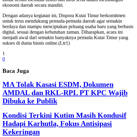
ekonomi daerah secara mandiri.
Dengan adanya kegiatan ini, Dispora Kutai Timur berkomitmen
untuk terus mendukung pemuda-pemuda daerah agar semakin
berdaya dan mampu menciptakan peluang usaha baru yang berbasis
digital, sesuai dengan kebutuhan zaman. Diharapkan, acara ini
menjadi awal dari semakin banyaknya pemuda Kutai Timur yang
sukses di dunia bisnis online.(Ltr1)
1
0
Baca Juga
MA Tolak Kasasi ESDM, Dokumen
AMDAL dan RKL-RPL PT KPC Wajib
Dibuka ke Publik
Kondisi Terkini Kutim Masih Kondusif
Hadapi Karhutla, Fokus Antisipasi
Kekeringan