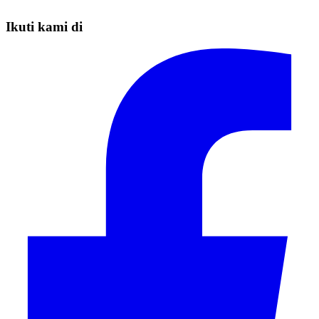
Ikuti kami di