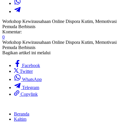
Workshop Kewirausahaan Online Dispora Kutim, Memotivasi
Pemuda Berbisnis
Komentar:
0
Workshop Kewirausahaan Online Dispora Kutim, Memotivasi
Pemuda Berbisnis
Bagikan artikel ini melalui
Facebook
Twitter
WhatsApp
Telegram
Copylink
Beranda
Kaltim