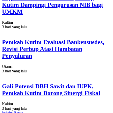
Kutim Dampingi Pengurusan NIB bagi
UMKM
Kaltim
3 hari yang lalu
Pemkab Kutim Evaluasi Bankeususdes,
Revisi Perbup Atasi Hambatan
Penyaluran
Utama
3 hari yang lalu
Gali Potensi DBH Sawit dan IUPK,
Pemkab Kutim Dorong Sinergi Fiskal
Kaltim
3 hari yang lalu
Indeks Berita