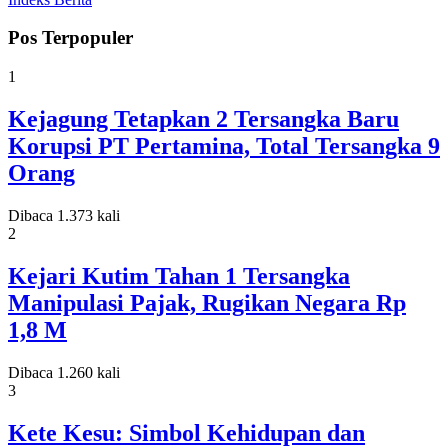
Pos Terpopuler
1
Kejagung Tetapkan 2 Tersangka Baru
Korupsi PT Pertamina, Total Tersangka 9
Orang
Dibaca 1.373 kali
2
Kejari Kutim Tahan 1 Tersangka
Manipulasi Pajak, Rugikan Negara Rp
1,8 M
Dibaca 1.260 kali
3
Kete Kesu: Simbol Kehidupan dan