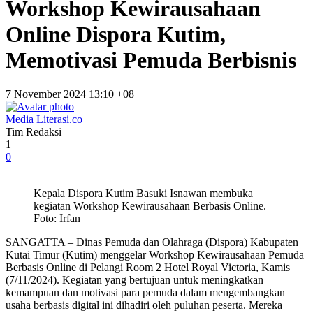
Workshop Kewirausahaan
Online Dispora Kutim,
Memotivasi Pemuda Berbisnis
7 November 2024 13:10 +08
Media Literasi.co
Tim Redaksi
1
0
Kepala Dispora Kutim Basuki Isnawan membuka
kegiatan Workshop Kewirausahaan Berbasis Online.
Foto: Irfan
SANGATTA – Dinas Pemuda dan Olahraga (Dispora) Kabupaten
Kutai Timur (Kutim) menggelar Workshop Kewirausahaan Pemuda
Berbasis Online di Pelangi Room 2 Hotel Royal Victoria, Kamis
(7/11/2024). Kegiatan yang bertujuan untuk meningkatkan
kemampuan dan motivasi para pemuda dalam mengembangkan
usaha berbasis digital ini dihadiri oleh puluhan peserta. Mereka