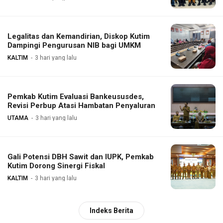
Legalitas dan Kemandirian, Diskop Kutim
Dampingi Pengurusan NIB bagi UMKM
KALTIM
3 hari yang lalu
Pemkab Kutim Evaluasi Bankeususdes,
Revisi Perbup Atasi Hambatan Penyaluran
UTAMA
3 hari yang lalu
Gali Potensi DBH Sawit dan IUPK, Pemkab
Kutim Dorong Sinergi Fiskal
KALTIM
3 hari yang lalu
Indeks Berita