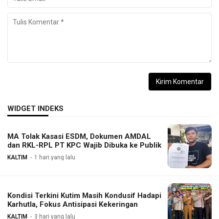
WIDGET INDEKS
MA Tolak Kasasi ESDM, Dokumen AMDAL
dan RKL-RPL PT KPC Wajib Dibuka ke Publik
KALTIM
1 hari yang lalu
Kondisi Terkini Kutim Masih Kondusif Hadapi
Karhutla, Fokus Antisipasi Kekeringan
KALTIM
3 hari yang lalu