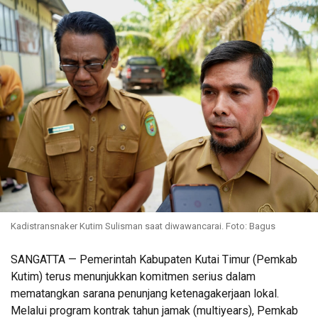
Kadistransnaker Kutim Sulisman saat diwawancarai. Foto: Bagus
SANGATTA — Pemerintah Kabupaten Kutai Timur (Pemkab
Kutim) terus menunjukkan komitmen serius dalam
mematangkan sarana penunjang ketenagakerjaan lokal.
Melalui program kontrak tahun jamak (multiyears), Pemkab