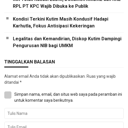
RPL PT KPC Wajib Dibuka ke Publik
Kondisi Terkini Kutim Masih Kondusif Hadapi
Karhutla, Fokus Antisipasi Kekeringan
Legalitas dan Kemandirian, Diskop Kutim Dampingi
Pengurusan NIB bagi UMKM
TINGGALKAN BALASAN
Alamat email Anda tidak akan dipublikasikan.
Ruas yang wajib
ditandai
*
Simpan nama, email, dan situs web saya pada peramban ini
untuk komentar saya berikutnya.