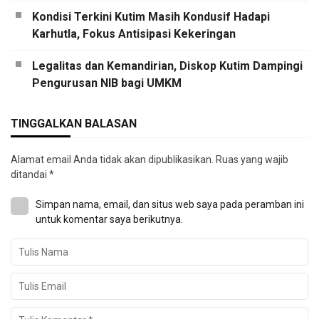
Kondisi Terkini Kutim Masih Kondusif Hadapi
Karhutla, Fokus Antisipasi Kekeringan
Legalitas dan Kemandirian, Diskop Kutim Dampingi
Pengurusan NIB bagi UMKM
TINGGALKAN BALASAN
Alamat email Anda tidak akan dipublikasikan.
Ruas yang wajib
ditandai
*
Simpan nama, email, dan situs web saya pada peramban ini
untuk komentar saya berikutnya.