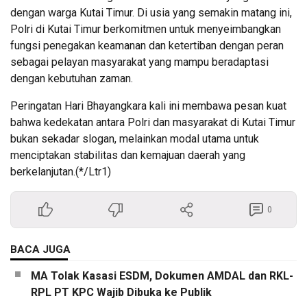
dengan warga Kutai Timur. Di usia yang semakin matang ini,
Polri di Kutai Timur berkomitmen untuk menyeimbangkan
fungsi penegakan keamanan dan ketertiban dengan peran
sebagai pelayan masyarakat yang mampu beradaptasi
dengan kebutuhan zaman.
Peringatan Hari Bhayangkara kali ini membawa pesan kuat
bahwa kedekatan antara Polri dan masyarakat di Kutai Timur
bukan sekadar slogan, melainkan modal utama untuk
menciptakan stabilitas dan kemajuan daerah yang
berkelanjutan.(*/Ltr1)
0
BACA JUGA
MA Tolak Kasasi ESDM, Dokumen AMDAL dan RKL-
RPL PT KPC Wajib Dibuka ke Publik