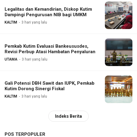
Legalitas dan Kemandirian, Diskop Kutim
Dampingi Pengurusan NIB bagi UMKM
KALTIM
3 hari yang lalu
Pemkab Kutim Evaluasi Bankeususdes,
Revisi Perbup Atasi Hambatan Penyaluran
UTAMA
3 hari yang lalu
Gali Potensi DBH Sawit dan IUPK, Pemkab
Kutim Dorong Sinergi Fiskal
KALTIM
3 hari yang lalu
Indeks Berita
POS TERPOPULER