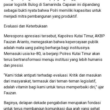
pasar logistik Bulog di Samarinda. Capaian ini dipandang
sebagai bukti nyata bahwa Polri memiliki kapasitas untuk
menjadi mitra pembangunan yang produktif.
Evaluasi dan Keterbukaan
Merespons apresiasi tersebut, Kapolres Kutai Timur, AKBP
Fauzan Arianto, menegaskan bahwa kepercayaan publik
adalah mata uang paling berharga bagi institusinya.
Memasuki usia ke-80, ia berjanji Polres Kutai Timur akan
terus bertransformasi menuju institusi yang lebih humanis
dan presisi.
“Kami tidak antipati terhadap evaluasi. Kritik dan masukan
dari masyarakat, termasuk dari teman-teman legislatif,
adalah vitamin bagi kami untuk terus memperbaiki diri,” ujar
Fauzan.
Baginya, delapan dekade pengabdian merupakan fondasi
untuk terus membangun komunikasi dua arah yang sehat