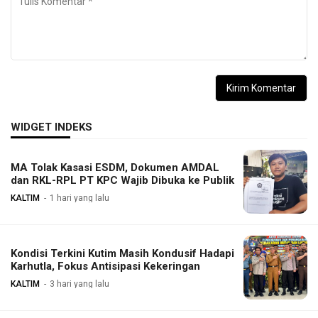
WIDGET INDEKS
MA Tolak Kasasi ESDM, Dokumen AMDAL
dan RKL-RPL PT KPC Wajib Dibuka ke Publik
KALTIM
1 hari yang lalu
Kondisi Terkini Kutim Masih Kondusif Hadapi
Karhutla, Fokus Antisipasi Kekeringan
KALTIM
3 hari yang lalu