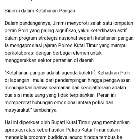
Sinergi dalam Ketahanan Pangan
Dalam pandangannya, Jimmi menyoroti salah satu lompatan
peran Polri yang paling signifikan, yakni keterlibatan aktif
dalam program strategis nasional seperti ketahanan pangan.
Ia mengapresiasi jajaran Polres Kutai Timur yang mampu
berkolaborasi dengan berbagai elemen untuk
menggerakkan sektor pertanian di daerah.
“Ketahanan pangan adalah agenda kolektif. Kehadiran Polri
di lapangan—mulai dari pendampingan hingga pengawasan—
menunjukkan bahwa keamanan dan kesejahteraan adalah
dua sisi mata uang yang tidak terpisahkan. Peran ini
mempererat hubungan emosional antara polisi dan
masyarakat,” tambahnya.
Hal ini diperkuat oleh Bupati Kutai Timur yang memberikan
apresiasi atas keberhasilan Polres Kutai Timur dalam
mengelola program budidaya jagung hingga tembus ke