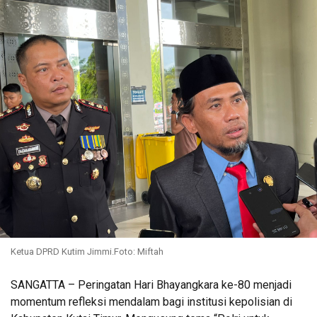
Ketua DPRD Kutim Jimmi.Foto: Miftah
SANGATTA – Peringatan Hari Bhayangkara ke-80 menjadi
momentum refleksi mendalam bagi institusi kepolisian di