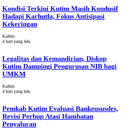
Kondisi Terkini Kutim Masih Kondusif
Hadapi Karhutla, Fokus Antisipasi
Kekeringan
Kaltim
4 hari yang lalu
Legalitas dan Kemandirian, Diskop
Kutim Dampingi Pengurusan NIB bagi
UMKM
Kaltim
4 hari yang lalu
Pemkab Kutim Evaluasi Bankeususdes,
Revisi Perbup Atasi Hambatan
Penyaluran