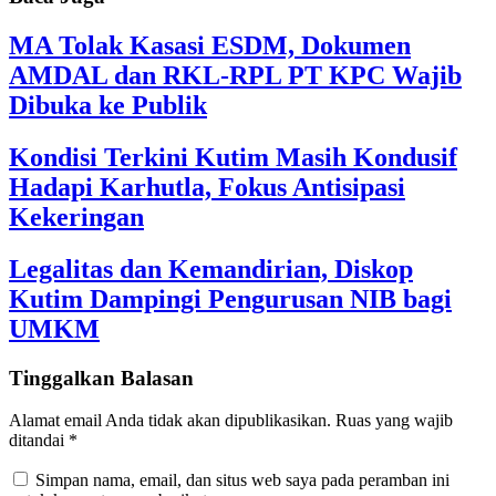
MA Tolak Kasasi ESDM, Dokumen
AMDAL dan RKL-RPL PT KPC Wajib
Dibuka ke Publik
Kondisi Terkini Kutim Masih Kondusif
Hadapi Karhutla, Fokus Antisipasi
Kekeringan
Legalitas dan Kemandirian, Diskop
Kutim Dampingi Pengurusan NIB bagi
UMKM
Tinggalkan Balasan
Alamat email Anda tidak akan dipublikasikan.
Ruas yang wajib
ditandai
*
Simpan nama, email, dan situs web saya pada peramban ini