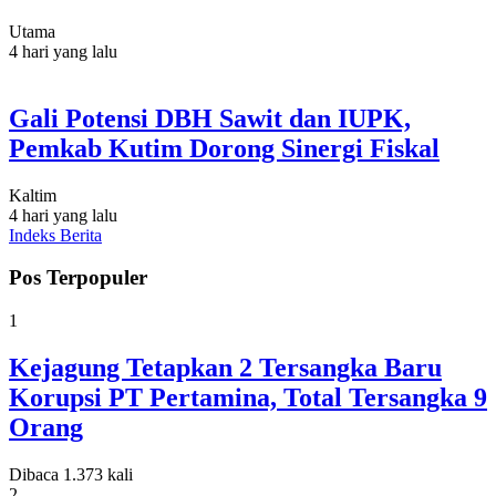
Utama
4 hari yang lalu
Gali Potensi DBH Sawit dan IUPK,
Pemkab Kutim Dorong Sinergi Fiskal
Kaltim
4 hari yang lalu
Indeks Berita
Pos Terpopuler
1
Kejagung Tetapkan 2 Tersangka Baru
Korupsi PT Pertamina, Total Tersangka 9
Orang
Dibaca 1.373 kali
2