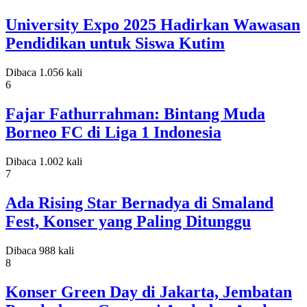
University Expo 2025 Hadirkan Wawasan
Pendidikan untuk Siswa Kutim
Dibaca 1.056 kali
6
Fajar Fathurrahman: Bintang Muda
Borneo FC di Liga 1 Indonesia
Dibaca 1.002 kali
7
Ada Rising Star Bernadya di Smaland
Fest, Konser yang Paling Ditunggu
Dibaca 988 kali
8
Konser Green Day di Jakarta, Jembatan