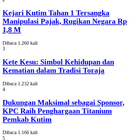
Kejari Kutim Tahan 1 Tersangka
Manipulasi Pajak, Rugikan Negara Rp
1,8 M
Dibaca 1.260 kali
3
Kete Kesu: Simbol Kehidupan dan
Kematian dalam Tradisi Toraja
Dibaca 1.232 kali
4
Dukungan Maksimal sebagai Sponsor,
KPC Raih Penghargaan Titanium
Pemkab Kutim
Dibaca 1.166 kali
5