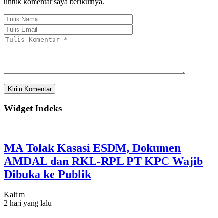
untuk komentar saya berikutnya.
Widget Indeks
MA Tolak Kasasi ESDM, Dokumen
AMDAL dan RKL-RPL PT KPC Wajib
Dibuka ke Publik
Kaltim
2 hari yang lalu