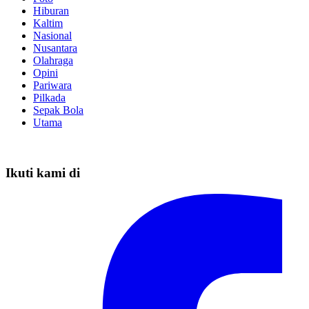
Hiburan
Kaltim
Nasional
Nusantara
Olahraga
Opini
Pariwara
Pilkada
Sepak Bola
Utama
Ikuti kami di