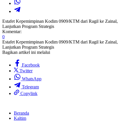
Estafet Kepemimpinan Kodim 0909/KTM dari Ragil ke Zainal,
Lanjutkan Program Strategis
Komentar:
0
Estafet Kepemimpinan Kodim 0909/KTM dari Ragil ke Zainal,
Lanjutkan Program Strategis
Bagikan artikel ini melalui
Facebook
Twitter
WhatsApp
Telegram
Copylink
Beranda
Kaltim