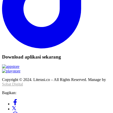
Download aplikasi sekarang
Copyright © 2024. Literasi.co – All Rights Reserved. Manage by
Sobat Digital
Bagikan: