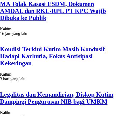
MA Tolak Kasasi ESDM, Dokumen
AMDAL dan RKL-RPL PT KPC Wajib
Dibuka ke Publik
Kaltim
16 jam yang lalu
Kondisi Terkini Kutim Masih Kondusif
Hadapi Karhutla, Fokus Antisipasi
Kekeringan
Kaltim
3 hari yang lalu
Legalitas dan Kemandirian, Diskop Kutim
Dampingi Pengurusan NIB bagi UMKM
Kaltim