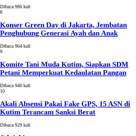
Dibaca 986 kali
8
Konser Green Day di Jakarta, Jembatan
Penghubung Generasi Ayah dan Anak
Dibaca 964 kali
9
Komite Tani Muda Kutim, Siapkan SDM
Petani Memperkuat Kedaulatan Pangan
Dibaca 940 kali
10
Akali Absensi Pakai Fake GPS, 15 ASN di
Kutim Terancam Sanksi Berat
Dibaca 929 kali