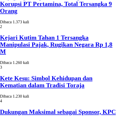
Korupsi PT Pertamina, Total Tersangka 9
Orang
Dibaca 1.373 kali
2
Kejari Kutim Tahan 1 Tersangka
Manipulasi Pajak, Rugikan Negara Rp 1,8
M
Dibaca 1.260 kali
3
Kete Kesu: Simbol Kehidupan dan
Kematian dalam Tradisi Toraja
Dibaca 1.230 kali
4
Dukungan Maksimal sebagai Sponsor, KPC