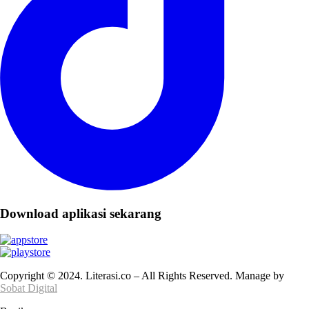
Download aplikasi sekarang
Copyright © 2024. Literasi.co – All Rights Reserved. Manage by
Sobat Digital