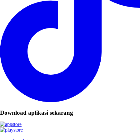
Download aplikasi sekarang