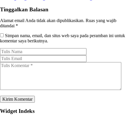
Tinggalkan Balasan
Alamat email Anda tidak akan dipublikasikan.
Ruas yang wajib
ditandai
*
Simpan nama, email, dan situs web saya pada peramban ini untuk
komentar saya berikutnya.
Widget Indeks