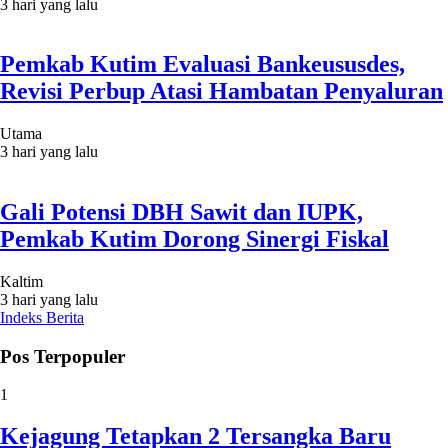
3 hari yang lalu
Pemkab Kutim Evaluasi Bankeususdes,
Revisi Perbup Atasi Hambatan Penyaluran
Utama
3 hari yang lalu
Gali Potensi DBH Sawit dan IUPK,
Pemkab Kutim Dorong Sinergi Fiskal
Kaltim
3 hari yang lalu
Indeks Berita
Pos Terpopuler
1
Kejagung Tetapkan 2 Tersangka Baru