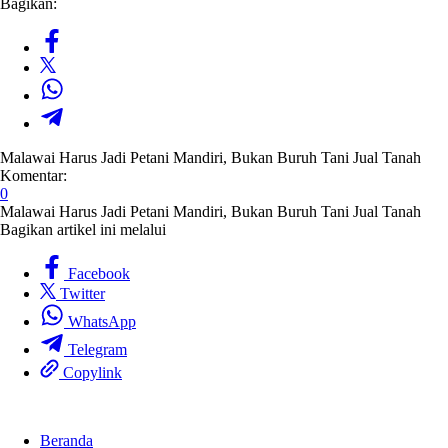
Bagikan:
Malawai Harus Jadi Petani Mandiri, Bukan Buruh Tani Jual Tanah
Komentar:
0
Malawai Harus Jadi Petani Mandiri, Bukan Buruh Tani Jual Tanah
Bagikan artikel ini melalui
Facebook
Twitter
WhatsApp
Telegram
Copylink
Beranda