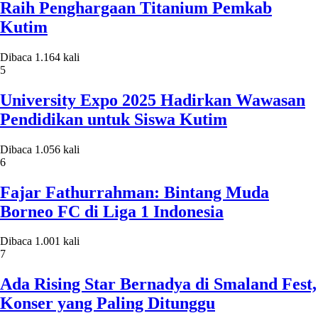
Raih Penghargaan Titanium Pemkab
Kutim
Dibaca 1.164 kali
5
University Expo 2025 Hadirkan Wawasan
Pendidikan untuk Siswa Kutim
Dibaca 1.056 kali
6
Fajar Fathurrahman: Bintang Muda
Borneo FC di Liga 1 Indonesia
Dibaca 1.001 kali
7
Ada Rising Star Bernadya di Smaland Fest,
Konser yang Paling Ditunggu