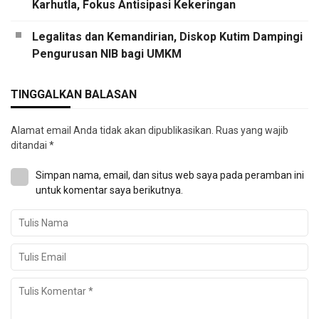
Karhutla, Fokus Antisipasi Kekeringan
Legalitas dan Kemandirian, Diskop Kutim Dampingi
Pengurusan NIB bagi UMKM
TINGGALKAN BALASAN
Alamat email Anda tidak akan dipublikasikan.
Ruas yang wajib
ditandai
*
Simpan nama, email, dan situs web saya pada peramban ini
untuk komentar saya berikutnya.