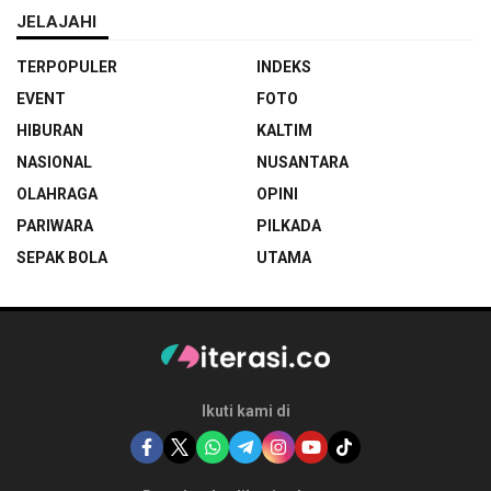
JELAJAHI
TERPOPULER
INDEKS
EVENT
FOTO
HIBURAN
KALTIM
NASIONAL
NUSANTARA
OLAHRAGA
OPINI
PARIWARA
PILKADA
SEPAK BOLA
UTAMA
Ikuti kami di