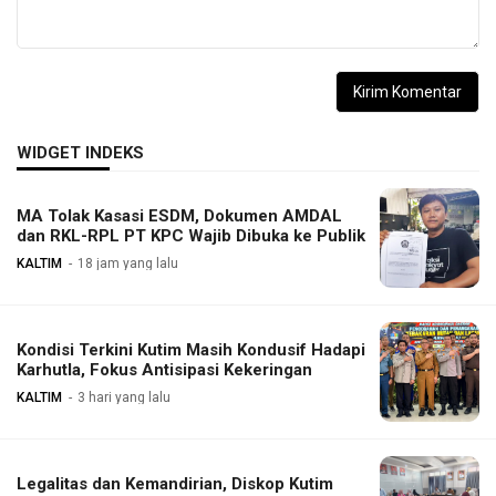
WIDGET INDEKS
MA Tolak Kasasi ESDM, Dokumen AMDAL
dan RKL-RPL PT KPC Wajib Dibuka ke Publik
KALTIM
18 jam yang lalu
Kondisi Terkini Kutim Masih Kondusif Hadapi
Karhutla, Fokus Antisipasi Kekeringan
KALTIM
3 hari yang lalu
Legalitas dan Kemandirian, Diskop Kutim