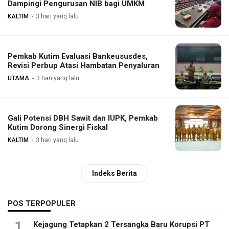
Dampingi Pengurusan NIB bagi UMKM
KALTIM
3 hari yang lalu
Pemkab Kutim Evaluasi Bankeususdes,
Revisi Perbup Atasi Hambatan Penyaluran
UTAMA
3 hari yang lalu
Gali Potensi DBH Sawit dan IUPK, Pemkab
Kutim Dorong Sinergi Fiskal
KALTIM
3 hari yang lalu
Indeks Berita
POS TERPOPULER
1
Kejagung Tetapkan 2 Tersangka Baru Korupsi PT