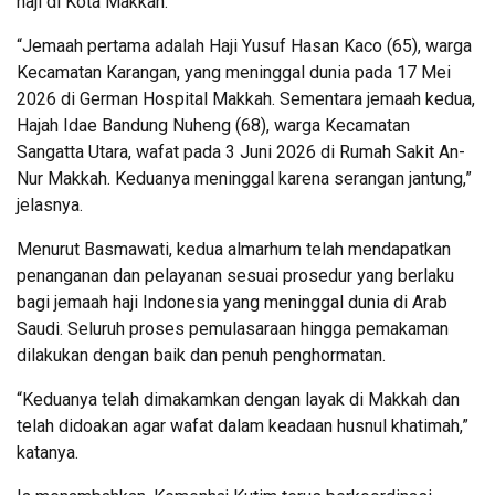
haji di Kota Makkah.
“Jemaah pertama adalah Haji Yusuf Hasan Kaco (65), warga
Kecamatan Karangan, yang meninggal dunia pada 17 Mei
2026 di German Hospital Makkah. Sementara jemaah kedua,
Hajah Idae Bandung Nuheng (68), warga Kecamatan
Sangatta Utara, wafat pada 3 Juni 2026 di Rumah Sakit An-
Nur Makkah. Keduanya meninggal karena serangan jantung,”
jelasnya.
Menurut Basmawati, kedua almarhum telah mendapatkan
penanganan dan pelayanan sesuai prosedur yang berlaku
bagi jemaah haji Indonesia yang meninggal dunia di Arab
Saudi. Seluruh proses pemulasaraan hingga pemakaman
dilakukan dengan baik dan penuh penghormatan.
“Keduanya telah dimakamkan dengan layak di Makkah dan
telah didoakan agar wafat dalam keadaan husnul khatimah,”
katanya.