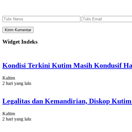
Widget Indeks
Kondisi Terkini Kutim Masih Kondusif Ha
Kaltim
2 hari yang lalu
Legalitas dan Kemandirian, Diskop Kut
Kaltim
2 hari yang lalu