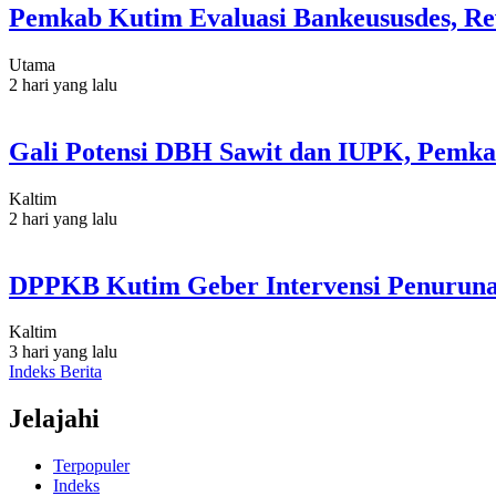
Pemkab Kutim Evaluasi Bankeususdes, Re
Utama
2 hari yang lalu
Gali Potensi DBH Sawit dan IUPK, Pemka
Kaltim
2 hari yang lalu
DPPKB Kutim Geber Intervensi Penurunan
Kaltim
3 hari yang lalu
Indeks Berita
Jelajahi
Terpopuler
Indeks