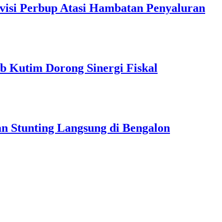
visi Perbup Atasi Hambatan Penyaluran
b Kutim Dorong Sinergi Fiskal
 Stunting Langsung di Bengalon