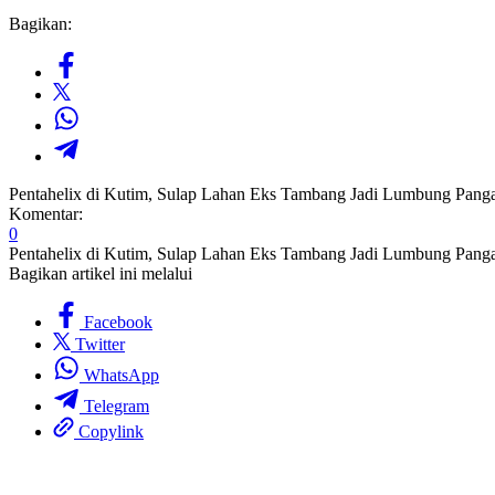
Bagikan:
Pentahelix di Kutim, Sulap Lahan Eks Tambang Jadi Lumbung Pang
Komentar:
0
Pentahelix di Kutim, Sulap Lahan Eks Tambang Jadi Lumbung Pang
Bagikan artikel ini melalui
Facebook
Twitter
WhatsApp
Telegram
Copylink