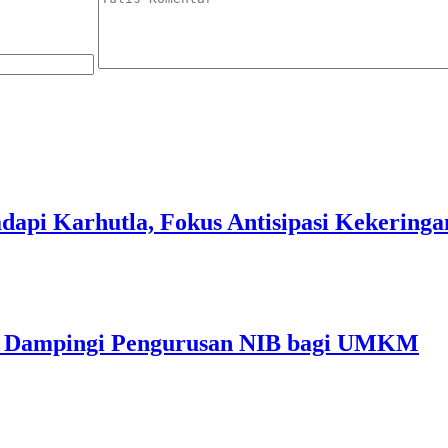
dapi Karhutla, Fokus Antisipasi Kekeringa
im Dampingi Pengurusan NIB bagi UMKM