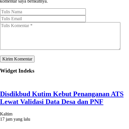
komentar saya berikutnya.
Widget Indeks
Disdikbud Kutim Kebut Penanganan ATS
Lewat Validasi Data Desa dan PNF
Kaltim
17 jam yang lalu