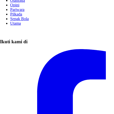
Olahraga
Opini
Pariwara
Pilkada
Sepak Bola
Utama
Ikuti kami di