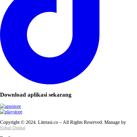
Download aplikasi sekarang
Copyright © 2024. Literasi.co – All Rights Reserved. Manage by
Sobat Digital