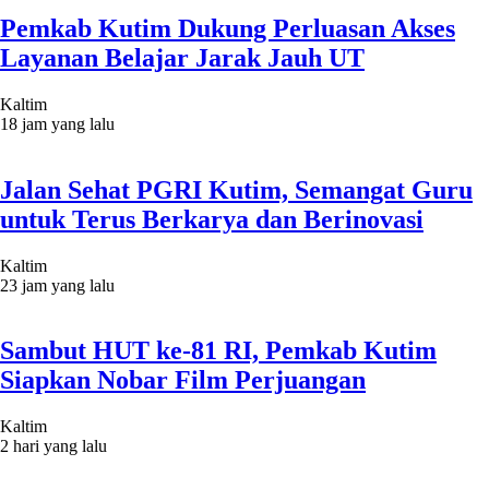
Pemkab Kutim Dukung Perluasan Akses
Layanan Belajar Jarak Jauh UT
Kaltim
18 jam yang lalu
Jalan Sehat PGRI Kutim, Semangat Guru
untuk Terus Berkarya dan Berinovasi
Kaltim
23 jam yang lalu
Sambut HUT ke-81 RI, Pemkab Kutim
Siapkan Nobar Film Perjuangan
Kaltim
2 hari yang lalu