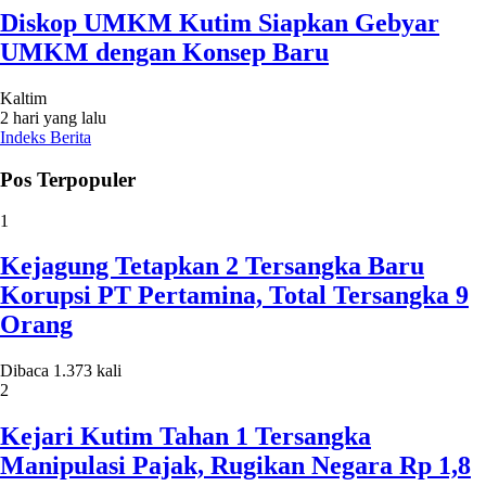
Diskop UMKM Kutim Siapkan Gebyar
UMKM dengan Konsep Baru
Kaltim
2 hari yang lalu
Indeks Berita
Pos Terpopuler
1
Kejagung Tetapkan 2 Tersangka Baru
Korupsi PT Pertamina, Total Tersangka 9
Orang
Dibaca 1.373 kali
2
Kejari Kutim Tahan 1 Tersangka
Manipulasi Pajak, Rugikan Negara Rp 1,8