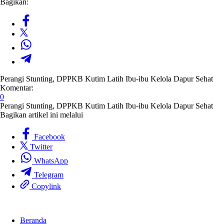
Bagikan:
Perangi Stunting, DPPKB Kutim Latih Ibu-ibu Kelola Dapur Sehat
Komentar:
0
Perangi Stunting, DPPKB Kutim Latih Ibu-ibu Kelola Dapur Sehat
Bagikan artikel ini melalui
Facebook
Twitter
WhatsApp
Telegram
Copylink
Beranda