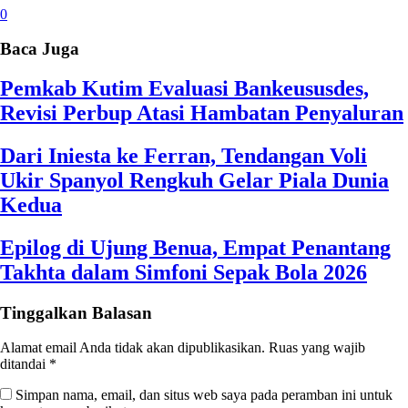
0
Baca Juga
Pemkab Kutim Evaluasi Bankeususdes,
Revisi Perbup Atasi Hambatan Penyaluran
Dari Iniesta ke Ferran, Tendangan Voli
Ukir Spanyol Rengkuh Gelar Piala Dunia
Kedua
Epilog di Ujung Benua, Empat Penantang
Takhta dalam Simfoni Sepak Bola 2026
Tinggalkan Balasan
Alamat email Anda tidak akan dipublikasikan.
Ruas yang wajib
ditandai
*
Simpan nama, email, dan situs web saya pada peramban ini untuk