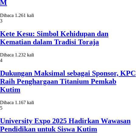
M
Dibaca 1.261 kali
3
Kete Kesu: Simbol Kehidupan dan
Kematian dalam Tradisi Toraja
Dibaca 1.232 kali
4
Dukungan Maksimal sebagai Sponsor, KPC
Raih Penghargaan Titanium Pemkab
Kutim
Dibaca 1.167 kali
5
University Expo 2025 Hadirkan Wawasan
Pendidikan untuk Siswa Kutim