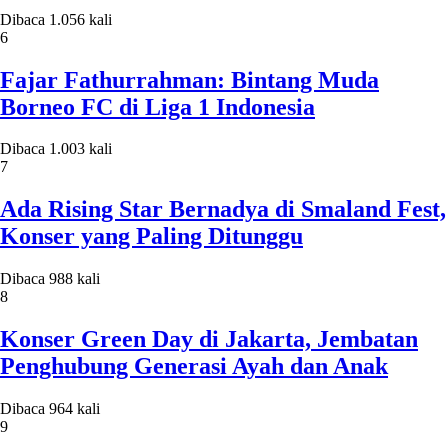
Dibaca 1.056 kali
6
Fajar Fathurrahman: Bintang Muda
Borneo FC di Liga 1 Indonesia
Dibaca 1.003 kali
7
Ada Rising Star Bernadya di Smaland Fest,
Konser yang Paling Ditunggu
Dibaca 988 kali
8
Konser Green Day di Jakarta, Jembatan
Penghubung Generasi Ayah dan Anak
Dibaca 964 kali
9