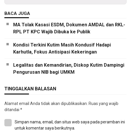
BACA JUGA
MA Tolak Kasasi ESDM, Dokumen AMDAL dan RKL-
RPL PT KPC Wajib Dibuka ke Publik
Kondisi Terkini Kutim Masih Kondusif Hadapi
Karhutla, Fokus Antisipasi Kekeringan
Legalitas dan Kemandirian, Diskop Kutim Dampingi
Pengurusan NIB bagi UMKM
TINGGALKAN BALASAN
Alamat email Anda tidak akan dipublikasikan.
Ruas yang wajib
ditandai
*
Simpan nama, email, dan situs web saya pada peramban ini
untuk komentar saya berikutnya.