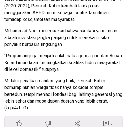
(2020-2022), Pemkab Kutim kembali tancap gas
menggunakan APBD murni sebagai bentuk komitmen
terhadap kesejahteraan masyarakat.
Muhammad Noor menegaskan bahwa sanitasi yang aman
adalah investasi jangka panjang untuk menekan risiko
penyakit berbasis lingkungan.
“Program ini juga menjadi salah satu agenda prioritas Bupati
Kutai Timur dalam meningkatkan kualitas hidup masyarakat
di level domestik,” tutupnya.
Melalui penataan sanitasi yang baik, Pemkab Kutim
berharap hunian warga tidak hanya sekadar tempat
berteduh, tetapi menjadi fondasi bagi lahirnya generasi yang
lebih sehat dan masa depan daerah yang lebih cerah.
(kopi4/Ltr1)
0