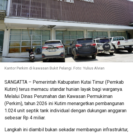
Kantor Perkim di kawasan Bukit Pelangi. Foto: Yulius Alvian
SANGATTA – Pemerintah Kabupaten Kutai Timur (Pemkab
Kutim) terus memacu standar hunian layak bagi warganya.
Melalui Dinas Perumahan dan Kawasan Permukiman
(Perkim), tahun 2026 ini Kutim menargetkan pembangunan
1.024 unit septik tank individual dengan dukungan anggaran
sebesar Rp 4 miliar.
Langkah ini diambil bukan sekadar membangun infrastruktur,