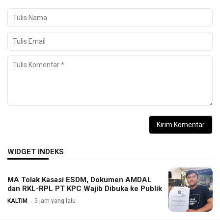
WIDGET INDEKS
MA Tolak Kasasi ESDM, Dokumen AMDAL
dan RKL-RPL PT KPC Wajib Dibuka ke Publik
KALTIM
5 jam yang lalu