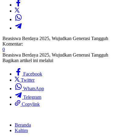
Beasiswa Berdaya 2025, Wujudkan Generasi Tangguh
Komentar:
0
Beasiswa Berdaya 2025, Wujudkan Generasi Tangguh
Bagikan artikel ini melalui
Facebook
Twitter
WhatsApp
Telegram
Copylink
Beranda
Kaltim