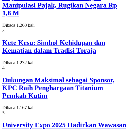
Manipulasi Pajak, Rugikan Negara Rp
1,8 M
Dibaca 1.260 kali
3
Kete Kesu: Simbol Kehidupan dan
Kematian dalam Tradisi Toraja
Dibaca 1.232 kali
4
Dukungan Maksimal sebagai Sponsor,
KPC Raih Penghargaan Titanium
Pemkab Kutim
Dibaca 1.167 kali
5
University Expo 2025 Hadirkan Wawasan