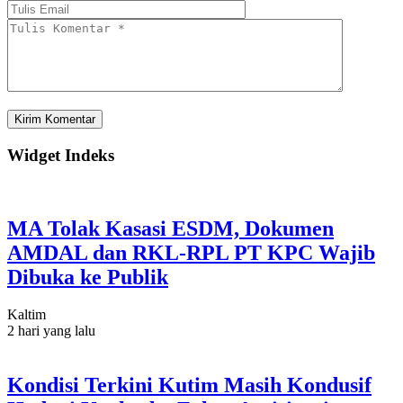
Widget Indeks
MA Tolak Kasasi ESDM, Dokumen
AMDAL dan RKL-RPL PT KPC Wajib
Dibuka ke Publik
Kaltim
2 hari yang lalu
Kondisi Terkini Kutim Masih Kondusif