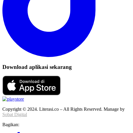
Download aplikasi sekarang
Copyright © 2024. Literasi.co – All Rights Reserved. Manage by
Sobat Digital
Bagikan: