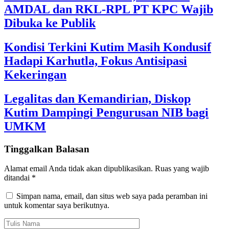
AMDAL dan RKL-RPL PT KPC Wajib
Dibuka ke Publik
Kondisi Terkini Kutim Masih Kondusif
Hadapi Karhutla, Fokus Antisipasi
Kekeringan
Legalitas dan Kemandirian, Diskop
Kutim Dampingi Pengurusan NIB bagi
UMKM
Tinggalkan Balasan
Alamat email Anda tidak akan dipublikasikan.
Ruas yang wajib
ditandai
*
Simpan nama, email, dan situs web saya pada peramban ini
untuk komentar saya berikutnya.