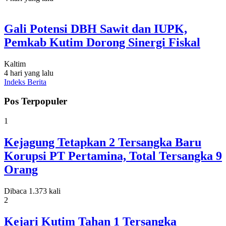
Gali Potensi DBH Sawit dan IUPK,
Pemkab Kutim Dorong Sinergi Fiskal
Kaltim
4 hari yang lalu
Indeks Berita
Pos Terpopuler
1
Kejagung Tetapkan 2 Tersangka Baru
Korupsi PT Pertamina, Total Tersangka 9
Orang
Dibaca 1.373 kali
2
Kejari Kutim Tahan 1 Tersangka