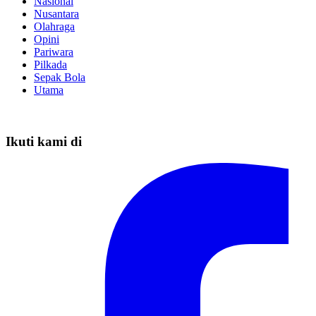
Nasional
Nusantara
Olahraga
Opini
Pariwara
Pilkada
Sepak Bola
Utama
Ikuti kami di