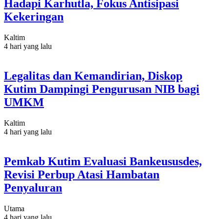
Hadapi Karhutla, Fokus Antisipasi
Kekeringan
Kaltim
4 hari yang lalu
Legalitas dan Kemandirian, Diskop
Kutim Dampingi Pengurusan NIB bagi
UMKM
Kaltim
4 hari yang lalu
Pemkab Kutim Evaluasi Bankeususdes,
Revisi Perbup Atasi Hambatan
Penyaluran
Utama
4 hari yang lalu