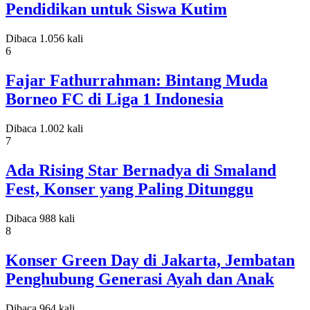
Pendidikan untuk Siswa Kutim
Dibaca 1.056 kali
6
Fajar Fathurrahman: Bintang Muda
Borneo FC di Liga 1 Indonesia
Dibaca 1.002 kali
7
Ada Rising Star Bernadya di Smaland
Fest, Konser yang Paling Ditunggu
Dibaca 988 kali
8
Konser Green Day di Jakarta, Jembatan
Penghubung Generasi Ayah dan Anak
Dibaca 964 kali