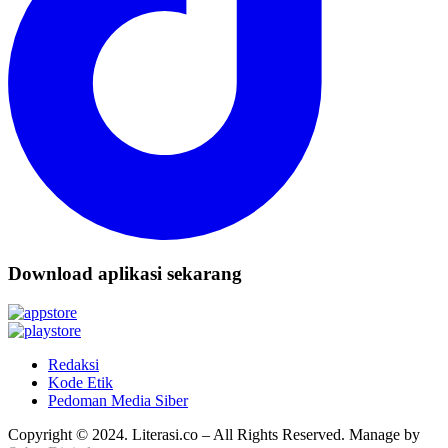
Download aplikasi sekarang
Redaksi
Kode Etik
Pedoman Media Siber
Copyright © 2024. Literasi.co – All Rights Reserved. Manage by