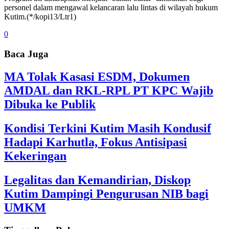
personel dalam mengawal kelancaran lalu lintas di wilayah hukum
Kutim.(*/kopi13/Ltr1)
0
Baca Juga
MA Tolak Kasasi ESDM, Dokumen
AMDAL dan RKL-RPL PT KPC Wajib
Dibuka ke Publik
Kondisi Terkini Kutim Masih Kondusif
Hadapi Karhutla, Fokus Antisipasi
Kekeringan
Legalitas dan Kemandirian, Diskop
Kutim Dampingi Pengurusan NIB bagi
UMKM