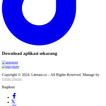
Download aplikasi sekarang
Copyright © 2024. Literasi.co – All Rights Reserved. Manage by
Sobat Digital
Bagikan: