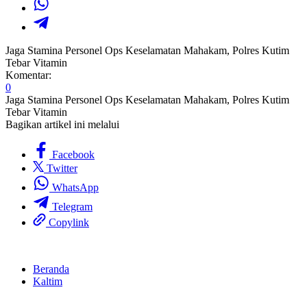
Jaga Stamina Personel Ops Keselamatan Mahakam, Polres Kutim
Tebar Vitamin
Komentar:
0
Jaga Stamina Personel Ops Keselamatan Mahakam, Polres Kutim
Tebar Vitamin
Bagikan artikel ini melalui
Facebook
Twitter
WhatsApp
Telegram
Copylink
Beranda
Kaltim