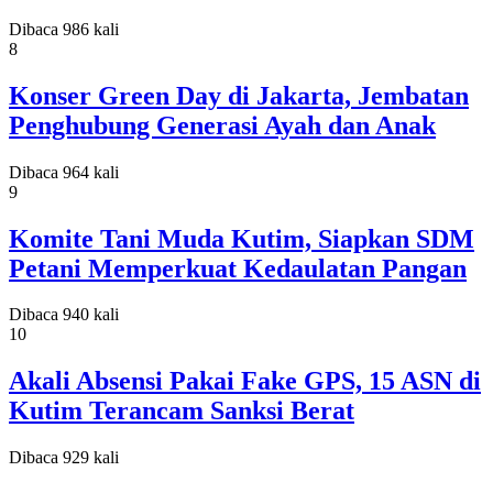
Dibaca 986 kali
8
Konser Green Day di Jakarta, Jembatan
Penghubung Generasi Ayah dan Anak
Dibaca 964 kali
9
Komite Tani Muda Kutim, Siapkan SDM
Petani Memperkuat Kedaulatan Pangan
Dibaca 940 kali
10
Akali Absensi Pakai Fake GPS, 15 ASN di
Kutim Terancam Sanksi Berat
Dibaca 929 kali