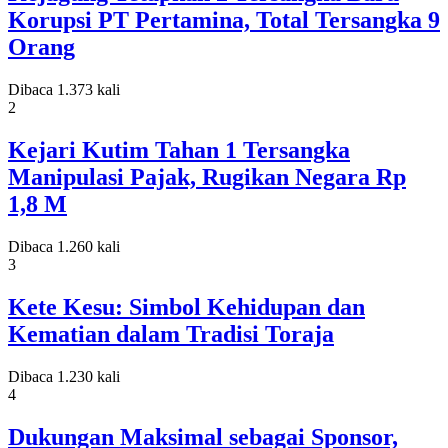
Korupsi PT Pertamina, Total Tersangka 9
Orang
Dibaca 1.373 kali
2
Kejari Kutim Tahan 1 Tersangka
Manipulasi Pajak, Rugikan Negara Rp
1,8 M
Dibaca 1.260 kali
3
Kete Kesu: Simbol Kehidupan dan
Kematian dalam Tradisi Toraja
Dibaca 1.230 kali
4
Dukungan Maksimal sebagai Sponsor,