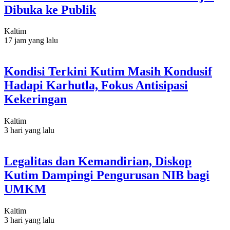
Dibuka ke Publik
Kaltim
17 jam yang lalu
Kondisi Terkini Kutim Masih Kondusif
Hadapi Karhutla, Fokus Antisipasi
Kekeringan
Kaltim
3 hari yang lalu
Legalitas dan Kemandirian, Diskop
Kutim Dampingi Pengurusan NIB bagi
UMKM
Kaltim
3 hari yang lalu