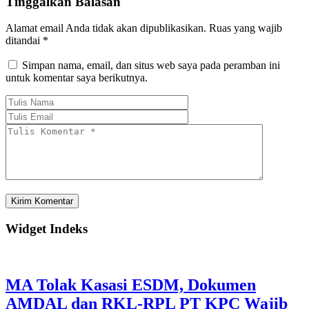
Tinggalkan Balasan
Alamat email Anda tidak akan dipublikasikan.
Ruas yang wajib
ditandai
*
Simpan nama, email, dan situs web saya pada peramban ini
untuk komentar saya berikutnya.
Widget Indeks
MA Tolak Kasasi ESDM, Dokumen
AMDAL dan RKL-RPL PT KPC Wajib