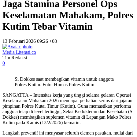
Jaga Stamina Personel Ops
Keselamatan Mahakam, Polres
Kutim Tebar Vitamin
13 Februari 2026 09:26 +08
Media Literasi.co
Tim Redaksi
0
Si Dokkes saat membagikan vitamin untuk anggota
Polres Kutim. Foto: Humas Polres Kutim
SANGATTA – Intensitas kerja yang tinggi selama gelaran Operasi
Keselamatan Mahakam 2026 mendapat perhatian serius dari jajaran
pimpinan Polres Kutai Timur (Kutim). Guna memastikan performa
anggota tetap di level tertinggi, Seksi Kedokteran dan Kesehatan (Si
Dokkes) membagikan suplemen vitamin di Lapangan Mako Polres
Kutim pada Kamis (12/2/2026) kemarin.
Langkah preventif ini menyasar seluruh elemen pasukan, mulai dari