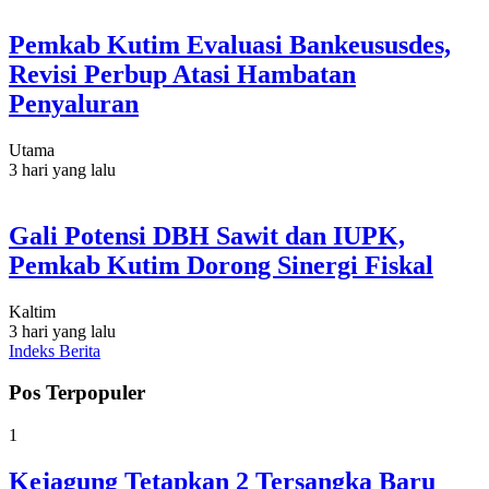
Pemkab Kutim Evaluasi Bankeususdes,
Revisi Perbup Atasi Hambatan
Penyaluran
Utama
3 hari yang lalu
Gali Potensi DBH Sawit dan IUPK,
Pemkab Kutim Dorong Sinergi Fiskal
Kaltim
3 hari yang lalu
Indeks Berita
Pos Terpopuler
1
Kejagung Tetapkan 2 Tersangka Baru