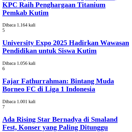
KPC Raih Penghargaan Titanium
Pemkab Kutim
Dibaca 1.164 kali
5
University Expo 2025 Hadirkan Wawasan
Pendidikan untuk Siswa Kutim
Dibaca 1.056 kali
6
Fajar Fathurrahman: Bintang Muda
Borneo FC di Liga 1 Indonesia
Dibaca 1.001 kali
7
Ada Rising Star Bernadya di Smaland
Fest, Konser yang Paling Ditunggu