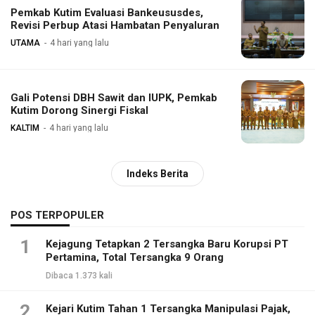
Pemkab Kutim Evaluasi Bankeususdes,
Revisi Perbup Atasi Hambatan Penyaluran
UTAMA
4 hari yang lalu
Gali Potensi DBH Sawit dan IUPK, Pemkab
Kutim Dorong Sinergi Fiskal
KALTIM
4 hari yang lalu
Indeks Berita
POS TERPOPULER
1
Kejagung Tetapkan 2 Tersangka Baru Korupsi PT
Pertamina, Total Tersangka 9 Orang
Dibaca 1.373 kali
2
Kejari Kutim Tahan 1 Tersangka Manipulasi Pajak,