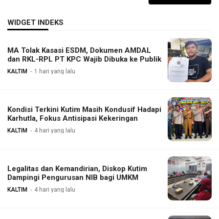
WIDGET INDEKS
MA Tolak Kasasi ESDM, Dokumen AMDAL
dan RKL-RPL PT KPC Wajib Dibuka ke Publik
KALTIM
1 hari yang lalu
Kondisi Terkini Kutim Masih Kondusif Hadapi
Karhutla, Fokus Antisipasi Kekeringan
KALTIM
4 hari yang lalu
Legalitas dan Kemandirian, Diskop Kutim
Dampingi Pengurusan NIB bagi UMKM
KALTIM
4 hari yang lalu