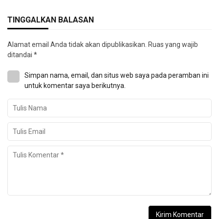
TINGGALKAN BALASAN
Alamat email Anda tidak akan dipublikasikan.
Ruas yang wajib
ditandai
*
Simpan nama, email, dan situs web saya pada peramban ini
untuk komentar saya berikutnya.