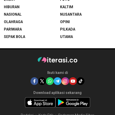
HIBURAN
KALTIM
NASIONAL
NUSANTARA
OLAHRAGA
OPINI
PARIWARA
PILKADA
SEPAK BOLA
UTAMA
Ikuti kami di
Download aplikasi sekarang