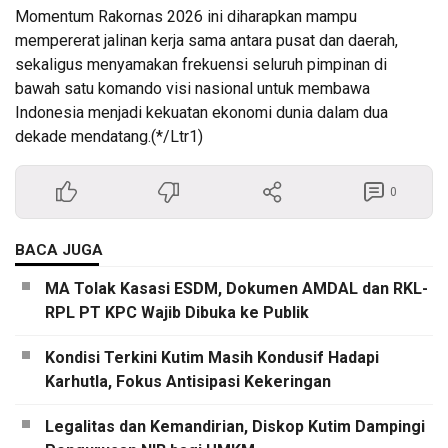
Momentum Rakornas 2026 ini diharapkan mampu
mempererat jalinan kerja sama antara pusat dan daerah,
sekaligus menyamakan frekuensi seluruh pimpinan di
bawah satu komando visi nasional untuk membawa
Indonesia menjadi kekuatan ekonomi dunia dalam dua
dekade mendatang.(*/Ltr1)
0
BACA JUGA
MA Tolak Kasasi ESDM, Dokumen AMDAL dan RKL-
RPL PT KPC Wajib Dibuka ke Publik
Kondisi Terkini Kutim Masih Kondusif Hadapi
Karhutla, Fokus Antisipasi Kekeringan
Legalitas dan Kemandirian, Diskop Kutim Dampingi