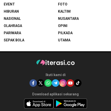
EVENT
FOTO
HIBURAN
KALTIM
NASIONAL
NUSANTARA
OLAHRAGA
OPINI
PARIWARA
PILKADA
SEPAK BOLA
UTAMA
Ikuti kami di
Download aplikasi sekarang