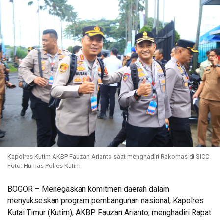
Kapolres Kutim AKBP Fauzan Arianto saat menghadiri Rakornas di SICC.
Foto: Humas Polres Kutim
BOGOR – Menegaskan komitmen daerah dalam
menyukseskan program pembangunan nasional, Kapolres
Kutai Timur (Kutim), AKBP Fauzan Arianto, menghadiri Rapat