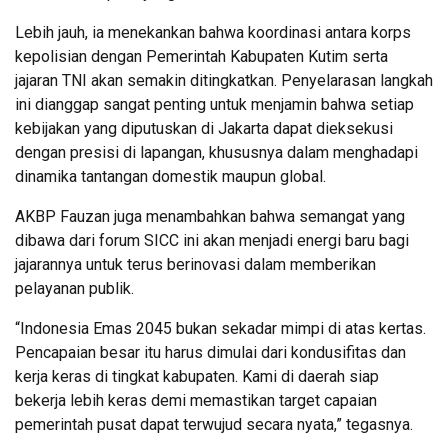
Lebih jauh, ia menekankan bahwa koordinasi antara korps
kepolisian dengan Pemerintah Kabupaten Kutim serta
jajaran TNI akan semakin ditingkatkan. Penyelarasan langkah
ini dianggap sangat penting untuk menjamin bahwa setiap
kebijakan yang diputuskan di Jakarta dapat dieksekusi
dengan presisi di lapangan, khususnya dalam menghadapi
dinamika tantangan domestik maupun global.
AKBP Fauzan juga menambahkan bahwa semangat yang
dibawa dari forum SICC ini akan menjadi energi baru bagi
jajarannya untuk terus berinovasi dalam memberikan
pelayanan publik.
“Indonesia Emas 2045 bukan sekadar mimpi di atas kertas.
Pencapaian besar itu harus dimulai dari kondusifitas dan
kerja keras di tingkat kabupaten. Kami di daerah siap
bekerja lebih keras demi memastikan target capaian
pemerintah pusat dapat terwujud secara nyata,” tegasnya.