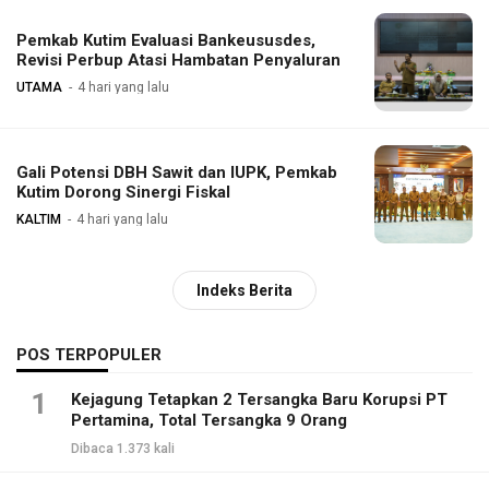
Pemkab Kutim Evaluasi Bankeususdes,
Revisi Perbup Atasi Hambatan Penyaluran
UTAMA
4 hari yang lalu
Gali Potensi DBH Sawit dan IUPK, Pemkab
Kutim Dorong Sinergi Fiskal
KALTIM
4 hari yang lalu
Indeks Berita
POS TERPOPULER
1
Kejagung Tetapkan 2 Tersangka Baru Korupsi PT
Pertamina, Total Tersangka 9 Orang
Dibaca 1.373 kali