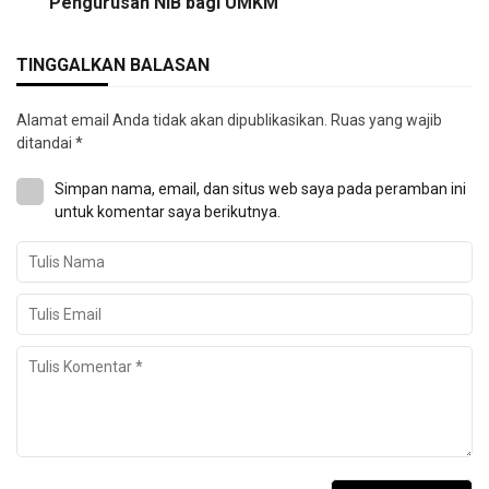
Pengurusan NIB bagi UMKM
TINGGALKAN BALASAN
Alamat email Anda tidak akan dipublikasikan.
Ruas yang wajib
ditandai
*
Simpan nama, email, dan situs web saya pada peramban ini
untuk komentar saya berikutnya.