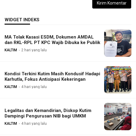
WIDGET INDEKS
MA Tolak Kasasi ESDM, Dokumen AMDAL
dan RKL-RPL PT KPC Wajib Dibuka ke Publik
KALTIM
2 hari yang lalu
Kondisi Terkini Kutim Masih Kondusif Hadapi
Karhutla, Fokus Antisipasi Kekeringan
KALTIM
4 hari yang lalu
Legalitas dan Kemandirian, Diskop Kutim
Dampingi Pengurusan NIB bagi UMKM
KALTIM
4 hari yang lalu