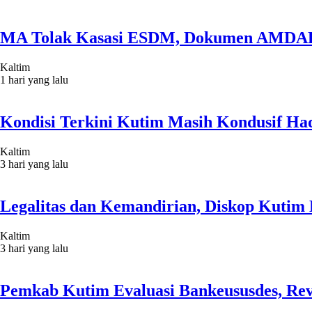
MA Tolak Kasasi ESDM, Dokumen AMDAL
Kaltim
1 hari yang lalu
Kondisi Terkini Kutim Masih Kondusif Had
Kaltim
3 hari yang lalu
Legalitas dan Kemandirian, Diskop Kuti
Kaltim
3 hari yang lalu
Pemkab Kutim Evaluasi Bankeususdes, Rev