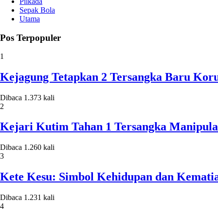
Pilkada
Sepak Bola
Utama
Pos Terpopuler
1
Kejagung Tetapkan 2 Tersangka Baru Koru
Dibaca 1.373 kali
2
Kejari Kutim Tahan 1 Tersangka Manipula
Dibaca 1.260 kali
3
Kete Kesu: Simbol Kehidupan dan Kematia
Dibaca 1.231 kali
4