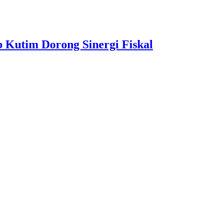
 Kutim Dorong Sinergi Fiskal