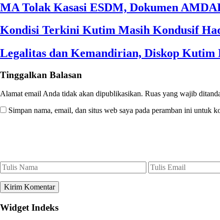
MA Tolak Kasasi ESDM, Dokumen AMDAL
Kondisi Terkini Kutim Masih Kondusif Had
Legalitas dan Kemandirian, Diskop Kuti
Tinggalkan Balasan
Alamat email Anda tidak akan dipublikasikan.
Ruas yang wajib ditand
Simpan nama, email, dan situs web saya pada peramban ini untuk k
Widget Indeks