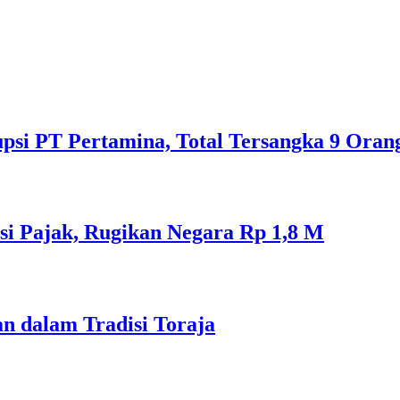
psi PT Pertamina, Total Tersangka 9 Oran
si Pajak, Rugikan Negara Rp 1,8 M
n dalam Tradisi Toraja