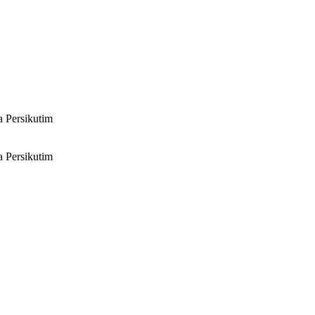
 Persikutim
 Persikutim