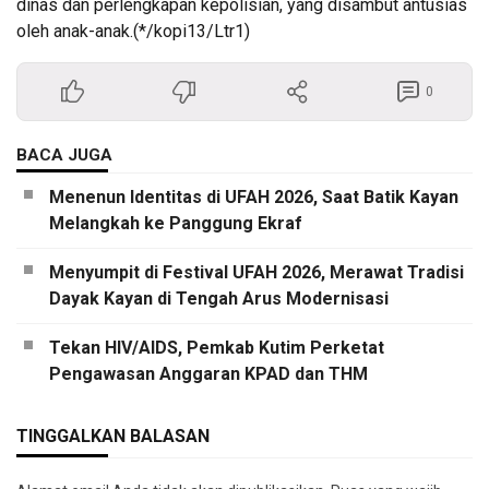
dinas dan perlengkapan kepolisian, yang disambut antusias
oleh anak-anak.(*/kopi13/Ltr1)
0
BACA JUGA
Menenun Identitas di UFAH 2026, Saat Batik Kayan
Melangkah ke Panggung Ekraf
Menyumpit di Festival UFAH 2026, Merawat Tradisi
Dayak Kayan di Tengah Arus Modernisasi
Tekan HIV/AIDS, Pemkab Kutim Perketat
Pengawasan Anggaran KPAD dan THM
TINGGALKAN BALASAN