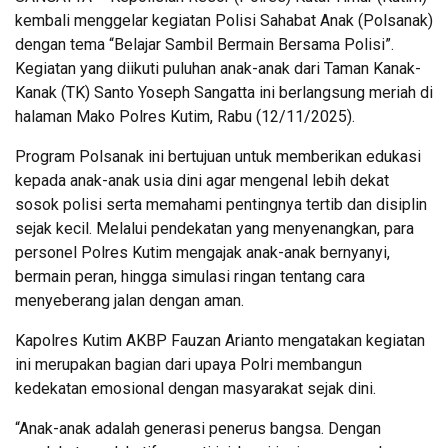
kembali menggelar kegiatan Polisi Sahabat Anak (Polsanak)
dengan tema “Belajar Sambil Bermain Bersama Polisi”.
Kegiatan yang diikuti puluhan anak-anak dari Taman Kanak-
Kanak (TK) Santo Yoseph Sangatta ini berlangsung meriah di
halaman Mako Polres Kutim, Rabu (12/11/2025).
Program Polsanak ini bertujuan untuk memberikan edukasi
kepada anak-anak usia dini agar mengenal lebih dekat
sosok polisi serta memahami pentingnya tertib dan disiplin
sejak kecil. Melalui pendekatan yang menyenangkan, para
personel Polres Kutim mengajak anak-anak bernyanyi,
bermain peran, hingga simulasi ringan tentang cara
menyeberang jalan dengan aman.
Kapolres Kutim AKBP Fauzan Arianto mengatakan kegiatan
ini merupakan bagian dari upaya Polri membangun
kedekatan emosional dengan masyarakat sejak dini.
“Anak-anak adalah generasi penerus bangsa. Dengan