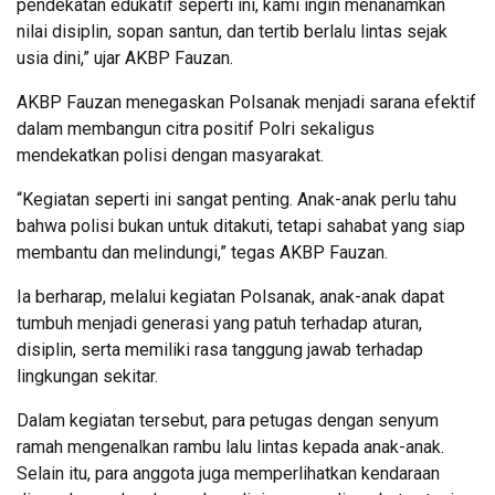
pendekatan edukatif seperti ini, kami ingin menanamkan
nilai disiplin, sopan santun, dan tertib berlalu lintas sejak
usia dini,” ujar AKBP Fauzan.
AKBP Fauzan menegaskan Polsanak menjadi sarana efektif
dalam membangun citra positif Polri sekaligus
mendekatkan polisi dengan masyarakat.
“Kegiatan seperti ini sangat penting. Anak-anak perlu tahu
bahwa polisi bukan untuk ditakuti, tetapi sahabat yang siap
membantu dan melindungi,” tegas AKBP Fauzan.
Ia berharap, melalui kegiatan Polsanak, anak-anak dapat
tumbuh menjadi generasi yang patuh terhadap aturan,
disiplin, serta memiliki rasa tanggung jawab terhadap
lingkungan sekitar.
Dalam kegiatan tersebut, para petugas dengan senyum
ramah mengenalkan rambu lalu lintas kepada anak-anak.
Selain itu, para anggota juga memperlihatkan kendaraan