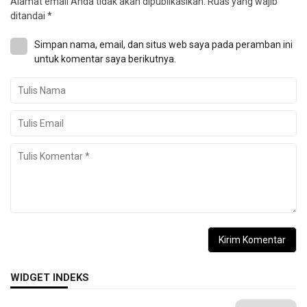
Alamat email Anda tidak akan dipublikasikan.
Ruas yang wajib
ditandai
*
Simpan nama, email, dan situs web saya pada peramban ini
untuk komentar saya berikutnya.
WIDGET INDEKS