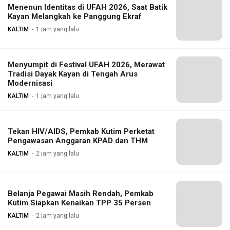
Menenun Identitas di UFAH 2026, Saat Batik
Kayan Melangkah ke Panggung Ekraf
KALTIM
1 jam yang lalu
Menyumpit di Festival UFAH 2026, Merawat
Tradisi Dayak Kayan di Tengah Arus
Modernisasi
KALTIM
1 jam yang lalu
Tekan HIV/AIDS, Pemkab Kutim Perketat
Pengawasan Anggaran KPAD dan THM
KALTIM
2 jam yang lalu
Belanja Pegawai Masih Rendah, Pemkab
Kutim Siapkan Kenaikan TPP 35 Persen
KALTIM
2 jam yang lalu