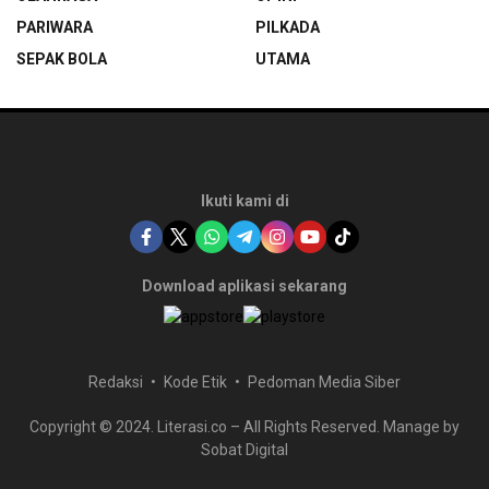
PARIWARA
PILKADA
SEPAK BOLA
UTAMA
Ikuti kami di
Download aplikasi sekarang
Redaksi
Kode Etik
Pedoman Media Siber
Copyright © 2024. Literasi.co – All Rights Reserved. Manage by
Sobat Digital