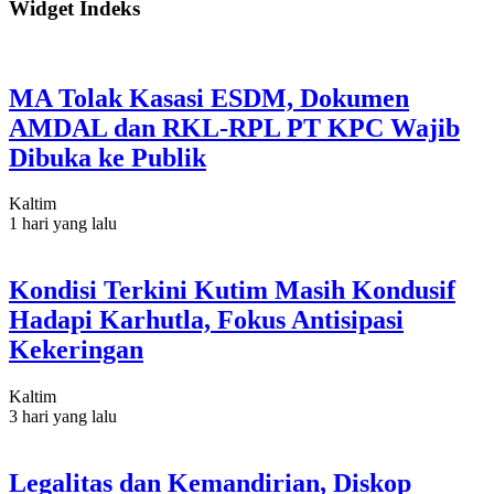
Widget Indeks
MA Tolak Kasasi ESDM, Dokumen
AMDAL dan RKL-RPL PT KPC Wajib
Dibuka ke Publik
Kaltim
1 hari yang lalu
Kondisi Terkini Kutim Masih Kondusif
Hadapi Karhutla, Fokus Antisipasi
Kekeringan
Kaltim
3 hari yang lalu
Legalitas dan Kemandirian, Diskop