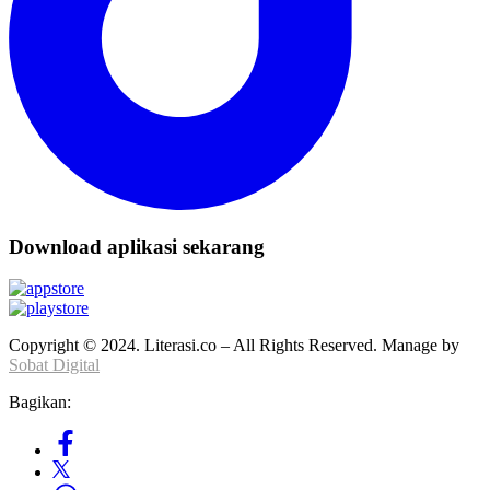
Download aplikasi sekarang
Copyright © 2024. Literasi.co – All Rights Reserved. Manage by
Sobat Digital
Bagikan: