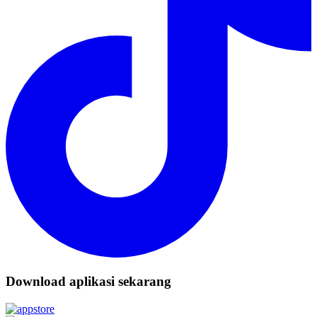
Download aplikasi sekarang