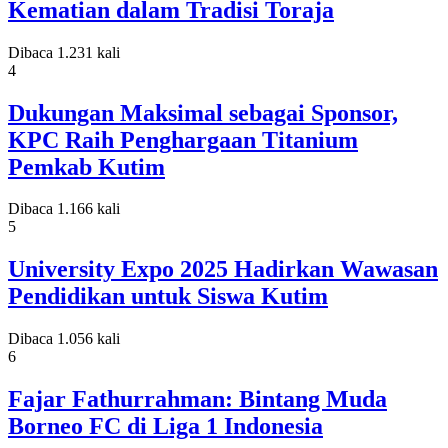
Kematian dalam Tradisi Toraja
Dibaca 1.231 kali
4
Dukungan Maksimal sebagai Sponsor,
KPC Raih Penghargaan Titanium
Pemkab Kutim
Dibaca 1.166 kali
5
University Expo 2025 Hadirkan Wawasan
Pendidikan untuk Siswa Kutim
Dibaca 1.056 kali
6
Fajar Fathurrahman: Bintang Muda
Borneo FC di Liga 1 Indonesia