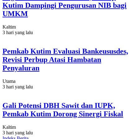
Kutim Dampingi Pengurusan NIB bagi
UMKM
Kaltim
3 hari yang lalu
Pemkab Kutim Evaluasi Bankeususdes,
Revisi Perbup Atasi Hambatan
Penyaluran
Utama
3 hari yang lalu
Gali Potensi DBH Sawit dan IUPK,
Pemkab Kutim Dorong Sinergi Fiskal
Kaltim
3 hari yang lalu
Indeks Berita