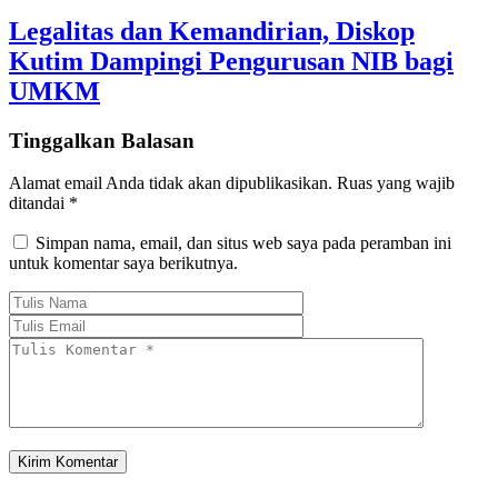
Legalitas dan Kemandirian, Diskop
Kutim Dampingi Pengurusan NIB bagi
UMKM
Tinggalkan Balasan
Alamat email Anda tidak akan dipublikasikan.
Ruas yang wajib
ditandai
*
Simpan nama, email, dan situs web saya pada peramban ini
untuk komentar saya berikutnya.