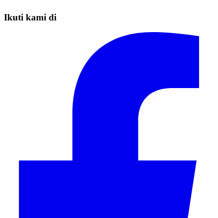
Ikuti kami di