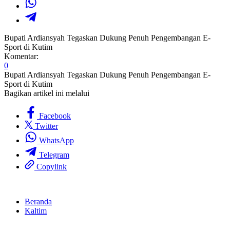
Bupati Ardiansyah Tegaskan Dukung Penuh Pengembangan E-
Sport di Kutim
Komentar:
0
Bupati Ardiansyah Tegaskan Dukung Penuh Pengembangan E-
Sport di Kutim
Bagikan artikel ini melalui
Facebook
Twitter
WhatsApp
Telegram
Copylink
Beranda
Kaltim