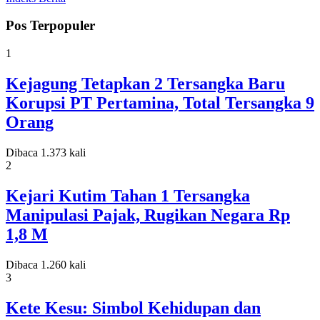
Pos Terpopuler
1
Kejagung Tetapkan 2 Tersangka Baru
Korupsi PT Pertamina, Total Tersangka 9
Orang
Dibaca 1.373 kali
2
Kejari Kutim Tahan 1 Tersangka
Manipulasi Pajak, Rugikan Negara Rp
1,8 M
Dibaca 1.260 kali
3
Kete Kesu: Simbol Kehidupan dan