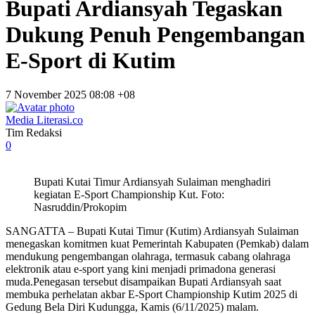
Bupati Ardiansyah Tegaskan
Dukung Penuh Pengembangan
E-Sport di Kutim
7 November 2025 08:08 +08
Media Literasi.co
Tim Redaksi
0
Bupati Kutai Timur Ardiansyah Sulaiman menghadiri
kegiatan E-Sport Championship Kut. Foto:
Nasruddin/Prokopim
SANGATTA – Bupati Kutai Timur (Kutim) Ardiansyah Sulaiman
menegaskan komitmen kuat Pemerintah Kabupaten (Pemkab) dalam
mendukung pengembangan olahraga, termasuk cabang olahraga
elektronik atau e-sport yang kini menjadi primadona generasi
muda.Penegasan tersebut disampaikan Bupati Ardiansyah saat
membuka perhelatan akbar E-Sport Championship Kutim 2025 di
Gedung Bela Diri Kudungga, Kamis (6/11/2025) malam.