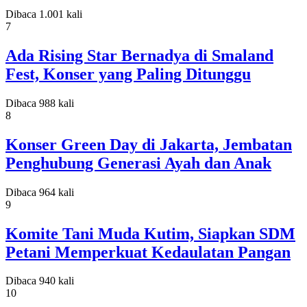
Dibaca 1.001 kali
7
Ada Rising Star Bernadya di Smaland
Fest, Konser yang Paling Ditunggu
Dibaca 988 kali
8
Konser Green Day di Jakarta, Jembatan
Penghubung Generasi Ayah dan Anak
Dibaca 964 kali
9
Komite Tani Muda Kutim, Siapkan SDM
Petani Memperkuat Kedaulatan Pangan
Dibaca 940 kali
10