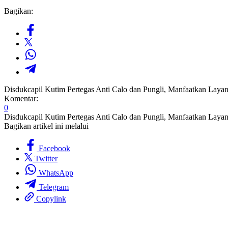
Bagikan:
Disdukcapil Kutim Pertegas Anti Calo dan Pungli, Manfaatkan Layan
Komentar:
0
Disdukcapil Kutim Pertegas Anti Calo dan Pungli, Manfaatkan Layan
Bagikan artikel ini melalui
Facebook
Twitter
WhatsApp
Telegram
Copylink