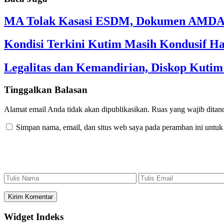
MA Tolak Kasasi ESDM, Dokumen AMDAL
Kondisi Terkini Kutim Masih Kondusif Ha
Legalitas dan Kemandirian, Diskop Kut
Tinggalkan Balasan
Alamat email Anda tidak akan dipublikasikan.
Ruas yang wajib ditan
Simpan nama, email, dan situs web saya pada peramban ini untuk
Widget Indeks