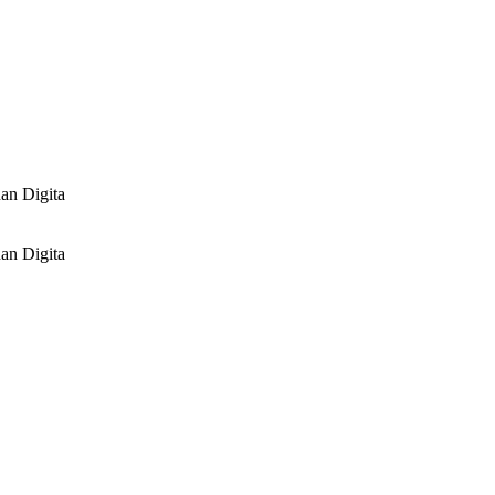
an Digita
an Digita