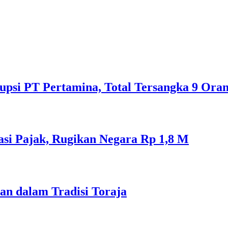
psi PT Pertamina, Total Tersangka 9 Ora
si Pajak, Rugikan Negara Rp 1,8 M
an dalam Tradisi Toraja