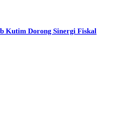
b Kutim Dorong Sinergi Fiskal