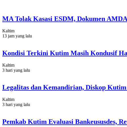
MA Tolak Kasasi ESDM, Dokumen AMDAL
Kaltim
13 jam yang lalu
Kondisi Terkini Kutim Masih Kondusif Ha
Kaltim
3 hari yang lalu
Legalitas dan Kemandirian, Diskop Kut
Kaltim
3 hari yang lalu
Pemkab Kutim Evaluasi Bankeususdes, Re