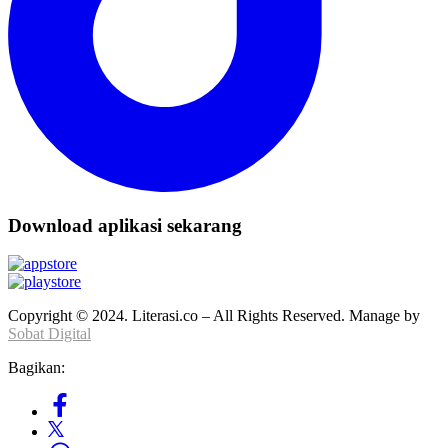
Download aplikasi sekarang
Copyright © 2024. Literasi.co – All Rights Reserved. Manage by
Sobat Digital
Bagikan: