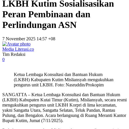
LKBH Kutim Sosialisasikan
Peran Pembinaan dan
Perlindungan ASN
7 November 2025 14:57 +08
Media Literasi.co
Tim Redaksi
0
Ketua Lembaga Konsultasi dan Bantuan Hukum
(LKBH) Kabupaten Kutim Misliansyah mengukuhkan
pengurus unit LKBH. Foto: Nasruddin/Prokopim
SANGATTA – Ketua Lembaga Konsultasi dan Bantuan Hukum
(LKBH) Kabupaten Kutai Timur (Kutim), Misliansyah, secara resmi
mengukuhkan pengurus unit LKBH Korpri di lima kecamatan,
yakni Sangatta Utara, Sangatta Selatan, Teluk Pandan, Rantau
Pulung, dan Bengalon. Acara berlangsung di Ruang Meranti Kantor
Bupati Kutim, Jumat (7/11/2025).