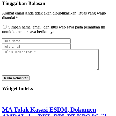
Tinggalkan Balasan
Alamat email Anda tidak akan dipublikasikan.
Ruas yang wajib
ditandai
*
Simpan nama, email, dan situs web saya pada peramban ini
untuk komentar saya berikutnya.
Widget Indeks
MA Tolak Kasasi ESDM, Dokumen