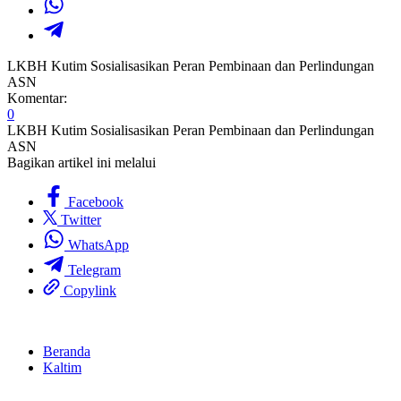
LKBH Kutim Sosialisasikan Peran Pembinaan dan Perlindungan
ASN
Komentar:
0
LKBH Kutim Sosialisasikan Peran Pembinaan dan Perlindungan
ASN
Bagikan artikel ini melalui
Facebook
Twitter
WhatsApp
Telegram
Copylink
Beranda
Kaltim