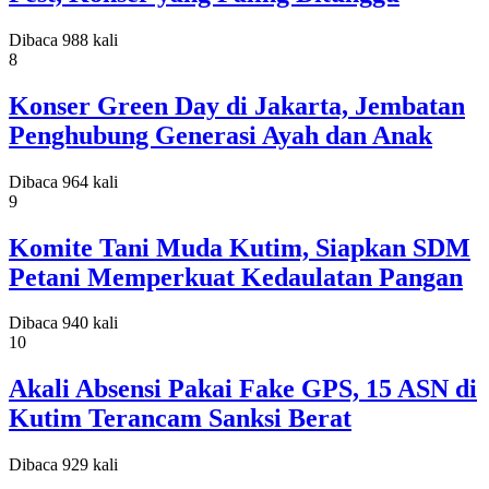
Dibaca 988 kali
8
Konser Green Day di Jakarta, Jembatan
Penghubung Generasi Ayah dan Anak
Dibaca 964 kali
9
Komite Tani Muda Kutim, Siapkan SDM
Petani Memperkuat Kedaulatan Pangan
Dibaca 940 kali
10
Akali Absensi Pakai Fake GPS, 15 ASN di
Kutim Terancam Sanksi Berat
Dibaca 929 kali