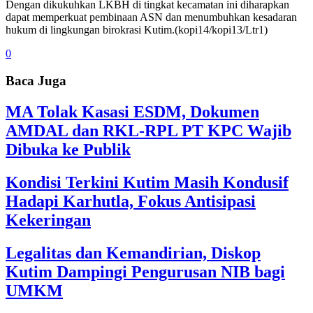
Dengan dikukuhkan LKBH di tingkat kecamatan ini diharapkan
dapat memperkuat pembinaan ASN dan menumbuhkan kesadaran
hukum di lingkungan birokrasi Kutim.(kopi14/kopi13/Ltr1)
0
Baca Juga
MA Tolak Kasasi ESDM, Dokumen
AMDAL dan RKL-RPL PT KPC Wajib
Dibuka ke Publik
Kondisi Terkini Kutim Masih Kondusif
Hadapi Karhutla, Fokus Antisipasi
Kekeringan
Legalitas dan Kemandirian, Diskop
Kutim Dampingi Pengurusan NIB bagi
UMKM