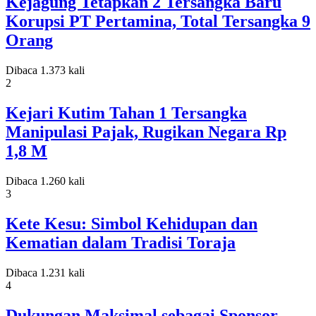
Kejagung Tetapkan 2 Tersangka Baru
Korupsi PT Pertamina, Total Tersangka 9
Orang
Dibaca 1.373 kali
2
Kejari Kutim Tahan 1 Tersangka
Manipulasi Pajak, Rugikan Negara Rp
1,8 M
Dibaca 1.260 kali
3
Kete Kesu: Simbol Kehidupan dan
Kematian dalam Tradisi Toraja
Dibaca 1.231 kali
4
Dukungan Maksimal sebagai Sponsor,