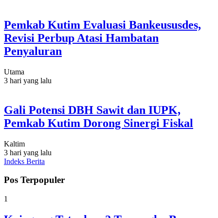
Pemkab Kutim Evaluasi Bankeususdes,
Revisi Perbup Atasi Hambatan
Penyaluran
Utama
3 hari yang lalu
Gali Potensi DBH Sawit dan IUPK,
Pemkab Kutim Dorong Sinergi Fiskal
Kaltim
3 hari yang lalu
Indeks Berita
Pos Terpopuler
1