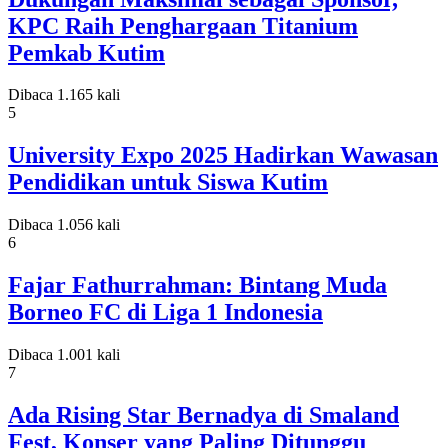
KPC Raih Penghargaan Titanium
Pemkab Kutim
Dibaca 1.165 kali
5
University Expo 2025 Hadirkan Wawasan
Pendidikan untuk Siswa Kutim
Dibaca 1.056 kali
6
Fajar Fathurrahman: Bintang Muda
Borneo FC di Liga 1 Indonesia
Dibaca 1.001 kali
7
Ada Rising Star Bernadya di Smaland
Fest, Konser yang Paling Ditunggu