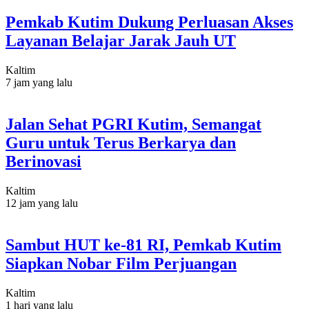
Pemkab Kutim Dukung Perluasan Akses
Layanan Belajar Jarak Jauh UT
Kaltim
7 jam yang lalu
Jalan Sehat PGRI Kutim, Semangat
Guru untuk Terus Berkarya dan
Berinovasi
Kaltim
12 jam yang lalu
Sambut HUT ke-81 RI, Pemkab Kutim
Siapkan Nobar Film Perjuangan
Kaltim
1 hari yang lalu