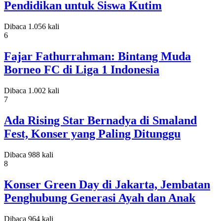
Pendidikan untuk Siswa Kutim
Dibaca 1.056 kali
6
Fajar Fathurrahman: Bintang Muda
Borneo FC di Liga 1 Indonesia
Dibaca 1.002 kali
7
Ada Rising Star Bernadya di Smaland
Fest, Konser yang Paling Ditunggu
Dibaca 988 kali
8
Konser Green Day di Jakarta, Jembatan
Penghubung Generasi Ayah dan Anak
Dibaca 964 kali