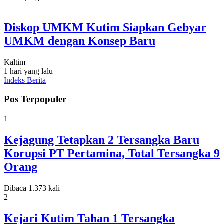
Diskop UMKM Kutim Siapkan Gebyar
UMKM dengan Konsep Baru
Kaltim
1 hari yang lalu
Indeks Berita
Pos Terpopuler
1
Kejagung Tetapkan 2 Tersangka Baru
Korupsi PT Pertamina, Total Tersangka 9
Orang
Dibaca 1.373 kali
2
Kejari Kutim Tahan 1 Tersangka