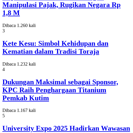
Manipulasi Pajak, Rugikan Negara Rp
1,8 M
Dibaca 1.260 kali
3
Kete Kesu: Simbol Kehidupan dan
Kematian dalam Tradisi Toraja
Dibaca 1.232 kali
4
Dukungan Maksimal sebagai Sponsor,
KPC Raih Penghargaan Titanium
Pemkab Kutim
Dibaca 1.167 kali
5
University Expo 2025 Hadirkan Wawasan