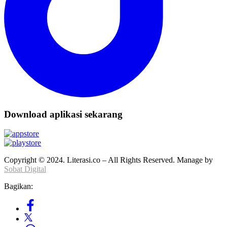
Download aplikasi sekarang
Copyright © 2024. Literasi.co – All Rights Reserved. Manage by
Sobat Digital
Bagikan: