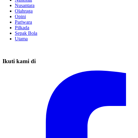
Nusantara
Olahraga
Opini
Pariwara
Pilkada
Sepak Bola
Utama
Ikuti kami di