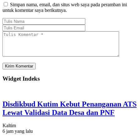
Simpan nama, email, dan situs web saya pada peramban ini
untuk komentar saya berikutnya.
Widget Indeks
Disdikbud Kutim Kebut Penanganan ATS
Lewat Validasi Data Desa dan PNF
Kaltim
6 jam yang lalu