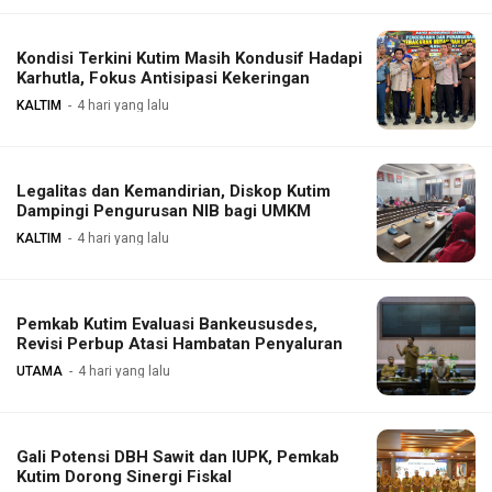
Kondisi Terkini Kutim Masih Kondusif Hadapi
Karhutla, Fokus Antisipasi Kekeringan
KALTIM
4 hari yang lalu
Legalitas dan Kemandirian, Diskop Kutim
Dampingi Pengurusan NIB bagi UMKM
KALTIM
4 hari yang lalu
Pemkab Kutim Evaluasi Bankeususdes,
Revisi Perbup Atasi Hambatan Penyaluran
UTAMA
4 hari yang lalu
Gali Potensi DBH Sawit dan IUPK, Pemkab
Kutim Dorong Sinergi Fiskal