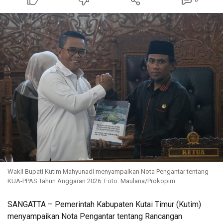
0
Wakil Bupati Kutim Mahyunadi menyampaikan Nota Pengantar tentang
KUA-PPAS Tahun Anggaran 2026. Foto: Maulana/Prokopim
SANGATTA – Pemerintah Kabupaten Kutai Timur (Kutim)
menyampaikan Nota Pengantar tentang Rancangan