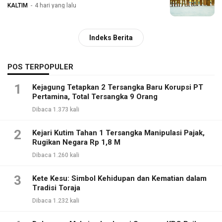
KALTIM
4 hari yang lalu
Indeks Berita
POS TERPOPULER
1
Kejagung Tetapkan 2 Tersangka Baru Korupsi PT
Pertamina, Total Tersangka 9 Orang
Dibaca 1.373 kali
2
Kejari Kutim Tahan 1 Tersangka Manipulasi Pajak,
Rugikan Negara Rp 1,8 M
Dibaca 1.260 kali
3
Kete Kesu: Simbol Kehidupan dan Kematian dalam
Tradisi Toraja
Dibaca 1.232 kali