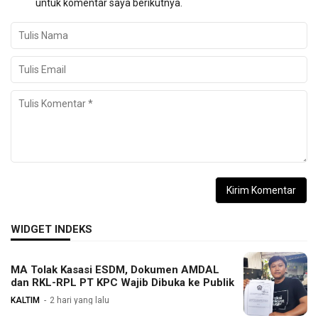
untuk komentar saya berikutnya.
WIDGET INDEKS
MA Tolak Kasasi ESDM, Dokumen AMDAL
dan RKL-RPL PT KPC Wajib Dibuka ke Publik
KALTIM
2 hari yang lalu