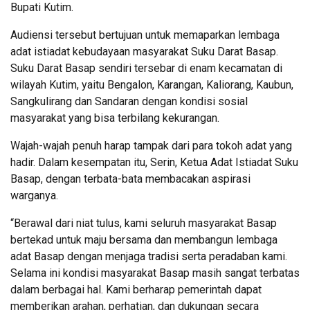
Bupati Kutim.
Audiensi tersebut bertujuan untuk memaparkan lembaga
adat istiadat kebudayaan masyarakat Suku Darat Basap.
Suku Darat Basap sendiri tersebar di enam kecamatan di
wilayah Kutim, yaitu Bengalon, Karangan, Kaliorang, Kaubun,
Sangkulirang dan Sandaran dengan kondisi sosial
masyarakat yang bisa terbilang kekurangan.
Wajah-wajah penuh harap tampak dari para tokoh adat yang
hadir. Dalam kesempatan itu, Serin, Ketua Adat Istiadat Suku
Basap, dengan terbata-bata membacakan aspirasi
warganya.
“Berawal dari niat tulus, kami seluruh masyarakat Basap
bertekad untuk maju bersama dan membangun lembaga
adat Basap dengan menjaga tradisi serta peradaban kami.
Selama ini kondisi masyarakat Basap masih sangat terbatas
dalam berbagai hal. Kami berharap pemerintah dapat
memberikan arahan, perhatian, dan dukungan secara