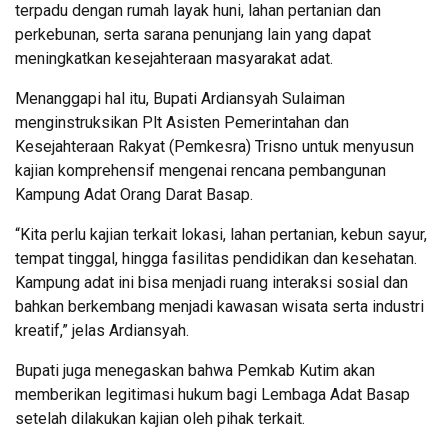
terpadu dengan rumah layak huni, lahan pertanian dan
perkebunan, serta sarana penunjang lain yang dapat
meningkatkan kesejahteraan masyarakat adat.
Menanggapi hal itu, Bupati Ardiansyah Sulaiman
menginstruksikan Plt Asisten Pemerintahan dan
Kesejahteraan Rakyat (Pemkesra) Trisno untuk menyusun
kajian komprehensif mengenai rencana pembangunan
Kampung Adat Orang Darat Basap.
“Kita perlu kajian terkait lokasi, lahan pertanian, kebun sayur,
tempat tinggal, hingga fasilitas pendidikan dan kesehatan.
Kampung adat ini bisa menjadi ruang interaksi sosial dan
bahkan berkembang menjadi kawasan wisata serta industri
kreatif,” jelas Ardiansyah.
Bupati juga menegaskan bahwa Pemkab Kutim akan
memberikan legitimasi hukum bagi Lembaga Adat Basap
setelah dilakukan kajian oleh pihak terkait.