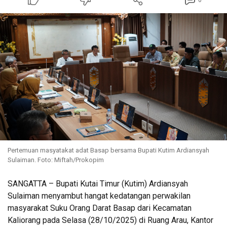
0
Pertemuan masyatakat adat Basap bersama Bupati Kutim Ardiansyah
Sulaiman. Foto: Miftah/Prokopim
SANGATTA – Bupati Kutai Timur (Kutim) Ardiansyah
Sulaiman menyambut hangat kedatangan perwakilan
masyarakat Suku Orang Darat Basap dari Kecamatan
Kaliorang pada Selasa (28/10/2025) di Ruang Arau, Kantor