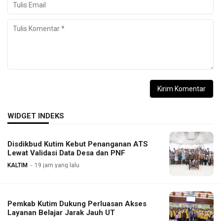
WIDGET INDEKS
Disdikbud Kutim Kebut Penanganan ATS
Lewat Validasi Data Desa dan PNF
KALTIM
19 jam yang lalu
Pemkab Kutim Dukung Perluasan Akses
Layanan Belajar Jarak Jauh UT