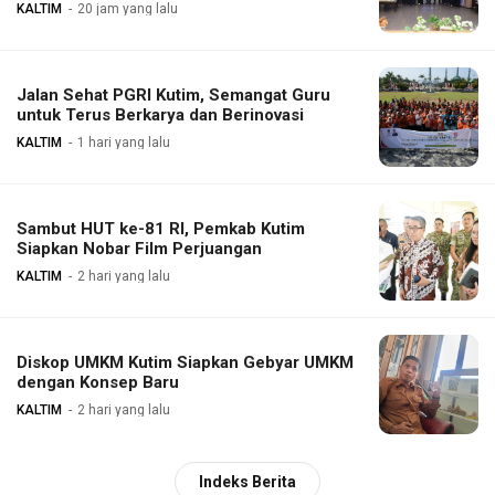
KALTIM
20 jam yang lalu
Jalan Sehat PGRI Kutim, Semangat Guru
untuk Terus Berkarya dan Berinovasi
KALTIM
1 hari yang lalu
Sambut HUT ke-81 RI, Pemkab Kutim
Siapkan Nobar Film Perjuangan
KALTIM
2 hari yang lalu
Diskop UMKM Kutim Siapkan Gebyar UMKM
dengan Konsep Baru
KALTIM
2 hari yang lalu
Indeks Berita