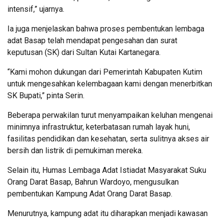
intensif,” ujarnya.
Ia juga menjelaskan bahwa proses pembentukan lembaga
adat Basap telah mendapat pengesahan dan surat
keputusan (SK) dari Sultan Kutai Kartanegara.
“Kami mohon dukungan dari Pemerintah Kabupaten Kutim
untuk mengesahkan kelembagaan kami dengan menerbitkan
SK Bupati,” pinta Serin.
Beberapa perwakilan turut menyampaikan keluhan mengenai
minimnya infrastruktur, keterbatasan rumah layak huni,
fasilitas pendidikan dan kesehatan, serta sulitnya akses air
bersih dan listrik di pemukiman mereka.
Selain itu, Humas Lembaga Adat Istiadat Masyarakat Suku
Orang Darat Basap, Bahrun Wardoyo, mengusulkan
pembentukan Kampung Adat Orang Darat Basap.
Menurutnya, kampung adat itu diharapkan menjadi kawasan