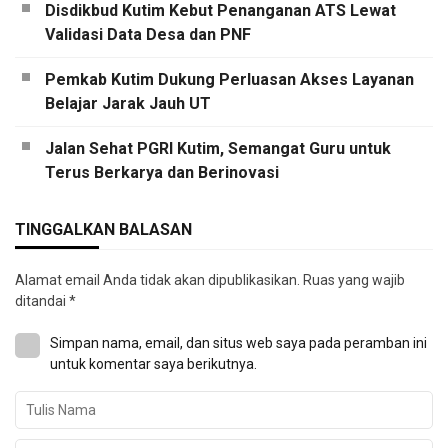
Disdikbud Kutim Kebut Penanganan ATS Lewat
Validasi Data Desa dan PNF
Pemkab Kutim Dukung Perluasan Akses Layanan
Belajar Jarak Jauh UT
Jalan Sehat PGRI Kutim, Semangat Guru untuk
Terus Berkarya dan Berinovasi
TINGGALKAN BALASAN
Alamat email Anda tidak akan dipublikasikan.
Ruas yang wajib
ditandai
*
Simpan nama, email, dan situs web saya pada peramban ini
untuk komentar saya berikutnya.