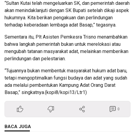
“Sultan Kutai telah mengeluarkan SK, dan pemerintah daerah
akan menindaklanjuti dengan SK Bupati setelah dikaji aspek
hukumnya. Kita berikan pengakuan dan perlindungan
terhadap keberadaan lembaga adat Basap,” tegasnya.
Sementara itu, Plt Asisten Pemkesra Trisno menambahkan
bahwa langkah pemerintah bukan untuk merelokasi atau
mengubah tatanan masyarakat adat, melainkan memberikan
perlindungan dan pelestarian.
“Tujuannya bukan membentuk masyarakat hukum adat baru,
tetapi mengoptimalkan fungsi budaya dan adat yang sudah
ada melalui pembentukan Kampung Adat Orang Darat
Basap,” singkatnya.(kopi8/kopi13/Ltr1)
0
BACA JUGA