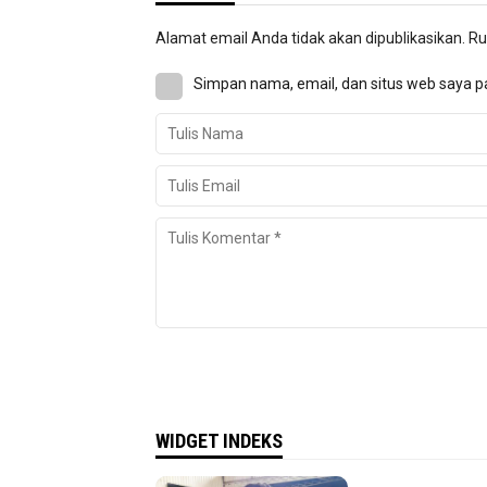
Alamat email Anda tidak akan dipublikasikan.
Ru
Simpan nama, email, dan situs web saya p
WIDGET INDEKS