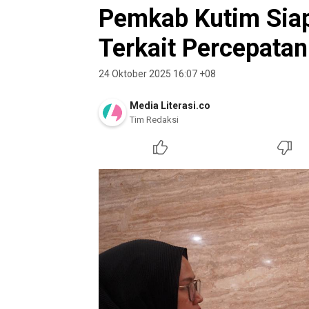
Pemkab Kutim Sia
Terkait Percepatan
24 Oktober 2025 16:07 +08
Media Literasi.co
Tim Redaksi