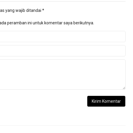
as yang wajib ditandai
*
ada peramban ini untuk komentar saya berikutnya.