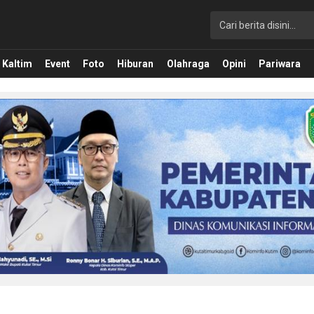
Kaltim
Event
Foto
Hiburan
Olahraga
Opini
Pariwara