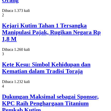
Orang
Dibaca 1.373 kali
2
Kejari Kutim Tahan 1 Tersangka
Manipulasi Pajak, Rugikan Negara Rp
1,8 M
Dibaca 1.260 kali
3
Kete Kesu: Simbol Kehidupan dan
Kematian dalam Tradisi Toraja
Dibaca 1.232 kali
4
Dukungan Maksimal sebagai Sponsor,
KPC Raih Penghargaan Titanium
Pemkab Kutim