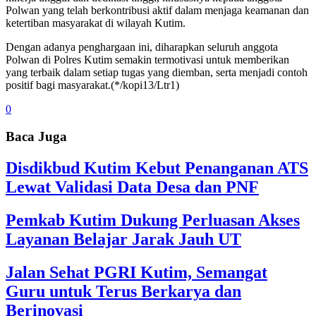
Polwan yang telah berkontribusi aktif dalam menjaga keamanan dan
ketertiban masyarakat di wilayah Kutim.
Dengan adanya penghargaan ini, diharapkan seluruh anggota
Polwan di Polres Kutim semakin termotivasi untuk memberikan
yang terbaik dalam setiap tugas yang diemban, serta menjadi contoh
positif bagi masyarakat.(*/kopi13/Ltr1)
0
Baca Juga
Disdikbud Kutim Kebut Penanganan ATS
Lewat Validasi Data Desa dan PNF
Pemkab Kutim Dukung Perluasan Akses
Layanan Belajar Jarak Jauh UT
Jalan Sehat PGRI Kutim, Semangat
Guru untuk Terus Berkarya dan
Berinovasi