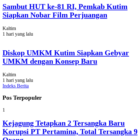
Sambut HUT ke-81 RI, Pemkab Kutim
Siapkan Nobar Film Perjuangan
Kaltim
1 hari yang lalu
Diskop UMKM Kutim Siapkan Gebyar
UMKM dengan Konsep Baru
Kaltim
1 hari yang lalu
Indeks Berita
Pos Terpopuler
1
Kejagung Tetapkan 2 Tersangka Baru
Korupsi PT Pertamina, Total Tersangka 9