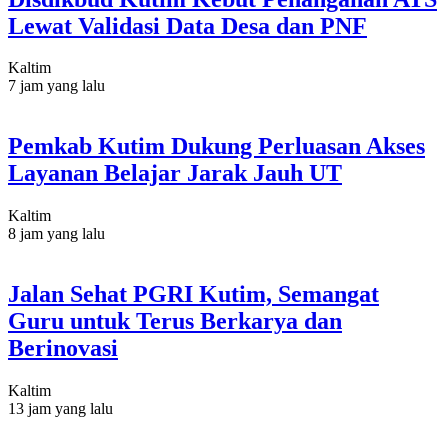
Lewat Validasi Data Desa dan PNF
Kaltim
7 jam yang lalu
Pemkab Kutim Dukung Perluasan Akses
Layanan Belajar Jarak Jauh UT
Kaltim
8 jam yang lalu
Jalan Sehat PGRI Kutim, Semangat
Guru untuk Terus Berkarya dan
Berinovasi
Kaltim
13 jam yang lalu