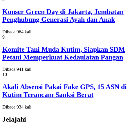
Konser Green Day di Jakarta, Jembatan
Penghubung Generasi Ayah dan Anak
Dibaca 964 kali
9
Komite Tani Muda Kutim, Siapkan SDM
Petani Memperkuat Kedaulatan Pangan
Dibaca 941 kali
10
Akali Absensi Pakai Fake GPS, 15 ASN di
Kutim Terancam Sanksi Berat
Dibaca 934 kali
Jelajahi