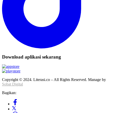
Download aplikasi sekarang
Copyright © 2024. Literasi.co – All Rights Reserved. Manage by
Sobat Digital
Bagikan: