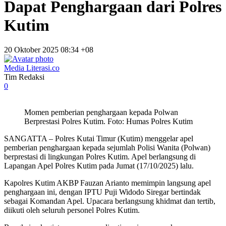
Dapat Penghargaan dari Polres
Kutim
20 Oktober 2025 08:34 +08
Media Literasi.co
Tim Redaksi
0
Momen pemberian penghargaan kepada Polwan
Berprestasi Polres Kutim. Foto: Humas Polres Kutim
SANGATTA – Polres Kutai Timur (Kutim) menggelar apel
pemberian penghargaan kepada sejumlah Polisi Wanita (Polwan)
berprestasi di lingkungan Polres Kutim. Apel berlangsung di
Lapangan Apel Polres Kutim pada Jumat (17/10/2025) lalu.
Kapolres Kutim AKBP Fauzan Arianto memimpin langsung apel
penghargaan ini, dengan IPTU Puji Widodo Siregar bertindak
sebagai Komandan Apel. Upacara berlangsung khidmat dan tertib,
diikuti oleh seluruh personel Polres Kutim.