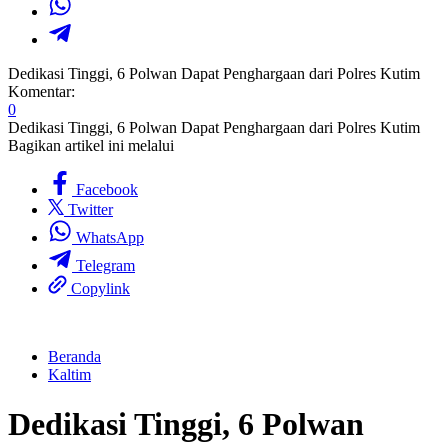
Dedikasi Tinggi, 6 Polwan Dapat Penghargaan dari Polres Kutim
Komentar:
0
Dedikasi Tinggi, 6 Polwan Dapat Penghargaan dari Polres Kutim
Bagikan artikel ini melalui
Facebook
Twitter
WhatsApp
Telegram
Copylink
Beranda
Kaltim
Dedikasi Tinggi, 6 Polwan