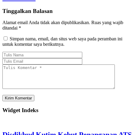
Tinggalkan Balasan
Alamat email Anda tidak akan dipublikasikan.
Ruas yang wajib
ditandai
*
Simpan nama, email, dan situs web saya pada peramban ini
untuk komentar saya berikutnya.
Widget Indeks
Disdikbud Kutim Kebut Penanganan ATS