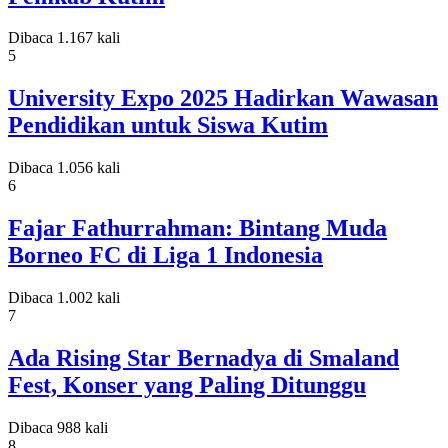
Dibaca 1.167 kali
5
University Expo 2025 Hadirkan Wawasan
Pendidikan untuk Siswa Kutim
Dibaca 1.056 kali
6
Fajar Fathurrahman: Bintang Muda
Borneo FC di Liga 1 Indonesia
Dibaca 1.002 kali
7
Ada Rising Star Bernadya di Smaland
Fest, Konser yang Paling Ditunggu
Dibaca 988 kali
8