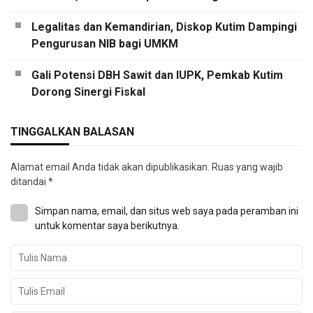
Legalitas dan Kemandirian, Diskop Kutim Dampingi
Pengurusan NIB bagi UMKM
Gali Potensi DBH Sawit dan IUPK, Pemkab Kutim
Dorong Sinergi Fiskal
TINGGALKAN BALASAN
Alamat email Anda tidak akan dipublikasikan.
Ruas yang wajib
ditandai
*
Simpan nama, email, dan situs web saya pada peramban ini
untuk komentar saya berikutnya.