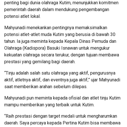
penting bagi dunia olahraga Kutim, menunjukkan komitmen
pemerintah daerah dalam mendukung pengembangan
potensi atlet lokal.
Mahyunadi menekankan pentingnya memaksimalkan
potensi atlet-atlet muda Kutim yang berusia di bawah 30
tahun. Ia juga meminta kepada Kepala Dinas Pemuda dan
Olahraga (Kadispora) Basuki Isnawan untuk mengukur
kekuatan olahraga secara terukur, dengan tujuan membawa
prestasi yang gemilang bagi daerah.
“Tinju adalah salah satu olahraga yang aktif, pengurusnya
aktif, atletnya aktif, dan eventnya juga aktif,” ujar Mahyunadi
saat memberikan arahan sebelum dilepas.
Mahyunadi pun meminta kepada ofisial dan atlet tinju Kutim
mampu memberikan yang terbaik untuk Kutim.
“Raih prestasi dengan target medali untuk mengharumkan
daerah. Saya percaya kepada Pertina Kutim bisa membawa