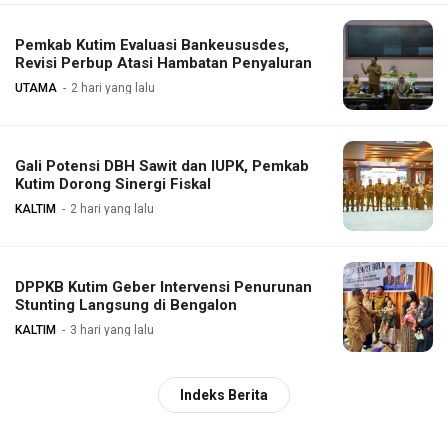
Pemkab Kutim Evaluasi Bankeususdes,
Revisi Perbup Atasi Hambatan Penyaluran
UTAMA
2 hari yang lalu
Gali Potensi DBH Sawit dan IUPK, Pemkab
Kutim Dorong Sinergi Fiskal
KALTIM
2 hari yang lalu
DPPKB Kutim Geber Intervensi Penurunan
Stunting Langsung di Bengalon
KALTIM
3 hari yang lalu
Indeks Berita