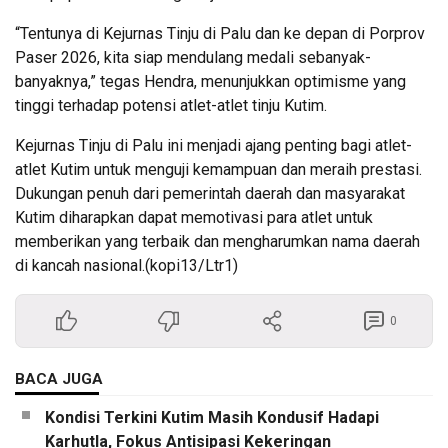
“Tentunya di Kejurnas Tinju di Palu dan ke depan di Porprov
Paser 2026, kita siap mendulang medali sebanyak-
banyaknya,” tegas Hendra, menunjukkan optimisme yang
tinggi terhadap potensi atlet-atlet tinju Kutim.
Kejurnas Tinju di Palu ini menjadi ajang penting bagi atlet-
atlet Kutim untuk menguji kemampuan dan meraih prestasi.
Dukungan penuh dari pemerintah daerah dan masyarakat
Kutim diharapkan dapat memotivasi para atlet untuk
memberikan yang terbaik dan mengharumkan nama daerah
di kancah nasional.(kopi13/Ltr1)
0
BACA JUGA
Kondisi Terkini Kutim Masih Kondusif Hadapi
Karhutla, Fokus Antisipasi Kekeringan