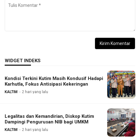
WIDGET INDEKS
Kondisi Terkini Kutim Masih Kondusif Hadapi
Karhutla, Fokus Antisipasi Kekeringan
KALTIM
2 hari yang lalu
Legalitas dan Kemandirian, Diskop Kutim
Dampingi Pengurusan NIB bagi UMKM
KALTIM
2 hari yang lalu