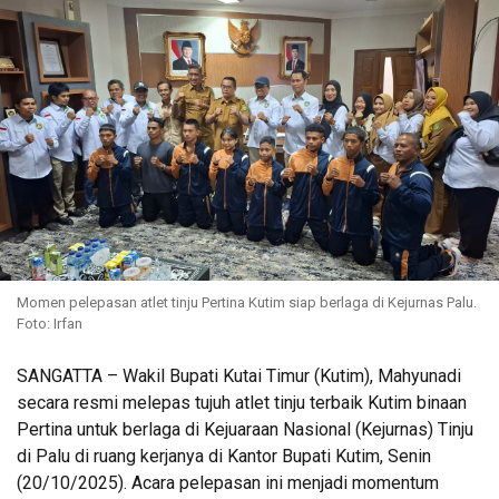
Momen pelepasan atlet tinju Pertina Kutim siap berlaga di Kejurnas Palu.
Foto: Irfan
SANGATTA – Wakil Bupati Kutai Timur (Kutim), Mahyunadi
secara resmi melepas tujuh atlet tinju terbaik Kutim binaan
Pertina untuk berlaga di Kejuaraan Nasional (Kejurnas) Tinju
di Palu di ruang kerjanya di Kantor Bupati Kutim, Senin
(20/10/2025). Acara pelepasan ini menjadi momentum