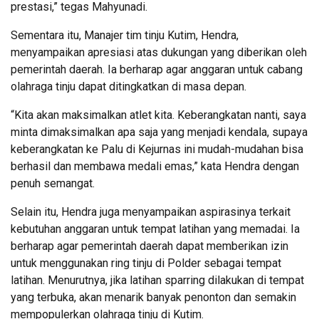
prestasi,” tegas Mahyunadi.
Sementara itu, Manajer tim tinju Kutim, Hendra,
menyampaikan apresiasi atas dukungan yang diberikan oleh
pemerintah daerah. Ia berharap agar anggaran untuk cabang
olahraga tinju dapat ditingkatkan di masa depan.
“Kita akan maksimalkan atlet kita. Keberangkatan nanti, saya
minta dimaksimalkan apa saja yang menjadi kendala, supaya
keberangkatan ke Palu di Kejurnas ini mudah-mudahan bisa
berhasil dan membawa medali emas,” kata Hendra dengan
penuh semangat.
Selain itu, Hendra juga menyampaikan aspirasinya terkait
kebutuhan anggaran untuk tempat latihan yang memadai. Ia
berharap agar pemerintah daerah dapat memberikan izin
untuk menggunakan ring tinju di Polder sebagai tempat
latihan. Menurutnya, jika latihan sparring dilakukan di tempat
yang terbuka, akan menarik banyak penonton dan semakin
mempopulerkan olahraga tinju di Kutim.