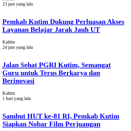
23 jam yang lalu
Pemkab Kutim Dukung Perluasan Akses
Layanan Belajar Jarak Jauh UT
Kaltim
24 jam yang lalu
Jalan Sehat PGRI Kutim, Semangat
Guru untuk Terus Berkarya dan
Berinovasi
Kaltim
1 hari yang lalu
Sambut HUT ke-81 RI, Pemkab Kutim
Siapkan Nobar Film Perjuangan