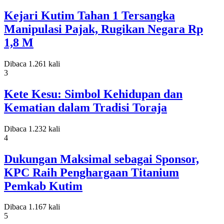
Kejari Kutim Tahan 1 Tersangka
Manipulasi Pajak, Rugikan Negara Rp
1,8 M
Dibaca 1.261 kali
3
Kete Kesu: Simbol Kehidupan dan
Kematian dalam Tradisi Toraja
Dibaca 1.232 kali
4
Dukungan Maksimal sebagai Sponsor,
KPC Raih Penghargaan Titanium
Pemkab Kutim
Dibaca 1.167 kali
5