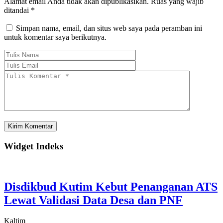
Alamat email Anda tidak akan dipublikasikan.
Ruas yang wajib
ditandai
*
Simpan nama, email, dan situs web saya pada peramban ini
untuk komentar saya berikutnya.
Widget Indeks
Disdikbud Kutim Kebut Penanganan ATS
Lewat Validasi Data Desa dan PNF
Kaltim