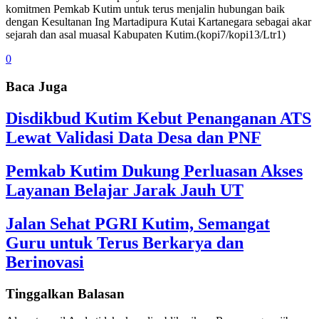
komitmen Pemkab Kutim untuk terus menjalin hubungan baik
dengan Kesultanan Ing Martadipura Kutai Kartanegara sebagai akar
sejarah dan asal muasal Kabupaten Kutim.(kopi7/kopi13/Ltr1)
0
Baca Juga
Disdikbud Kutim Kebut Penanganan ATS
Lewat Validasi Data Desa dan PNF
Pemkab Kutim Dukung Perluasan Akses
Layanan Belajar Jarak Jauh UT
Jalan Sehat PGRI Kutim, Semangat
Guru untuk Terus Berkarya dan
Berinovasi
Tinggalkan Balasan