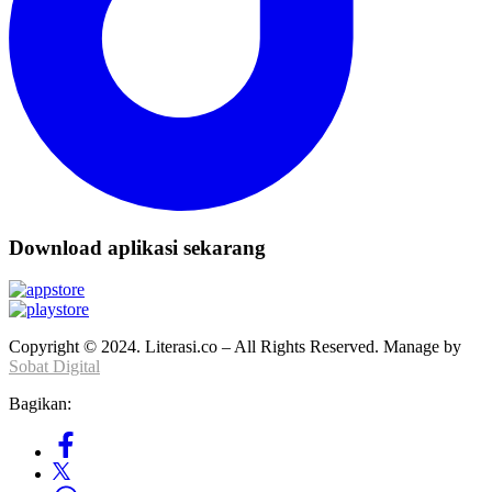
Download aplikasi sekarang
Copyright © 2024. Literasi.co – All Rights Reserved. Manage by
Sobat Digital
Bagikan: