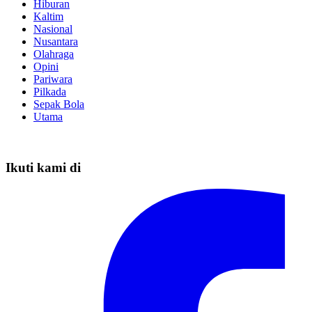
Hiburan
Kaltim
Nasional
Nusantara
Olahraga
Opini
Pariwara
Pilkada
Sepak Bola
Utama
Ikuti kami di