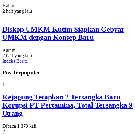
Kaltim
2 hari yang lalu
Diskop UMKM Kutim Siapkan Gebyar
UMKM dengan Konsep Baru
Kaltim
2 hari yang lalu
Indeks Berita
Pos Terpopuler
1
Kejagung Tetapkan 2 Tersangka Baru
Korupsi PT Pertamina, Total Tersangka 9
Orang
Dibaca 1.373 kali
2