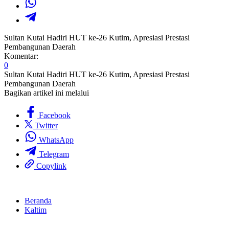
Sultan Kutai Hadiri HUT ke-26 Kutim, Apresiasi Prestasi
Pembangunan Daerah
Komentar:
0
Sultan Kutai Hadiri HUT ke-26 Kutim, Apresiasi Prestasi
Pembangunan Daerah
Bagikan artikel ini melalui
Facebook
Twitter
WhatsApp
Telegram
Copylink
Beranda
Kaltim