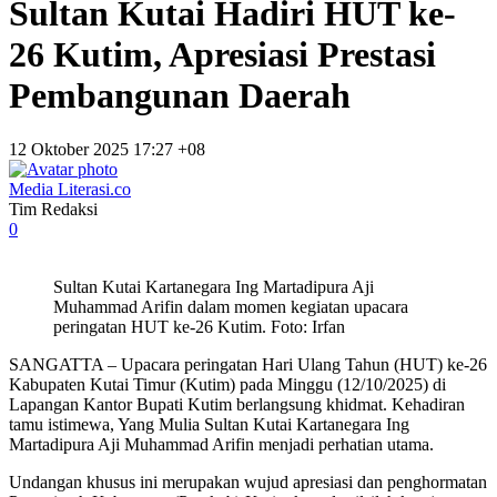
Sultan Kutai Hadiri HUT ke-
26 Kutim, Apresiasi Prestasi
Pembangunan Daerah
12 Oktober 2025 17:27 +08
Media Literasi.co
Tim Redaksi
0
Sultan Kutai Kartanegara Ing Martadipura Aji
Muhammad Arifin dalam momen kegiatan upacara
peringatan HUT ke-26 Kutim. Foto: Irfan
SANGATTA – Upacara peringatan Hari Ulang Tahun (HUT) ke-26
Kabupaten Kutai Timur (Kutim) pada Minggu (12/10/2025) di
Lapangan Kantor Bupati Kutim berlangsung khidmat. Kehadiran
tamu istimewa, Yang Mulia Sultan Kutai Kartanegara Ing
Martadipura Aji Muhammad Arifin menjadi perhatian utama.
Undangan khusus ini merupakan wujud apresiasi dan penghormatan