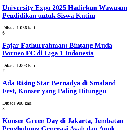
University Expo 2025 Hadirkan Wawasan
Pendidikan untuk Siswa Kutim
Dibaca 1.056 kali
6
Fajar Fathurrahman: Bintang Muda
Borneo FC di Liga 1 Indonesia
Dibaca 1.003 kali
7
Ada Rising Star Bernadya di Smaland
Fest, Konser yang Paling Ditunggu
Dibaca 988 kali
8
Konser Green Day di Jakarta, Jembatan
Penghubung Generasi Ayah dan Anak