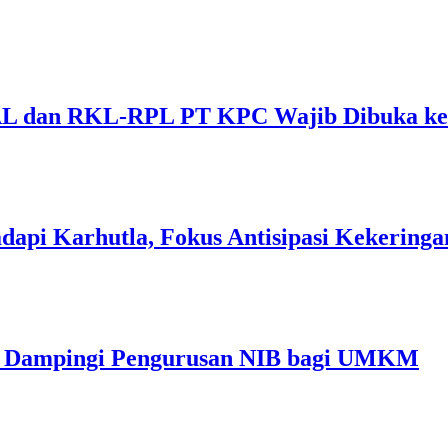
 dan RKL-RPL PT KPC Wajib Dibuka ke 
dapi Karhutla, Fokus Antisipasi Kekeringa
im Dampingi Pengurusan NIB bagi UMKM