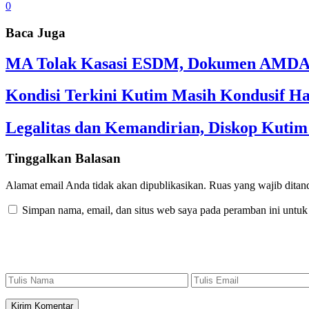
0
Baca Juga
MA Tolak Kasasi ESDM, Dokumen AMDAL
Kondisi Terkini Kutim Masih Kondusif Ha
Legalitas dan Kemandirian, Diskop Kut
Tinggalkan Balasan
Alamat email Anda tidak akan dipublikasikan.
Ruas yang wajib ditan
Simpan nama, email, dan situs web saya pada peramban ini untuk