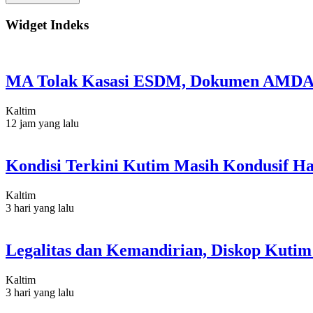
Widget Indeks
MA Tolak Kasasi ESDM, Dokumen AMDAL
Kaltim
12 jam yang lalu
Kondisi Terkini Kutim Masih Kondusif Ha
Kaltim
3 hari yang lalu
Legalitas dan Kemandirian, Diskop Kut
Kaltim
3 hari yang lalu