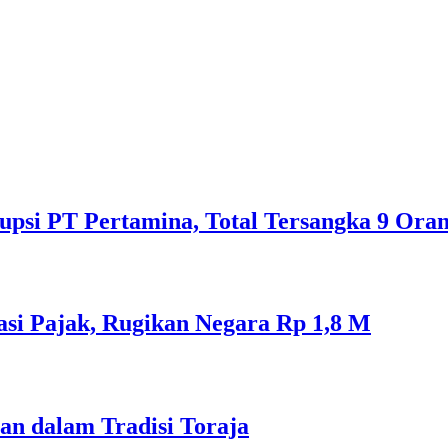
psi PT Pertamina, Total Tersangka 9 Ora
si Pajak, Rugikan Negara Rp 1,8 M
an dalam Tradisi Toraja