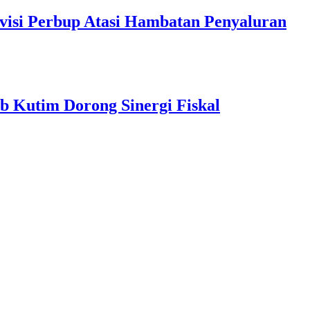
visi Perbup Atasi Hambatan Penyaluran
b Kutim Dorong Sinergi Fiskal