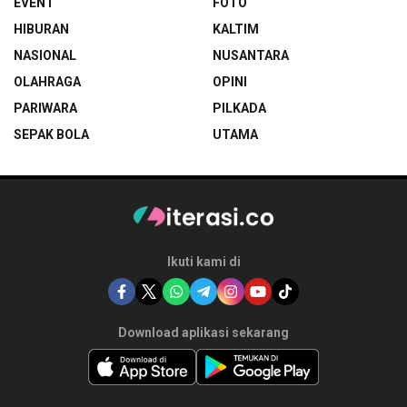
EVENT
FOTO
HIBURAN
KALTIM
NASIONAL
NUSANTARA
OLAHRAGA
OPINI
PARIWARA
PILKADA
SEPAK BOLA
UTAMA
Ikuti kami di
Download aplikasi sekarang