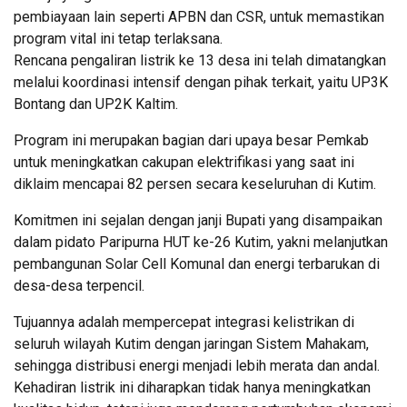
pembiayaan lain seperti APBN dan CSR, untuk memastikan
program vital ini tetap terlaksana.
Rencana pengaliran listrik ke 13 desa ini telah dimatangkan
melalui koordinasi intensif dengan pihak terkait, yaitu UP3K
Bontang dan UP2K Kaltim.
Program ini merupakan bagian dari upaya besar Pemkab
untuk meningkatkan cakupan elektrifikasi yang saat ini
diklaim mencapai 82 persen secara keseluruhan di Kutim.
Komitmen ini sejalan dengan janji Bupati yang disampaikan
dalam pidato Paripurna HUT ke-26 Kutim, yakni melanjutkan
pembangunan Solar Cell Komunal dan energi terbarukan di
desa-desa terpencil.
Tujuannya adalah mempercepat integrasi kelistrikan di
seluruh wilayah Kutim dengan jaringan Sistem Mahakam,
sehingga distribusi energi menjadi lebih merata dan andal.
Kehadiran listrik ini diharapkan tidak hanya meningkatkan