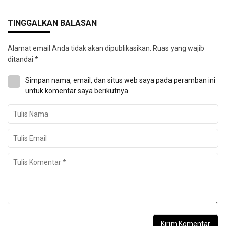
TINGGALKAN BALASAN
Alamat email Anda tidak akan dipublikasikan.
Ruas yang wajib
ditandai
*
Simpan nama, email, dan situs web saya pada peramban ini
untuk komentar saya berikutnya.