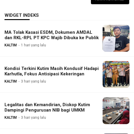
WIDGET INDEKS
MA Tolak Kasasi ESDM, Dokumen AMDAL
dan RKL-RPL PT KPC Wajib Dibuka ke Publik
KALTIM
1 hari yang lalu
Kondisi Terkini Kutim Masih Kondusif Hadapi
Karhutla, Fokus Antisipasi Kekeringan
KALTIM
3 hari yang lalu
Legalitas dan Kemandirian, Diskop Kutim
Dampingi Pengurusan NIB bagi UMKM
KALTIM
3 hari yang lalu