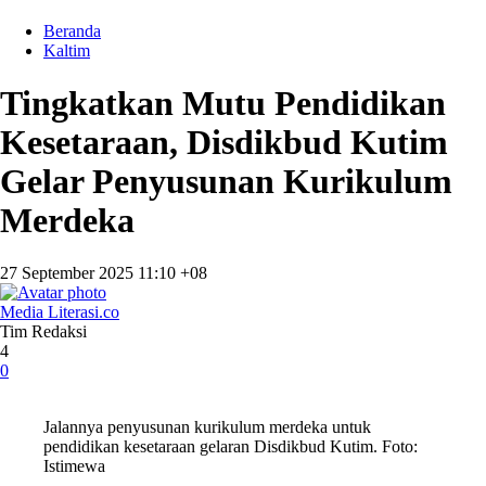
Beranda
Kaltim
Tingkatkan Mutu Pendidikan
Kesetaraan, Disdikbud Kutim
Gelar Penyusunan Kurikulum
Merdeka
27 September 2025 11:10 +08
Media Literasi.co
Tim Redaksi
4
0
Jalannya penyusunan kurikulum merdeka untuk
pendidikan kesetaraan gelaran Disdikbud Kutim. Foto:
Istimewa