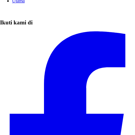
Utama
Ikuti kami di