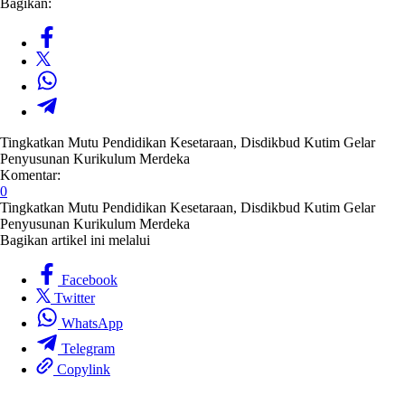
Bagikan:
Tingkatkan Mutu Pendidikan Kesetaraan, Disdikbud Kutim Gelar
Penyusunan Kurikulum Merdeka
Komentar:
0
Tingkatkan Mutu Pendidikan Kesetaraan, Disdikbud Kutim Gelar
Penyusunan Kurikulum Merdeka
Bagikan artikel ini melalui
Facebook
Twitter
WhatsApp
Telegram
Copylink