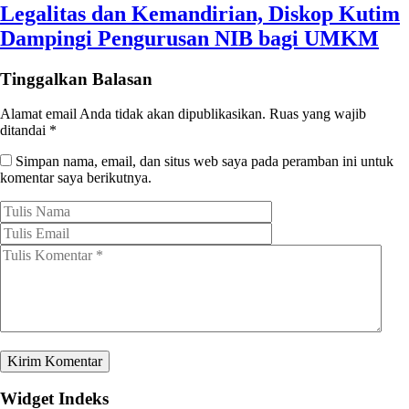
Legalitas dan Kemandirian, Diskop Kutim
Dampingi Pengurusan NIB bagi UMKM
Tinggalkan Balasan
Alamat email Anda tidak akan dipublikasikan.
Ruas yang wajib
ditandai
*
Simpan nama, email, dan situs web saya pada peramban ini untuk
komentar saya berikutnya.
Widget Indeks