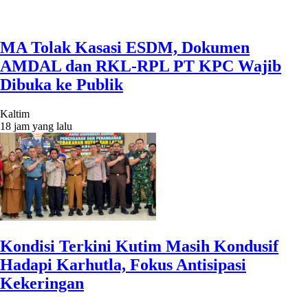
MA Tolak Kasasi ESDM, Dokumen
AMDAL dan RKL-RPL PT KPC Wajib
Dibuka ke Publik
Kaltim
18 jam yang lalu
Kondisi Terkini Kutim Masih Kondusif
Hadapi Karhutla, Fokus Antisipasi
Kekeringan