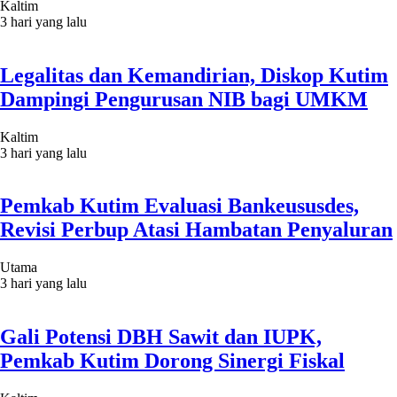
Kaltim
3 hari yang lalu
Legalitas dan Kemandirian, Diskop Kutim
Dampingi Pengurusan NIB bagi UMKM
Kaltim
3 hari yang lalu
Pemkab Kutim Evaluasi Bankeususdes,
Revisi Perbup Atasi Hambatan Penyaluran
Utama
3 hari yang lalu
Gali Potensi DBH Sawit dan IUPK,
Pemkab Kutim Dorong Sinergi Fiskal