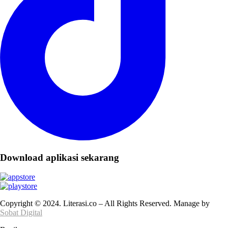
Download aplikasi sekarang
Copyright © 2024. Literasi.co – All Rights Reserved. Manage by
Sobat Digital