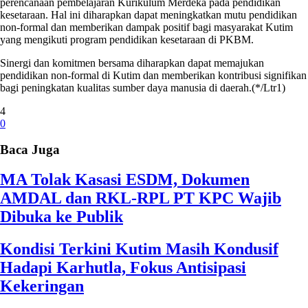
perencanaan pembelajaran Kurikulum Merdeka pada pendidikan
kesetaraan. Hal ini diharapkan dapat meningkatkan mutu pendidikan
non-formal dan memberikan dampak positif bagi masyarakat Kutim
yang mengikuti program pendidikan kesetaraan di PKBM.
Sinergi dan komitmen bersama diharapkan dapat memajukan
pendidikan non-formal di Kutim dan memberikan kontribusi signifikan
bagi peningkatan kualitas sumber daya manusia di daerah.(*/Ltr1)
4
0
Baca Juga
MA Tolak Kasasi ESDM, Dokumen
AMDAL dan RKL-RPL PT KPC Wajib
Dibuka ke Publik
Kondisi Terkini Kutim Masih Kondusif
Hadapi Karhutla, Fokus Antisipasi
Kekeringan