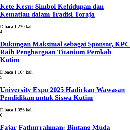
Kete Kesu: Simbol Kehidupan dan
Kematian dalam Tradisi Toraja
Dibaca 1.230 kali
4
Dukungan Maksimal sebagai Sponsor, KPC
Raih Penghargaan Titanium Pemkab
Kutim
Dibaca 1.164 kali
5
University Expo 2025 Hadirkan Wawasan
Pendidikan untuk Siswa Kutim
Dibaca 1.056 kali
6
Fajar Fathurrahman: Bintang Muda