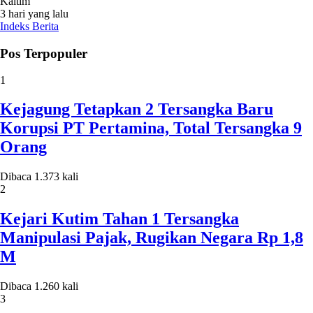
Kaltim
3 hari yang lalu
Indeks Berita
Pos Terpopuler
1
Kejagung Tetapkan 2 Tersangka Baru
Korupsi PT Pertamina, Total Tersangka 9
Orang
Dibaca 1.373 kali
2
Kejari Kutim Tahan 1 Tersangka
Manipulasi Pajak, Rugikan Negara Rp 1,8
M
Dibaca 1.260 kali
3