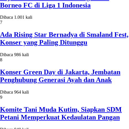
Borneo FC di Liga 1 Indonesia
Dibaca 1.001 kali
7
Ada Rising Star Bernadya di Smaland Fest,
Konser yang Paling Ditunggu
Dibaca 986 kali
8
Konser Green Day di Jakarta, Jembatan
Penghubung Generasi Ayah dan Anak
Dibaca 964 kali
9
Komite Tani Muda Kutim, Siapkan SDM
Petani Memperkuat Kedaulatan Pangan